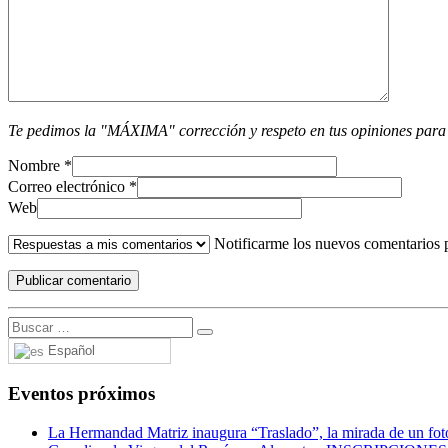
Te pedimos la "MÁXIMA" corrección y respeto en tus opiniones para
Nombre
*
Correo electrónico
*
Web
Notificarme los nuevos comentarios 
Español
Eventos próximos
La Hermandad Matriz inaugura “Traslado”, la mirada de un fotó