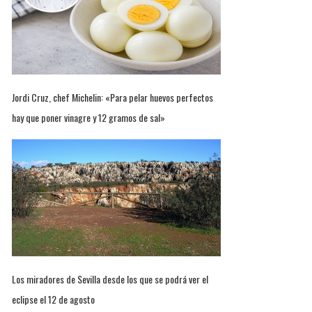
Jordi Cruz, chef Michelin: «Para pelar huevos perfectos
hay que poner vinagre y 12 gramos de sal»
Los miradores de Sevilla desde los que se podrá ver el
eclipse el 12 de agosto