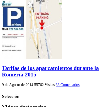
Tarifas de los aparcamientos durante la
Romería 2015
9 de Agosto de 2014
55762 Visitas
38 Comentarios
Selección
Videos destacados