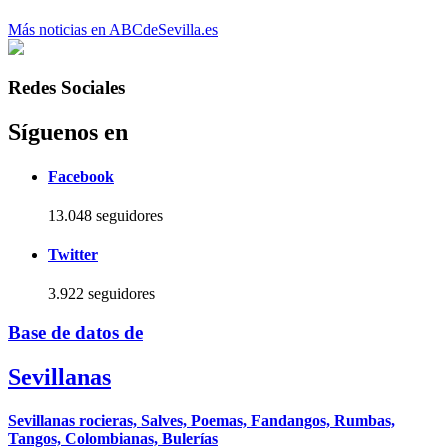
Más noticias en ABCdeSevilla.es
Redes Sociales
Síguenos en
Facebook
13.048 seguidores
Twitter
3.922 seguidores
Base de datos de
Sevillanas
Sevillanas rocieras, Salves, Poemas, Fandangos, Rumbas,
Tangos, Colombianas, Bulerías