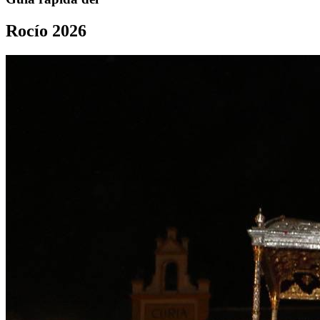
Rocío 2026