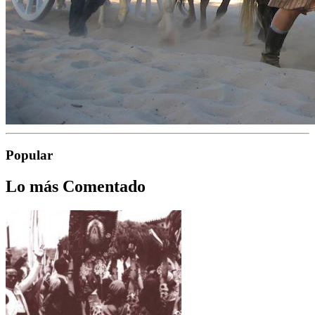
Popular
Lo más Comentado