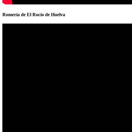
Romería de El Rocío de Huelva