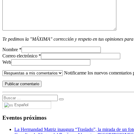
Te pedimos la "MÁXIMA" corrección y respeto en tus opiniones para
Nombre
*
Correo electrónico
*
Web
Notificarme los nuevos comentarios 
Español
Eventos próximos
La Hermandad Matriz inaugura “Traslado”, la mirada de un fotó