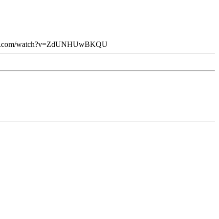
ube.com/watch?v=ZdUNHUwBKQU