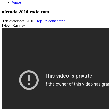
Varios
ofrenda 2010 rocio.com
9 de diciembre, 2010
Deja un comentario
Diego Ramírez