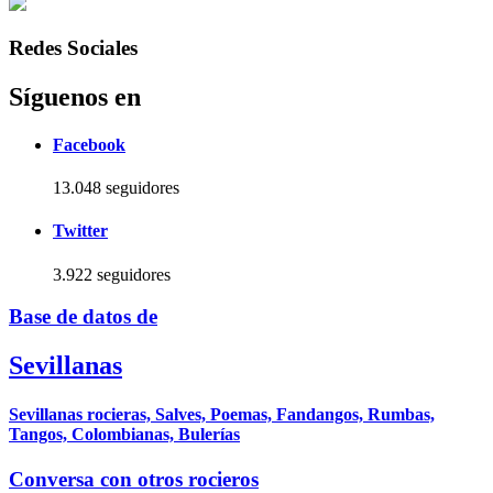
Redes Sociales
Síguenos en
Facebook
13.048 seguidores
Twitter
3.922 seguidores
Base de datos de
Sevillanas
Sevillanas rocieras, Salves, Poemas, Fandangos, Rumbas,
Tangos, Colombianas, Bulerías
Conversa con otros rocieros