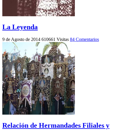
La Leyenda
9 de Agosto de 2014
610661 Visitas
84 Comentarios
Relación de Hermandades Filiales y