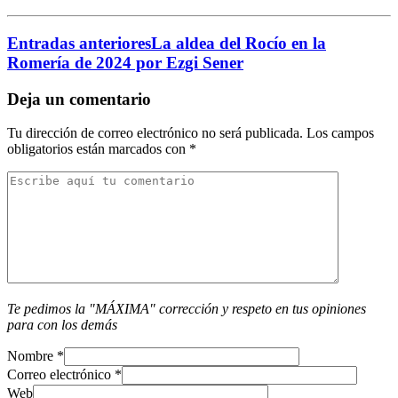
Entradas anteriores
La aldea del Rocío en la
Romería de 2024 por Ezgi Sener
Deja un comentario
Tu dirección de correo electrónico no será publicada.
Los campos
obligatorios están marcados con
*
Te pedimos la "MÁXIMA" corrección y respeto en tus opiniones
para con los demás
Nombre
*
Correo electrónico
*
Web