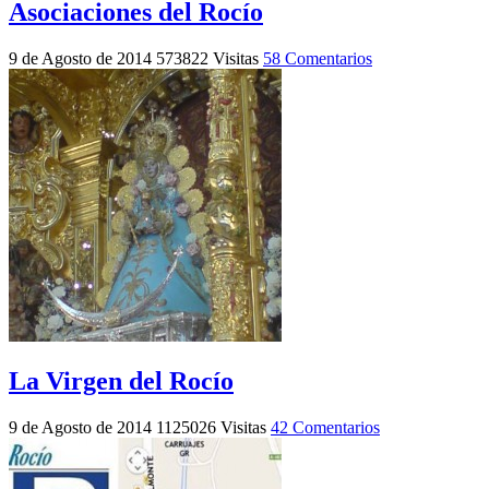
Asociaciones del Rocío
9 de Agosto de 2014
573822 Visitas
58 Comentarios
La Virgen del Rocío
9 de Agosto de 2014
1125026 Visitas
42 Comentarios