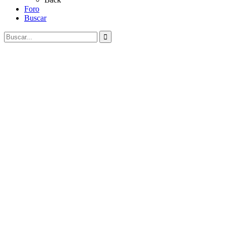
Foro
Buscar