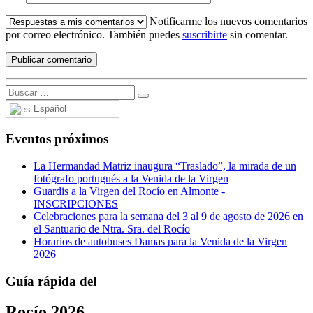
Notificarme los nuevos comentarios
por correo electrónico. También puedes
suscribirte
sin comentar.
Español
Eventos próximos
La Hermandad Matriz inaugura “Traslado”, la mirada de un
fotógrafo portugués a la Venida de la Virgen
Guardis a la Virgen del Rocío en Almonte -
INSCRIPCIONES
Celebraciones para la semana del 3 al 9 de agosto de 2026 en
el Santuario de Ntra. Sra. del Rocío
Horarios de autobuses Damas para la Venida de la Virgen
2026
Guía rápida del
Rocío 2026