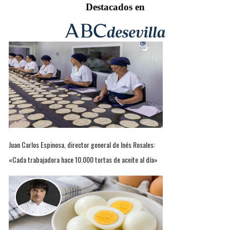
Destacados en
Juan Carlos Espinosa, director general de Inés Rosales:
«Cada trabajadora hace 10.000 tortas de aceite al día»