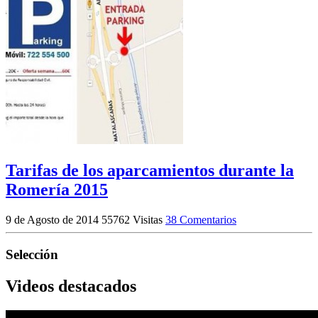
Tarifas de los aparcamientos durante la
Romería 2015
9 de Agosto de 2014
55762 Visitas
38 Comentarios
Selección
Videos destacados