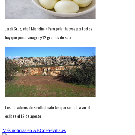
Jordi Cruz, chef Michelin: «Para pelar huevos perfectos
hay que poner vinagre y 12 gramos de sal»
Los miradores de Sevilla desde los que se podrá ver el
eclipse el 12 de agosto
Más noticias en ABCdeSevilla.es