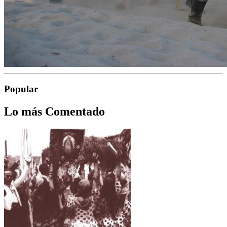
Popular
Lo más Comentado