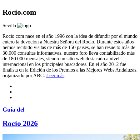
Rocio.com
Sevilla
Rocio.com nace en el año 1996 con la idea de difundir por el mundo
entero la devoción a Nuestra Señora del Rocío. Durante estos años
hemos recibido visitas de más de 150 paises, se han resuelto más de
30.000 consultas informativas, nuestro foro lleva contabilizado más
de 180.000 mensajes, siendo un sitio web destacado a nivel
internacional en los principales buscadores. En el año 2012 fue
finalista en la Edición de los Premios a las Mejores Webs Andaluzas,
organizado por ABC.
Leer más
Guía del
Rocío 2026