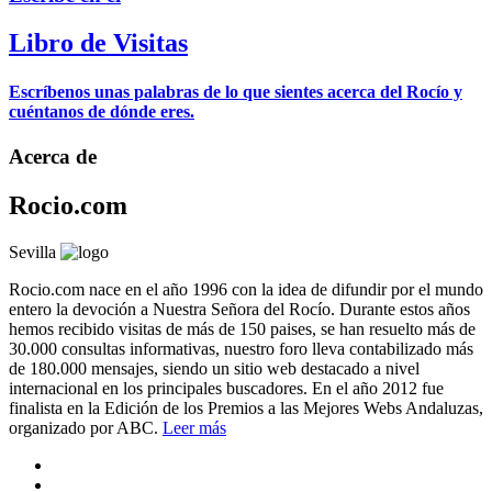
Libro de Visitas
Escríbenos unas palabras de lo que sientes acerca del Rocío y
cuéntanos de dónde eres.
Acerca de
Rocio.com
Sevilla
Rocio.com nace en el año 1996 con la idea de difundir por el mundo
entero la devoción a Nuestra Señora del Rocío. Durante estos años
hemos recibido visitas de más de 150 paises, se han resuelto más de
30.000 consultas informativas, nuestro foro lleva contabilizado más
de 180.000 mensajes, siendo un sitio web destacado a nivel
internacional en los principales buscadores. En el año 2012 fue
finalista en la Edición de los Premios a las Mejores Webs Andaluzas,
organizado por ABC.
Leer más