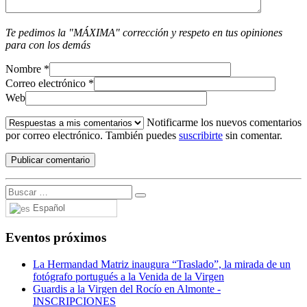
Te pedimos la "MÁXIMA" corrección y respeto en tus opiniones
para con los demás
Nombre
*
Correo electrónico
*
Web
Notificarme los nuevos comentarios
por correo electrónico. También puedes
suscribirte
sin comentar.
Español
Eventos próximos
La Hermandad Matriz inaugura “Traslado”, la mirada de un
fotógrafo portugués a la Venida de la Virgen
Guardis a la Virgen del Rocío en Almonte -
INSCRIPCIONES