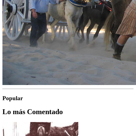
Popular
Lo más Comentado