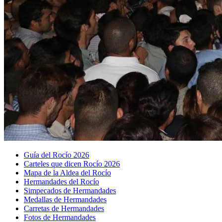
Guía del Rocío 2026
Carteles que dicen Rocío 2026
Mapa de la Aldea del Rocío
Hermandades del Rocío
Simpecados de Hermandades
Medallas de Hermandades
Carretas de Hermandades
Fotos de Hermandades