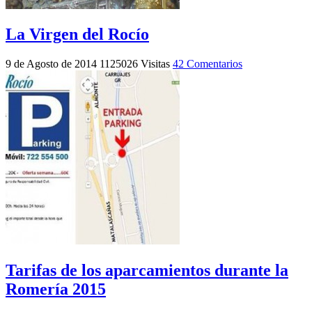
La Virgen del Rocío
9 de Agosto de 2014
1125026 Visitas
42 Comentarios
Tarifas de los aparcamientos durante la
Romería 2015