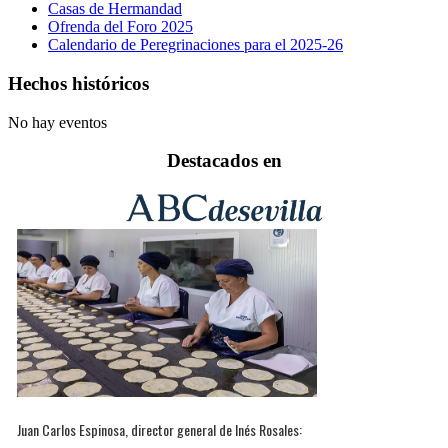
Casas de Hermandad
Ofrenda del Foro 2025
Calendario de Peregrinaciones para el 2025-26
Hechos históricos
No hay eventos
Destacados en
Juan Carlos Espinosa, director general de Inés Rosales: