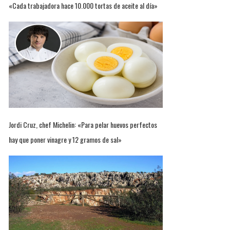
«Cada trabajadora hace 10.000 tortas de aceite al día»
Jordi Cruz, chef Michelin: «Para pelar huevos perfectos
hay que poner vinagre y 12 gramos de sal»