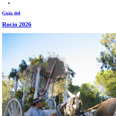
Guía del
Rocío 2026