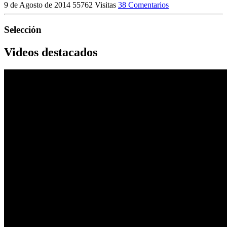
9 de Agosto de 2014
55762 Visitas
38 Comentarios
Selección
Videos destacados