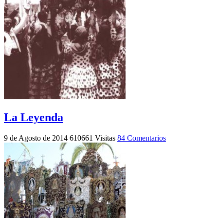
La Leyenda
9 de Agosto de 2014
610661 Visitas
84 Comentarios