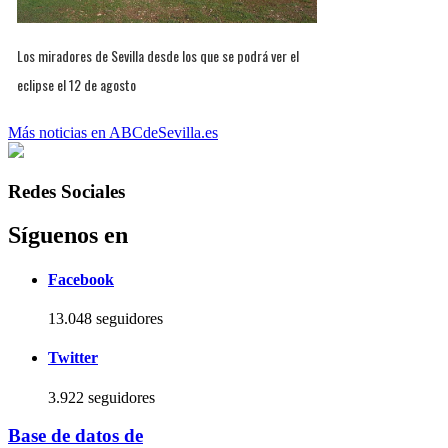
Los miradores de Sevilla desde los que se podrá ver el
eclipse el 12 de agosto
Más noticias en ABCdeSevilla.es
Redes Sociales
Síguenos en
Facebook
13.048 seguidores
Twitter
3.922 seguidores
Base de datos de