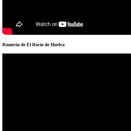
Romería de El Rocío de Huelva