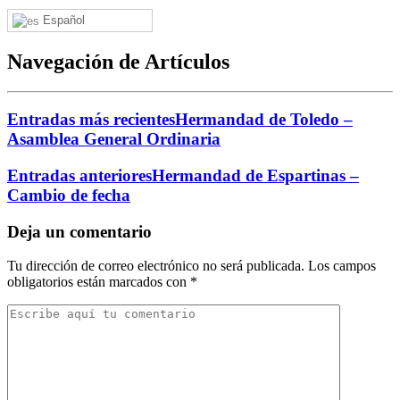
Español
Navegación de Artículos
Entradas más recientes
Hermandad de Toledo –
Asamblea General Ordinaria
Entradas anteriores
Hermandad de Espartinas –
Cambio de fecha
Deja un comentario
Tu dirección de correo electrónico no será publicada.
Los campos
obligatorios están marcados con
*