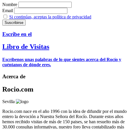
Nombre
Email
Si continúas, aceptas la política de privacidad
Escribe en el
Libro de Visitas
Escríbenos unas palabras de lo que sientes acerca del Rocío y
cuéntanos de dónde eres.
Acerca de
Rocio.com
Sevilla
Rocio.com nace en el año 1996 con la idea de difundir por el mundo
entero la devoción a Nuestra Señora del Rocío. Durante estos años
hemos recibido visitas de más de 150 paises, se han resuelto más de
30.000 consultas informativas, nuestro foro lleva contabilizado más