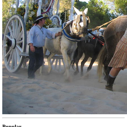
Popular