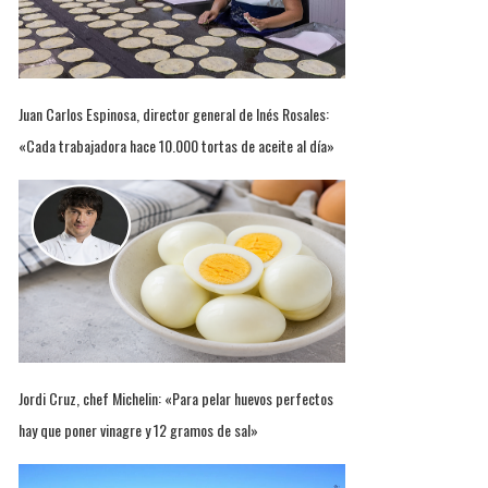
Juan Carlos Espinosa, director general de Inés Rosales:
«Cada trabajadora hace 10.000 tortas de aceite al día»
Jordi Cruz, chef Michelin: «Para pelar huevos perfectos
hay que poner vinagre y 12 gramos de sal»