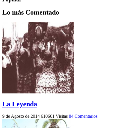
Lo más Comentado
La Leyenda
9 de Agosto de 2014
610661 Visitas
84 Comentarios