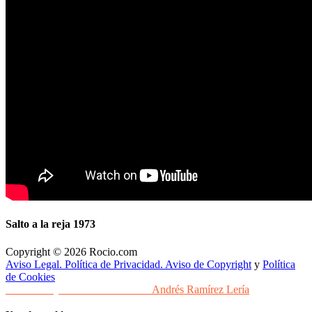
Salto a la reja 1973
Copyright © 2026 Rocio.com
Aviso Legal. Política de Privacidad. Aviso de Copyright
y
Política
de Cookies
Desarrollo y Diseño Web Sevilla
Andrés Ramírez Lería