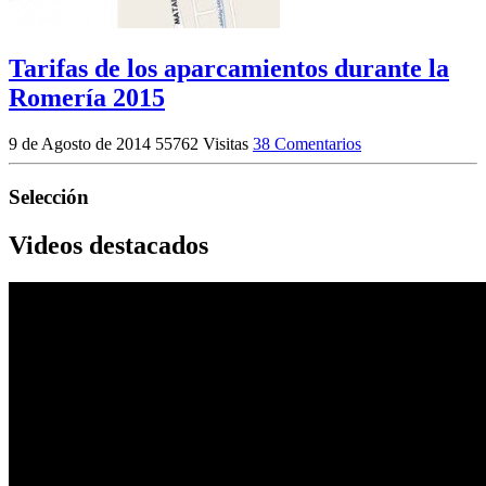
Tarifas de los aparcamientos durante la
Romería 2015
9 de Agosto de 2014
55762 Visitas
38 Comentarios
Selección
Videos destacados