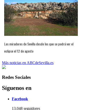
Los miradores de Sevilla desde los que se podrá ver el
eclipse el 12 de agosto
Más noticias en ABCdeSevilla.es
Redes Sociales
Síguenos en
Facebook
13.048 seguidores