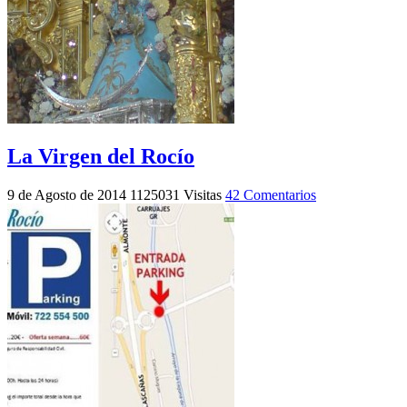
La Virgen del Rocío
9 de Agosto de 2014
1125031 Visitas
42 Comentarios