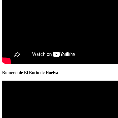
Romería de El Rocío de Huelva