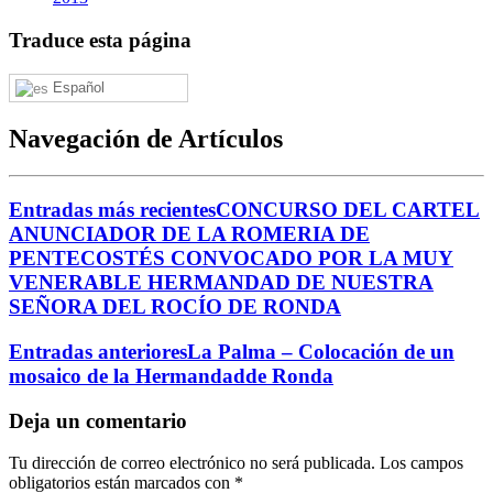
Traduce esta página
Español
Navegación de Artículos
Entradas más recientes
CONCURSO DEL CARTEL
ANUNCIADOR DE LA ROMERIA DE
PENTECOSTÉS CONVOCADO POR LA MUY
VENERABLE HERMANDAD DE NUESTRA
SEÑORA DEL ROCÍO DE RONDA
Entradas anteriores
La Palma – Colocación de un
mosaico de la Hermandadde Ronda
Deja un comentario
Tu dirección de correo electrónico no será publicada.
Los campos
obligatorios están marcados con
*