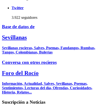
Twitter
3.922 seguidores
Base de datos de
Sevillanas
Sevillanas rocieras, Salves, Poemas, Fandangos, Rumbas,
Tangos, Colombianas, Bulerías
Conversa con otros rocieros
Foro del Rocío
Información, Actualidad, Salves, Sevillanas, Poemas,
Sentimientos, Lecturas del día, Ofrendas, Curiosidades,
Historia, Relatos...
Suscripción a Noticias