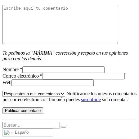
Te pedimos la "MÁXIMA" corrección y respeto en tus opiniones
para con los demás
Nombre
*
Correo electrónico
*
Web
Notificarme los nuevos comentarios
por correo electrónico. También puedes
suscribirte
sin comentar.
Español