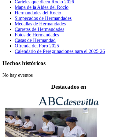
Carteles que dicen Rocío 2026
Mapa de la Aldea del Rocío
Hermandades del Rocío
Simpecados de Hermandades
Medallas de Hermandades
Carretas de Hermandades
Fotos de Hermandades
Casas de Hermandad
Ofrenda del Foro 2025
Calendario de Peregrinaciones para el 2025-26
Hechos históricos
No hay eventos
Destacados en