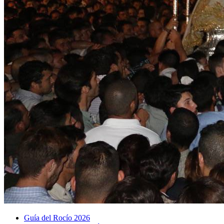
Guía del Rocío 2026