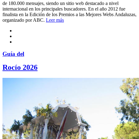
de 180.000 mensajes, siendo un sitio web destacado a nivel
internacional en los principales buscadores. En el año 2012 fue
finalista en la Edición de los Premios a las Mejores Webs Andaluzas,
organizado por ABC.
Leer más
Guía del
Rocío 2026