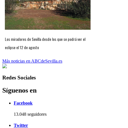
Los miradores de Sevilla desde los que se podrá ver el
eclipse el 12 de agosto
Más noticias en ABCdeSevilla.es
Redes Sociales
Síguenos en
Facebook
13.048 seguidores
Twitter