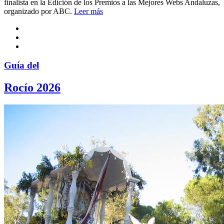
finalista en la Edición de los Premios a las Mejores Webs Andaluzas,
organizado por ABC.
Leer más
Guía del
Rocío 2026