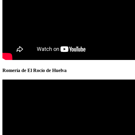
Romería de El Rocío de Huelva