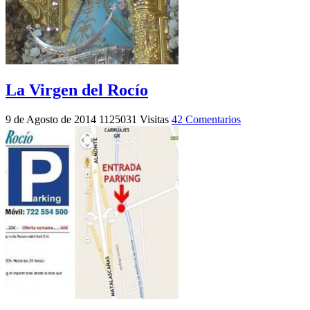
La Virgen del Rocío
9 de Agosto de 2014
1125031 Visitas
42 Comentarios