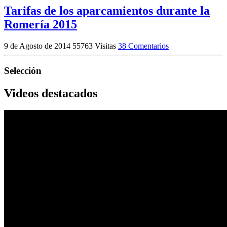
Tarifas de los aparcamientos durante la
Romería 2015
9 de Agosto de 2014
55763 Visitas
38 Comentarios
Selección
Videos destacados