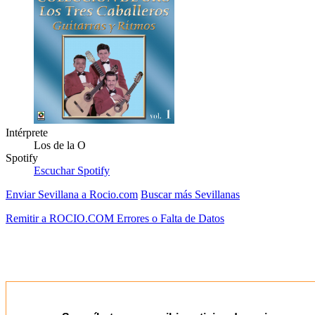
Intérprete
Los de la O
Spotify
Escuchar Spotify
Enviar Sevillana a Rocio.com
Buscar más Sevillanas
Remitir a ROCIO.COM Errores o Falta de Datos