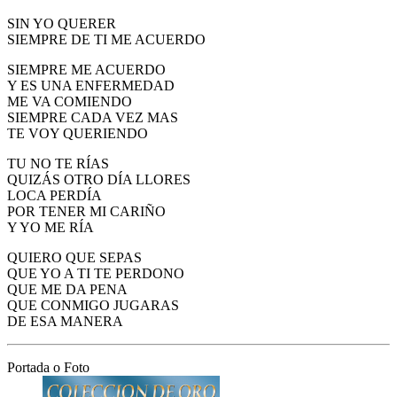
SIN YO QUERER
SIEMPRE DE TI ME ACUERDO
SIEMPRE ME ACUERDO
Y ES UNA ENFERMEDAD
ME VA COMIENDO
SIEMPRE CADA VEZ MAS
TE VOY QUERIENDO
TU NO TE RÍAS
QUIZÁS OTRO DÍA LLORES
LOCA PERDÍA
POR TENER MI CARIÑO
Y YO ME RÍA
QUIERO QUE SEPAS
QUE YO A TI TE PERDONO
QUE ME DA PENA
QUE CONMIGO JUGARAS
DE ESA MANERA
Portada o Foto