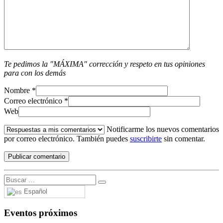
Te pedimos la "MÁXIMA" corrección y respeto en tus opiniones
para con los demás
Nombre
*
Correo electrónico
*
Web
Notificarme los nuevos comentarios
por correo electrónico. También puedes
suscribirte
sin comentar.
Español
Eventos próximos