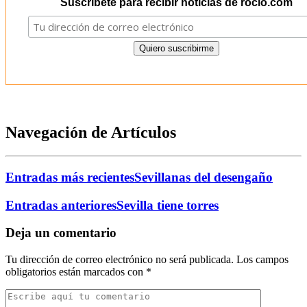
Suscríbete para recibir noticias de rocio.com
Navegación de Artículos
Entradas más recientes
Sevillanas del desengaño
Entradas anteriores
Sevilla tiene torres
Deja un comentario
Tu dirección de correo electrónico no será publicada.
Los campos
obligatorios están marcados con
*