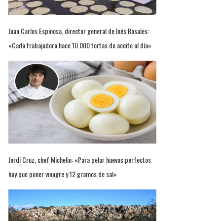
Juan Carlos Espinosa, director general de Inés Rosales:
«Cada trabajadora hace 10.000 tortas de aceite al día»
Jordi Cruz, chef Michelin: «Para pelar huevos perfectos
hay que poner vinagre y 12 gramos de sal»