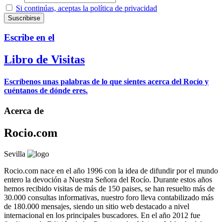
Si continúas, aceptas la política de privacidad
Escribe en el
Libro de Visitas
Escríbenos unas palabras de lo que sientes acerca del Rocío y
cuéntanos de dónde eres.
Acerca de
Rocio.com
Sevilla
Rocio.com nace en el año 1996 con la idea de difundir por el mundo
entero la devoción a Nuestra Señora del Rocío. Durante estos años
hemos recibido visitas de más de 150 paises, se han resuelto más de
30.000 consultas informativas, nuestro foro lleva contabilizado más
de 180.000 mensajes, siendo un sitio web destacado a nivel
internacional en los principales buscadores. En el año 2012 fue