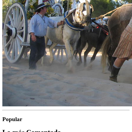
Popular