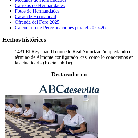
Carretas de Hermandades
Fotos de Hermandades
Casas de Hermandad
Ofrenda del Foro 2025
Calendario de Peregrinaciones para el 2025-26
Hechos históricos
1431
El Rey Juan II concede Real Autorización quedando el
término de Almonte configurado casi como lo conocemos en
la actualidad - (Rocío Jubilar)
Destacados en