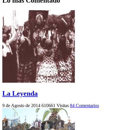
Lo más Comentado
La Leyenda
9 de Agosto de 2014
610661 Visitas
84 Comentarios