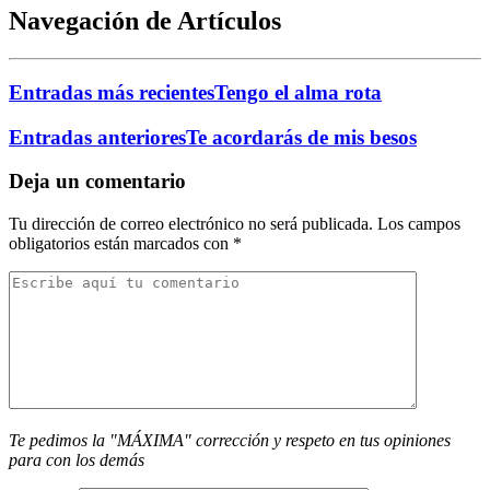
Navegación de Artículos
Entradas más recientes
Tengo el alma rota
Entradas anteriores
Te acordarás de mis besos
Deja un comentario
Tu dirección de correo electrónico no será publicada.
Los campos
obligatorios están marcados con
*
Te pedimos la "MÁXIMA" corrección y respeto en tus opiniones
para con los demás