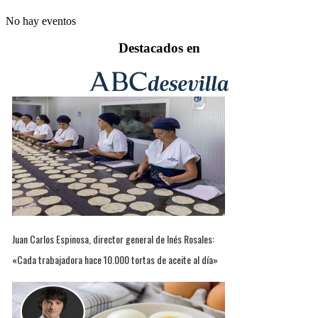
No hay eventos
Destacados en
Juan Carlos Espinosa, director general de Inés Rosales:
«Cada trabajadora hace 10.000 tortas de aceite al día»