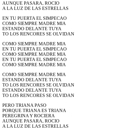
AUNQUE PASARA, ROCIO
A LA LUZ DE LAS ESTRELLAS
EN TU PUERTA EL SIMPECAO
COMO SIEMPRE MADRE MIA
ESTANDO DELANTE TUYA
TO LOS RENCORES SE OLVIDAN
COMO SIEMPRE MADRE MIA
EN TU PUERTA EL SIMPECAO
COMO SIEMPRE MADRE MIA
EN TU PUERTA EL SIMPECAO
COMO SIEMPRE MADRE MIA
COMO SIEMPRE MADRE MIA
ESTANDO DELANTE TUYA
TO LOS RENCORES SE OLVIDAN
ESTANDO DELANTE TUYA
TO LOS RENCORES SE OLVIDAN
PERO TRIANA PASO
PORQUE TRIANA ES TRIANA
PEREGRINA Y ROCIERA
AUNQUE PASARA, ROCIO
A LA LUZ DE LAS ESTRELLAS