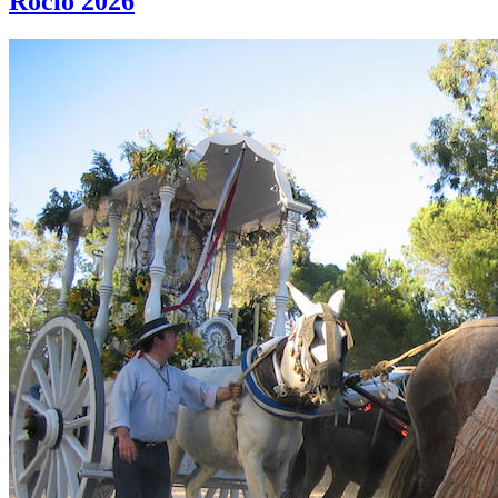
Rocío 2026