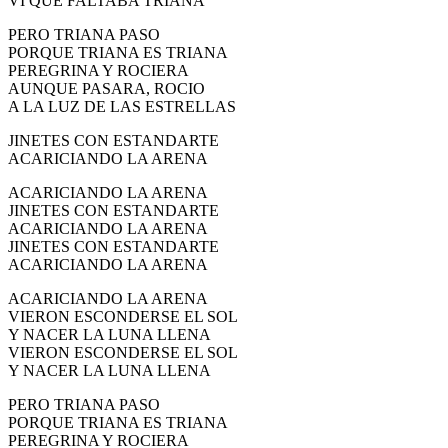
VI QUE FALTABA TRIANA
PERO TRIANA PASO
PORQUE TRIANA ES TRIANA
PEREGRINA Y ROCIERA
AUNQUE PASARA, ROCIO
A LA LUZ DE LAS ESTRELLAS
JINETES CON ESTANDARTE
ACARICIANDO LA ARENA
ACARICIANDO LA ARENA
JINETES CON ESTANDARTE
ACARICIANDO LA ARENA
JINETES CON ESTANDARTE
ACARICIANDO LA ARENA
ACARICIANDO LA ARENA
VIERON ESCONDERSE EL SOL
Y NACER LA LUNA LLENA
VIERON ESCONDERSE EL SOL
Y NACER LA LUNA LLENA
PERO TRIANA PASO
PORQUE TRIANA ES TRIANA
PEREGRINA Y ROCIERA