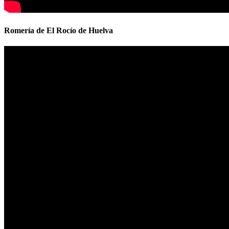
Romería de El Rocío de Huelva