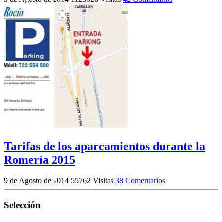
Tarifas de los aparcamientos durante la
Romería 2015
9 de Agosto de 2014
55762 Visitas
38 Comentarios
Selección