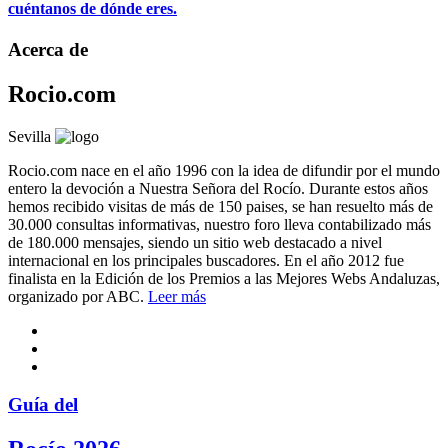
cuéntanos de dónde eres.
Acerca de
Rocio.com
Sevilla
Rocio.com nace en el año 1996 con la idea de difundir por el mundo
entero la devoción a Nuestra Señora del Rocío. Durante estos años
hemos recibido visitas de más de 150 paises, se han resuelto más de
30.000 consultas informativas, nuestro foro lleva contabilizado más
de 180.000 mensajes, siendo un sitio web destacado a nivel
internacional en los principales buscadores. En el año 2012 fue
finalista en la Edición de los Premios a las Mejores Webs Andaluzas,
organizado por ABC.
Leer más
Guía del