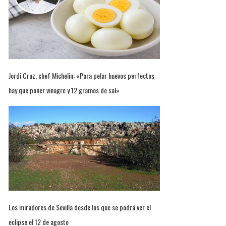
Jordi Cruz, chef Michelin: «Para pelar huevos perfectos
hay que poner vinagre y 12 gramos de sal»
Los miradores de Sevilla desde los que se podrá ver el
eclipse el 12 de agosto