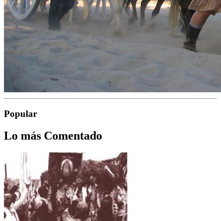
Popular
Lo más Comentado