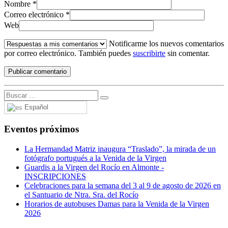
Nombre
*
Correo electrónico
*
Web
Notificarme los nuevos comentarios
por correo electrónico. También puedes
suscribirte
sin comentar.
Español
Eventos próximos
La Hermandad Matriz inaugura “Traslado”, la mirada de un
fotógrafo portugués a la Venida de la Virgen
Guardis a la Virgen del Rocío en Almonte -
INSCRIPCIONES
Celebraciones para la semana del 3 al 9 de agosto de 2026 en
el Santuario de Ntra. Sra. del Rocío
Horarios de autobuses Damas para la Venida de la Virgen
2026