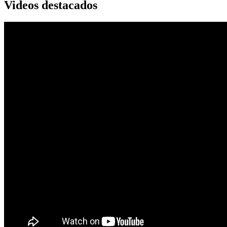
Videos destacados