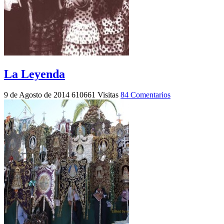
La Leyenda
9 de Agosto de 2014
610661 Visitas
84 Comentarios