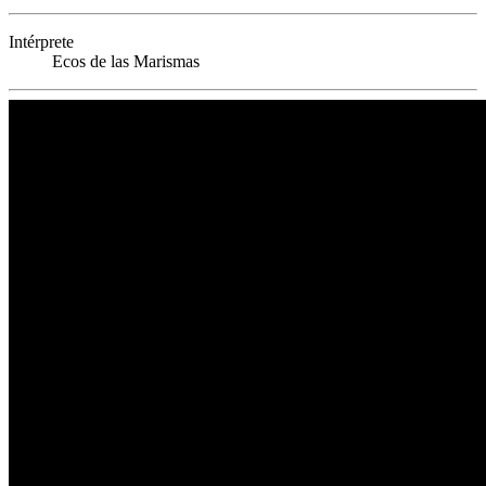
Intérprete
Ecos de las Marismas