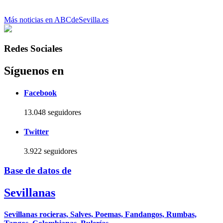
Más noticias en ABCdeSevilla.es
Redes Sociales
Síguenos en
Facebook
13.048 seguidores
Twitter
3.922 seguidores
Base de datos de
Sevillanas
Sevillanas rocieras, Salves, Poemas, Fandangos, Rumbas,