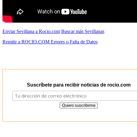
Enviar Sevillana a Rocio.com
Buscar más Sevillanas
Remitir a ROCIO.COM Errores o Falta de Datos
Suscríbete para recibir noticias de rocio.com