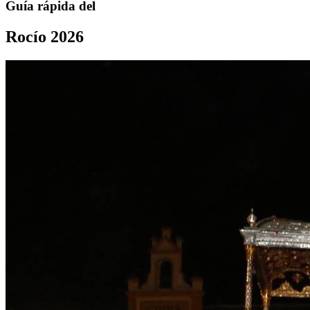
Guía rápida del
Rocío 2026