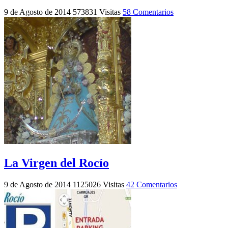
9 de Agosto de 2014
573831 Visitas
58 Comentarios
La Virgen del Rocío
9 de Agosto de 2014
1125026 Visitas
42 Comentarios