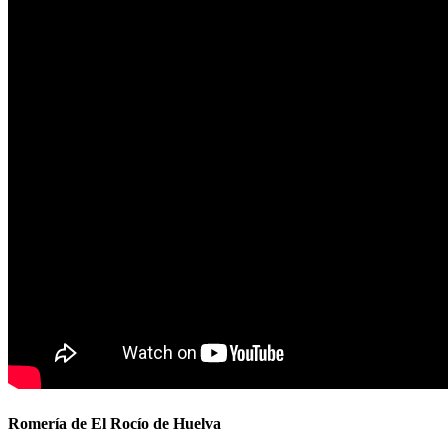
Romería de El Rocío de Huelva