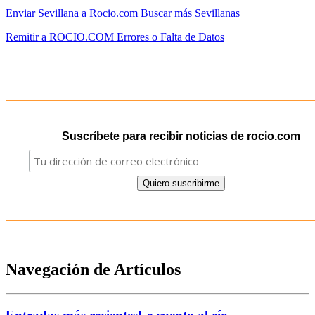
Enviar Sevillana a Rocio.com
Buscar más Sevillanas
Remitir a ROCIO.COM Errores o Falta de Datos
Suscríbete para recibir noticias de rocio.com
Navegación de Artículos