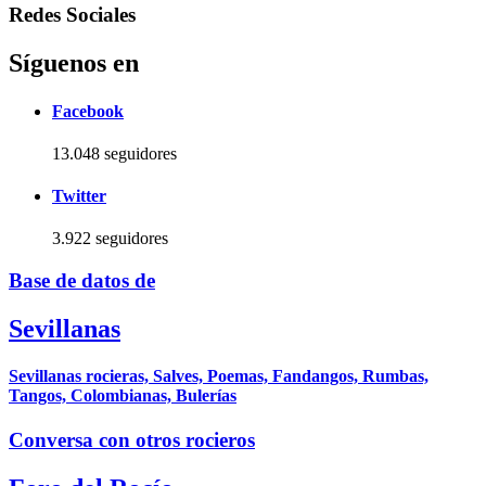
Redes Sociales
Síguenos en
Facebook
13.048 seguidores
Twitter
3.922 seguidores
Base de datos de
Sevillanas
Sevillanas rocieras, Salves, Poemas, Fandangos, Rumbas,
Tangos, Colombianas, Bulerías
Conversa con otros rocieros