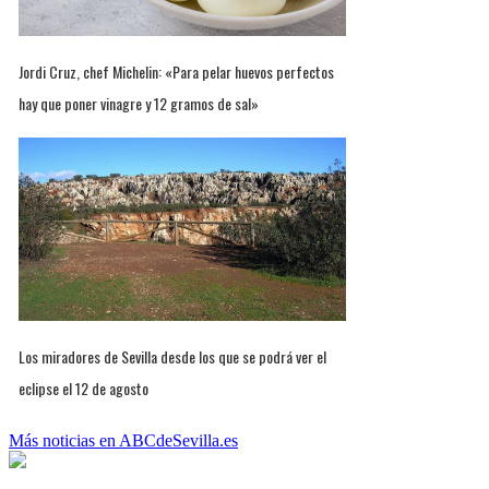
Jordi Cruz, chef Michelin: «Para pelar huevos perfectos
hay que poner vinagre y 12 gramos de sal»
Los miradores de Sevilla desde los que se podrá ver el
eclipse el 12 de agosto
Más noticias en ABCdeSevilla.es