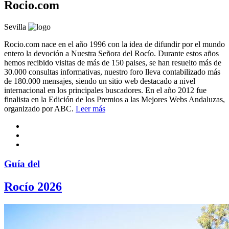
Rocio.com
Sevilla
Rocio.com nace en el año 1996 con la idea de difundir por el mundo
entero la devoción a Nuestra Señora del Rocío. Durante estos años
hemos recibido visitas de más de 150 paises, se han resuelto más de
30.000 consultas informativas, nuestro foro lleva contabilizado más
de 180.000 mensajes, siendo un sitio web destacado a nivel
internacional en los principales buscadores. En el año 2012 fue
finalista en la Edición de los Premios a las Mejores Webs Andaluzas,
organizado por ABC.
Leer más
Guía del
Rocío 2026