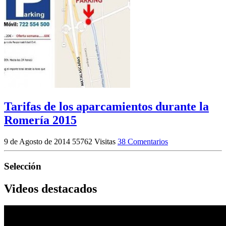
Tarifas de los aparcamientos durante la
Romería 2015
9 de Agosto de 2014
55762 Visitas
38 Comentarios
Selección
Videos destacados