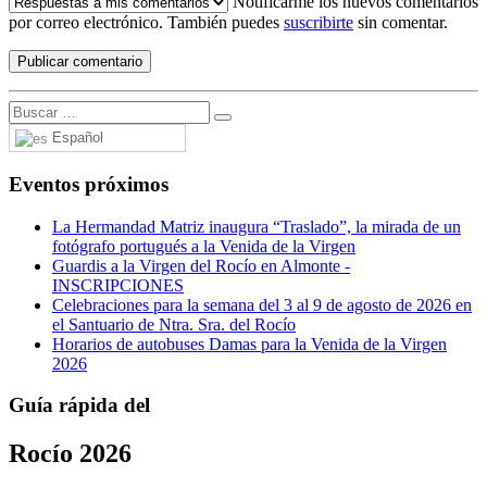
Notificarme los nuevos comentarios
por correo electrónico. También puedes
suscribirte
sin comentar.
Español
Eventos próximos
La Hermandad Matriz inaugura “Traslado”, la mirada de un
fotógrafo portugués a la Venida de la Virgen
Guardis a la Virgen del Rocío en Almonte -
INSCRIPCIONES
Celebraciones para la semana del 3 al 9 de agosto de 2026 en
el Santuario de Ntra. Sra. del Rocío
Horarios de autobuses Damas para la Venida de la Virgen
2026
Guía rápida del
Rocío 2026