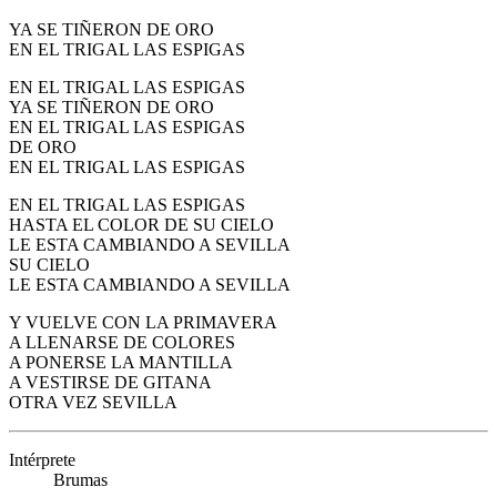
YA SE TIÑERON DE ORO
EN EL TRIGAL LAS ESPIGAS
EN EL TRIGAL LAS ESPIGAS
YA SE TIÑERON DE ORO
EN EL TRIGAL LAS ESPIGAS
DE ORO
EN EL TRIGAL LAS ESPIGAS
EN EL TRIGAL LAS ESPIGAS
HASTA EL COLOR DE SU CIELO
LE ESTA CAMBIANDO A SEVILLA
SU CIELO
LE ESTA CAMBIANDO A SEVILLA
Y VUELVE CON LA PRIMAVERA
A LLENARSE DE COLORES
A PONERSE LA MANTILLA
A VESTIRSE DE GITANA
OTRA VEZ SEVILLA
Intérprete
Brumas