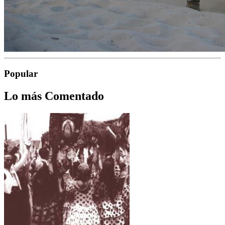
Popular
Lo más Comentado