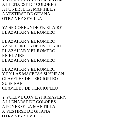
A LLENARSE DE COLORES
A PONERSE LA MANTILLA
A VESTIRSE DE GITANA
OTRA VEZ SEVILLA
YA SE CONFUNDE EN EL AIRE
EL AZAHAR Y EL ROMERO
EL AZAHAR Y EL ROMERO
YA SE CONFUNDE EN EL AIRE
EL AZAHAR Y EL ROMERO
EN EL AIRE
EL AZAHAR Y EL ROMERO
EL AZAHAR Y EL ROMERO
Y EN LAS MACETAS SUSPIRAN
CLAVELES DE TERCIOPLEO
SUSPIRAN
CLAVELES DE TERCIOPLEO
Y VUELVE CON LA PRIMAVERA
A LLENARSE DE COLORES
A PONERSE LA MANTILLA
A VESTIRSE DE GITANA
OTRA VEZ SEVILLA