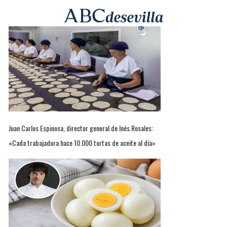
Juan Carlos Espinosa, director general de Inés Rosales:
«Cada trabajadora hace 10.000 tortas de aceite al día»