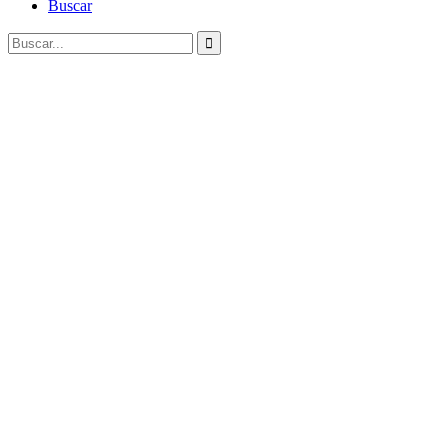
Buscar