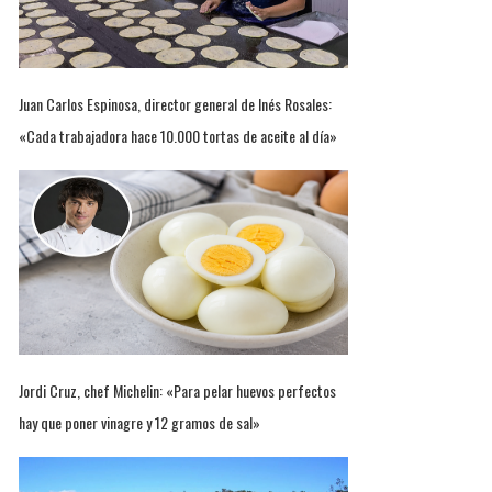
Juan Carlos Espinosa, director general de Inés Rosales:
«Cada trabajadora hace 10.000 tortas de aceite al día»
Jordi Cruz, chef Michelin: «Para pelar huevos perfectos
hay que poner vinagre y 12 gramos de sal»