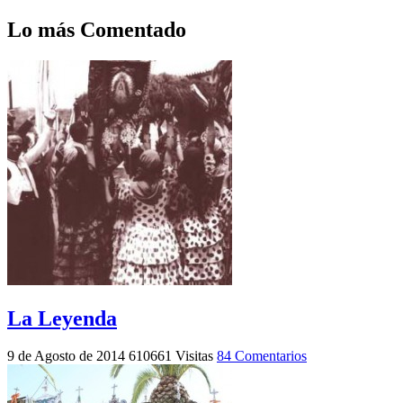
Lo más Comentado
La Leyenda
9 de Agosto de 2014
610661 Visitas
84 Comentarios