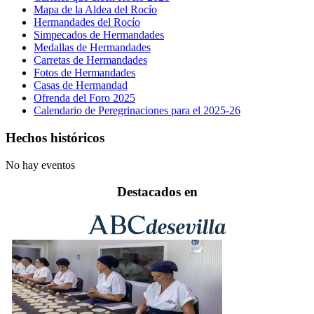
Mapa de la Aldea del Rocío
Hermandades del Rocío
Simpecados de Hermandades
Medallas de Hermandades
Carretas de Hermandades
Fotos de Hermandades
Casas de Hermandad
Ofrenda del Foro 2025
Calendario de Peregrinaciones para el 2025-26
Hechos históricos
No hay eventos
Destacados en