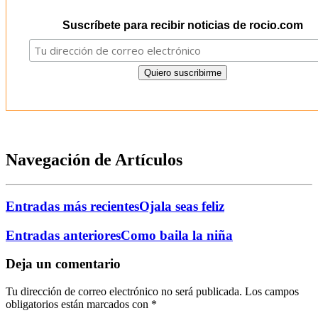
Suscríbete para recibir noticias de rocio.com
Navegación de Artículos
Entradas más recientes
Ojala seas feliz
Entradas anteriores
Como baila la niña
Deja un comentario
Tu dirección de correo electrónico no será publicada.
Los campos
obligatorios están marcados con
*