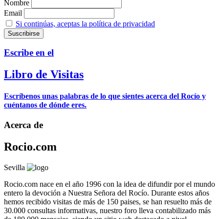
Nombre
Email
Si continúas, aceptas la política de privacidad
Escribe en el
Libro de Visitas
Escríbenos unas palabras de lo que sientes acerca del Rocío y
cuéntanos de dónde eres.
Acerca de
Rocio.com
Sevilla
Rocio.com nace en el año 1996 con la idea de difundir por el mundo
entero la devoción a Nuestra Señora del Rocío. Durante estos años
hemos recibido visitas de más de 150 paises, se han resuelto más de
30.000 consultas informativas, nuestro foro lleva contabilizado más