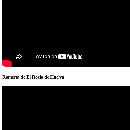
Romería de El Rocío de Huelva