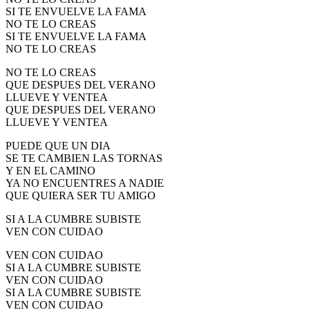
SI TE ENVUELVE LA FAMA
NO TE LO CREAS
SI TE ENVUELVE LA FAMA
NO TE LO CREAS
NO TE LO CREAS
QUE DESPUES DEL VERANO
LLUEVE Y VENTEA
QUE DESPUES DEL VERANO
LLUEVE Y VENTEA
PUEDE QUE UN DIA
SE TE CAMBIEN LAS TORNAS
Y EN EL CAMINO
YA NO ENCUENTRES A NADIE
QUE QUIERA SER TU AMIGO
SI A LA CUMBRE SUBISTE
VEN CON CUIDAO
VEN CON CUIDAO
SI A LA CUMBRE SUBISTE
VEN CON CUIDAO
SI A LA CUMBRE SUBISTE
VEN CON CUIDAO