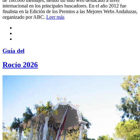
de 180.000 mensajes, siendo un sitio web destacado a nivel
internacional en los principales buscadores. En el año 2012 fue
finalista en la Edición de los Premios a las Mejores Webs Andaluzas,
organizado por ABC.
Leer más
Guía del
Rocío 2026