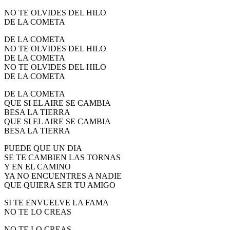
NO TE OLVIDES DEL HILO
DE LA COMETA
DE LA COMETA
NO TE OLVIDES DEL HILO
DE LA COMETA
NO TE OLVIDES DEL HILO
DE LA COMETA
DE LA COMETA
QUE SI EL AIRE SE CAMBIA
BESA LA TIERRA
QUE SI EL AIRE SE CAMBIA
BESA LA TIERRA
PUEDE QUE UN DIA
SE TE CAMBIEN LAS TORNAS
Y EN EL CAMINO
YA NO ENCUENTRES A NADIE
QUE QUIERA SER TU AMIGO
SI TE ENVUELVE LA FAMA
NO TE LO CREAS
NO TE LO CREAS