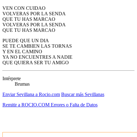
VEN CON CUIDAO
VOLVERAS POR LA SENDA
QUE TU HAS MARCAO
VOLVERAS POR LA SENDA
QUE TU HAS MARCAO
PUEDE QUE UN DIA
SE TE CAMBIEN LAS TORNAS
Y EN EL CAMINO
YA NO ENCUENTRES A NADIE
QUE QUIERA SER TU AMIGO
Intérprete
Brumas
Enviar Sevillana a Rocio.com
Buscar más Sevillanas
Remitir a ROCIO.COM Errores o Falta de Datos