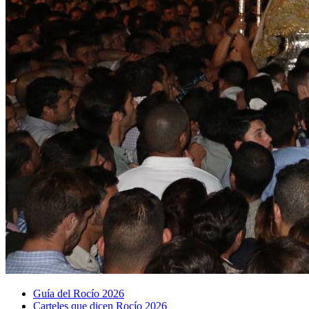
Guía del Rocío 2026
Carteles que dicen Rocío 2026