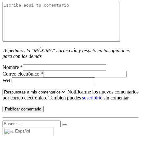
Te pedimos la "MÁXIMA" corrección y respeto en tus opiniones
para con los demás
Nombre
*
Correo electrónico
*
Web
Notificarme los nuevos comentarios
por correo electrónico. También puedes
suscribirte
sin comentar.
Español