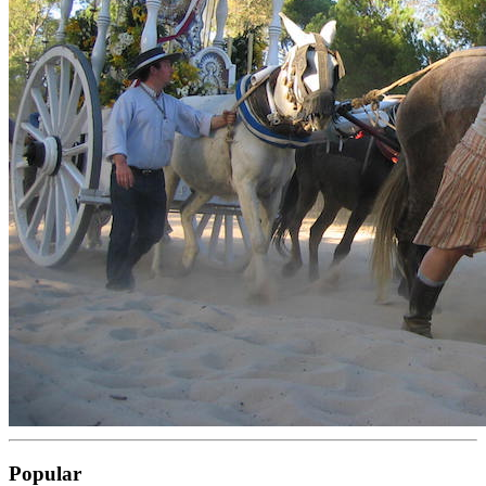
Popular