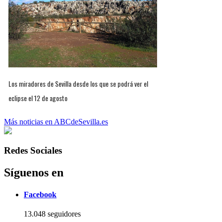
Los miradores de Sevilla desde los que se podrá ver el
eclipse el 12 de agosto
Más noticias en ABCdeSevilla.es
Redes Sociales
Síguenos en
Facebook
13.048 seguidores