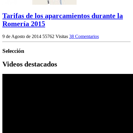
Tarifas de los aparcamientos durante la
Romería 2015
9 de Agosto de 2014
55762 Visitas
38 Comentarios
Selección
Videos destacados