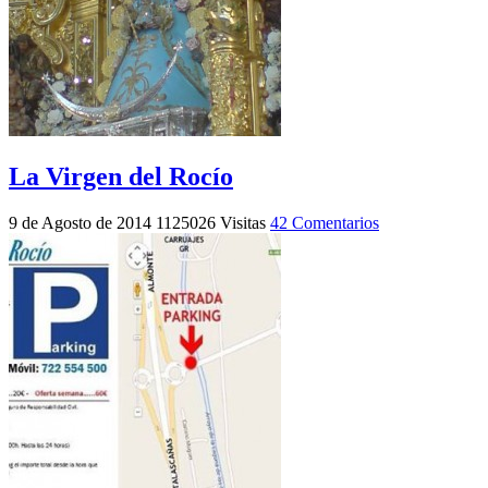
La Virgen del Rocío
9 de Agosto de 2014
1125026 Visitas
42 Comentarios