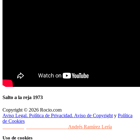
Salto a la reja 1973
Copyright © 2026 Rocio.com
Aviso Legal. Política de Privacidad. Aviso de Copyright
y
Política
de Cookies
Desarrollo y Diseño Web Sevilla
Andrés Ramírez Lería
Uso de cookies