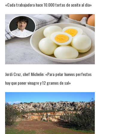
«Cada trabajadora hace 10.000 tortas de aceite al día»
Jordi Cruz, chef Michelin: «Para pelar huevos perfectos
hay que poner vinagre y 12 gramos de sal»