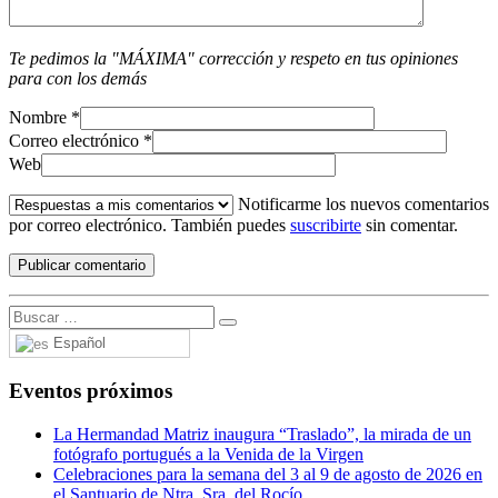
Te pedimos la "MÁXIMA" corrección y respeto en tus opiniones
para con los demás
Nombre
*
Correo electrónico
*
Web
Notificarme los nuevos comentarios
por correo electrónico. También puedes
suscribirte
sin comentar.
Español
Eventos próximos
La Hermandad Matriz inaugura “Traslado”, la mirada de un
fotógrafo portugués a la Venida de la Virgen
Celebraciones para la semana del 3 al 9 de agosto de 2026 en
el Santuario de Ntra. Sra. del Rocío