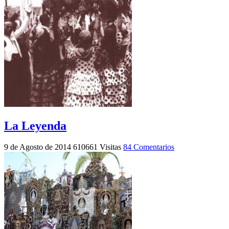
La Leyenda
9 de Agosto de 2014
610661 Visitas
84 Comentarios