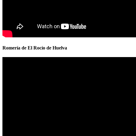
Romería de El Rocío de Huelva