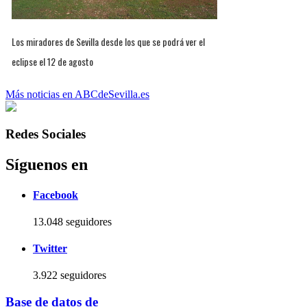
Los miradores de Sevilla desde los que se podrá ver el
eclipse el 12 de agosto
Más noticias en ABCdeSevilla.es
Redes Sociales
Síguenos en
Facebook
13.048 seguidores
Twitter
3.922 seguidores
Base de datos de