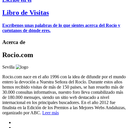
Libro de Visitas
Escríbenos unas palabras de lo que sientes acerca del Rocío y
cuéntanos de dónde eres.
Acerca de
Rocio.com
Sevilla
Rocio.com nace en el año 1996 con la idea de difundir por el mundo
entero la devoción a Nuestra Señora del Rocío. Durante estos años
hemos recibido visitas de más de 150 paises, se han resuelto más de
30.000 consultas informativas, nuestro foro lleva contabilizado más
de 180.000 mensajes, siendo un sitio web destacado a nivel
internacional en los principales buscadores. En el año 2012 fue
finalista en la Edición de los Premios a las Mejores Webs Andaluzas,
organizado por ABC.
Leer más