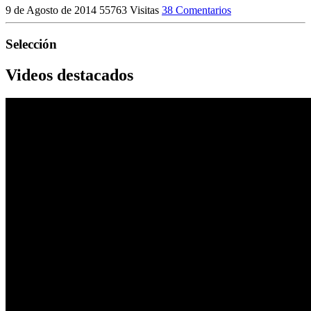
9 de Agosto de 2014
55763 Visitas
38 Comentarios
Selección
Videos destacados