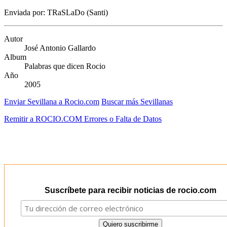
Enviada por: TRaSLaDo (Santi)
Autor
José Antonio Gallardo
Album
Palabras que dicen Rocio
Año
2005
Enviar Sevillana a Rocio.com
Buscar más Sevillanas
Remitir a ROCIO.COM Errores o Falta de Datos
Suscríbete para recibir noticias de rocio.com