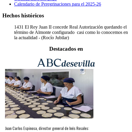
Calendario de Peregrinaciones para el 2025-26
Hechos históricos
1431
El Rey Juan II concede Real Autorización quedando el
término de Almonte configurado casi como lo conocemos en
la actualidad - (Rocío Jubilar)
Destacados en
Juan Carlos Espinosa, director general de Inés Rosales: