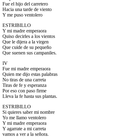
Fue el hijo del carretero
Hacia una tarde de viento
Y me puso ventolero
ESTRIBILLO
Y mi madre emperaora
Quiso decirles a los vientos
Que le dijera a la virgen
Que cuide de su pequeño
Que suenen sus campaniles.
IV
Fue mi madre emperaora
Quien me dijo estas palabras
No tiras de una carreta
Tiras de fe y esperanza
Por eso con paso firme
Lleva la fe hasta sus plantas.
ESTRIBILLO
Si quieres saber mi nombre
Yo me llamo ventolero
Y mi madre emperaora
Y agarrate a mi carreta
vamos a ver a la señora.