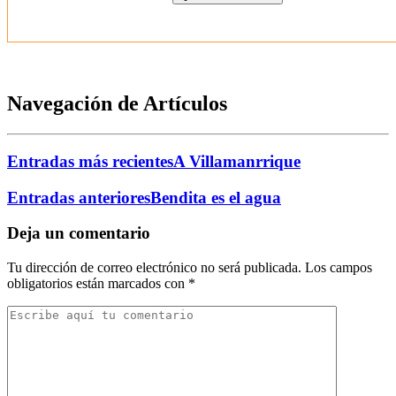
Navegación de Artículos
Entradas más recientes
A Villamanrrique
Entradas anteriores
Bendita es el agua
Deja un comentario
Tu dirección de correo electrónico no será publicada.
Los campos
obligatorios están marcados con
*