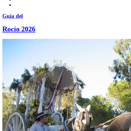
Guía del
Rocío 2026