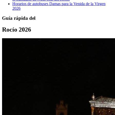
Horarios de autobuses Damas para la Venida de la Virgen
2026
Guía rápida del
Rocío 2026