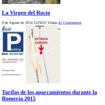
La Virgen del Rocío
9 de Agosto de 2014
1125031 Visitas
42 Comentarios
Tarifas de los aparcamientos durante la
Romería 2015