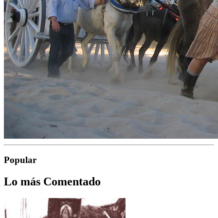
Popular
Lo más Comentado