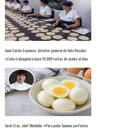
Juan Carlos Espinosa, director general de Inés Rosales:
«Cada trabajadora hace 10.000 tortas de aceite al día»
Jordi Cruz, chef Michelin: «Para pelar huevos perfectos