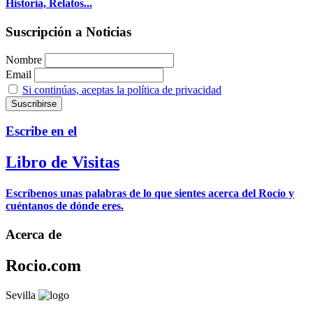
Historia, Relatos...
Suscripción a Noticias
Nombre
Email
Si continúas, aceptas la política de privacidad
Escribe en el
Libro de Visitas
Escríbenos unas palabras de lo que sientes acerca del Rocío y
cuéntanos de dónde eres.
Acerca de
Rocio.com
Sevilla