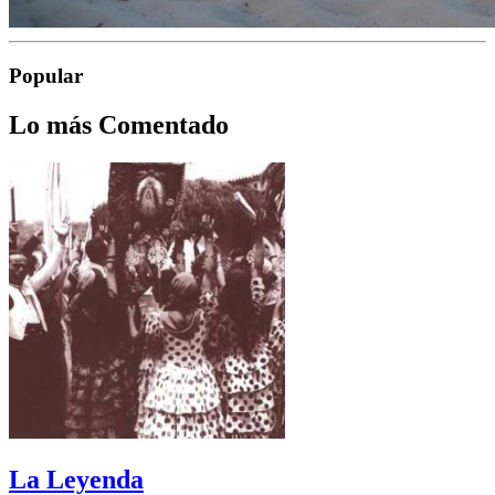
Popular
Lo más Comentado
La Leyenda