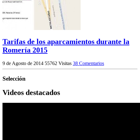
Tarifas de los aparcamientos durante la
Romería 2015
9 de Agosto de 2014
55762 Visitas
38 Comentarios
Selección
Videos destacados