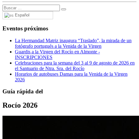
Español
Eventos próximos
La Hermandad Matriz inaugura “Traslado”, la mirada de un
fotógrafo portugués a la Venida de la Virgen
Guardis a la Virgen del Rocío en Almonte -
INSCRIPCIONES
Celebraciones para la semana del 3 al 9 de agosto de 2026 en
el Santuario de Ntra. Sra. del Rocío
Horarios de autobuses Damas para la Venida de la Virgen
2026
Guía rápida del
Rocío 2026