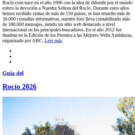
Rocio.com nace en el año 1996 con la idea de difundir por el mundo
entero la devoción a Nuestra Señora del Rocío. Durante estos años
hemos recibido visitas de más de 150 paises, se han resuelto más de
30.000 consultas informativas, nuestro foro lleva contabilizado más
de 180.000 mensajes, siendo un sitio web destacado a nivel
internacional en los principales buscadores. En el año 2012 fue
finalista en la Edición de los Premios a las Mejores Webs Andaluzas,
organizado por ABC.
Leer más
Guía del
Rocío 2026