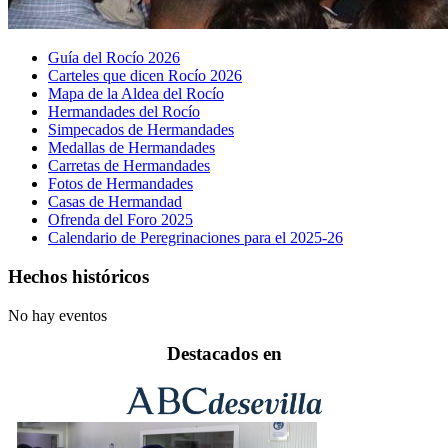
Guía del Rocío 2026
Carteles que dicen Rocío 2026
Mapa de la Aldea del Rocío
Hermandades del Rocío
Simpecados de Hermandades
Medallas de Hermandades
Carretas de Hermandades
Fotos de Hermandades
Casas de Hermandad
Ofrenda del Foro 2025
Calendario de Peregrinaciones para el 2025-26
Hechos históricos
No hay eventos
Destacados en