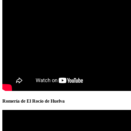
Romería de El Rocío de Huelva