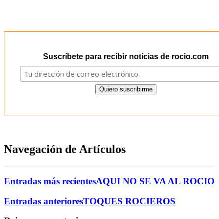
Suscríbete para recibir noticias de rocio.com
Navegación de Artículos
Entradas más recientes
AQUI NO SE VA AL ROCIO
Entradas anteriores
TOQUES ROCIEROS