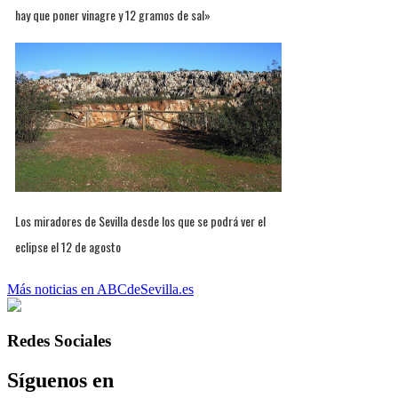
hay que poner vinagre y 12 gramos de sal»
Los miradores de Sevilla desde los que se podrá ver el
eclipse el 12 de agosto
Más noticias en ABCdeSevilla.es
Redes Sociales
Síguenos en