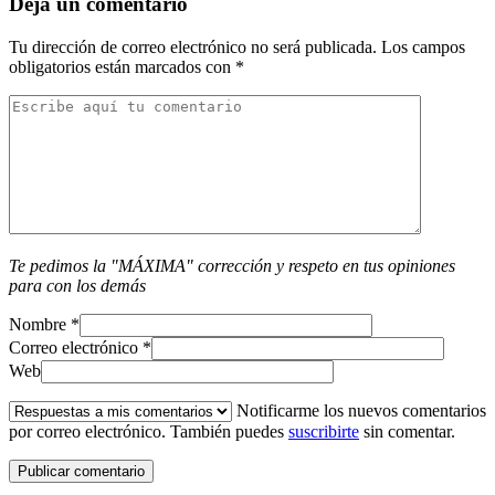
Deja un comentario
Tu dirección de correo electrónico no será publicada.
Los campos
obligatorios están marcados con
*
Te pedimos la "MÁXIMA" corrección y respeto en tus opiniones
para con los demás
Nombre
*
Correo electrónico
*
Web
Notificarme los nuevos comentarios
por correo electrónico. También puedes
suscribirte
sin comentar.