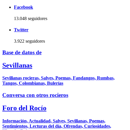
Facebook
13.048 seguidores
Twitter
3.922 seguidores
Base de datos de
Sevillanas
Sevillanas rocieras, Salves, Poemas, Fandangos, Rumbas,
Tangos, Colombianas, Bulerías
Conversa con otros rocieros
Foro del Rocío
Información, Actualidad, Salves, Sevillanas, Poemas,
Sentimientos, Lecturas del día, Ofrendas, Curiosidades,