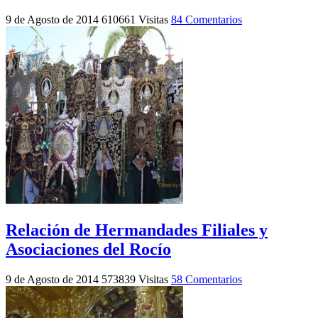
9 de Agosto de 2014
610661 Visitas
84 Comentarios
Relación de Hermandades Filiales y
Asociaciones del Rocío
9 de Agosto de 2014
573839 Visitas
58 Comentarios