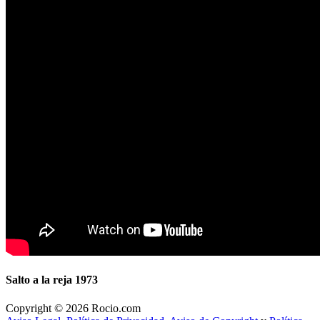
Salto a la reja 1973
Copyright © 2026 Rocio.com