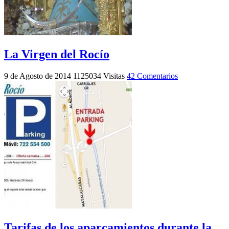
La Virgen del Rocío
9 de Agosto de 2014
1125034 Visitas
42 Comentarios
Tarifas de los aparcamientos durante la