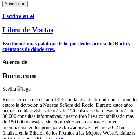
Escribe en el
Libro de Visitas
Escríbenos unas palabras de lo que sientes acerca del Rocío y
cuéntanos de dónde eres.
Acerca de
Rocio.com
Sevilla
Rocio.com nace en el año 1996 con la idea de difundir por el mundo
entero la devoción a Nuestra Señora del Rocío. Durante estos años
hemos recibido visitas de más de 150 paises, se han resuelto más de
30.000 consultas informativas, nuestro foro lleva contabilizado más
de 180.000 mensajes, siendo un sitio web destacado a nivel
internacional en los principales buscadores. En el año 2012 fue
finalista en la Edición de los Premios a las Mejores Webs Andaluzas,
organizado por ABC.
Leer más