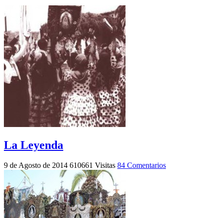
La Leyenda
9 de Agosto de 2014
610661 Visitas
84 Comentarios