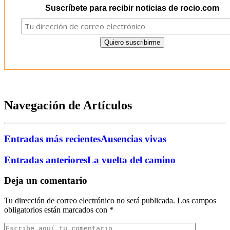
Suscríbete para recibir noticias de rocio.com
Navegación de Artículos
Entradas más recientes
Ausencias vivas
Entradas anteriores
La vuelta del camino
Deja un comentario
Tu dirección de correo electrónico no será publicada.
Los campos
obligatorios están marcados con
*