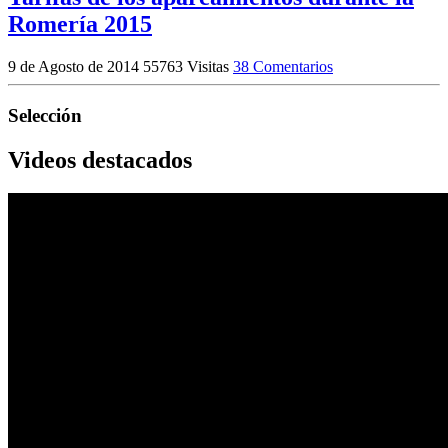
Romería 2015
9 de Agosto de 2014
55763 Visitas
38 Comentarios
Selección
Videos destacados