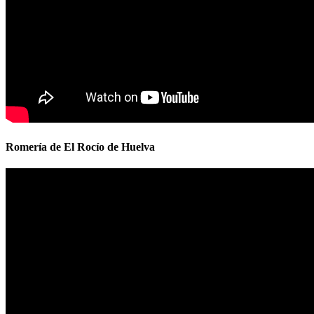
Romería de El Rocío de Huelva