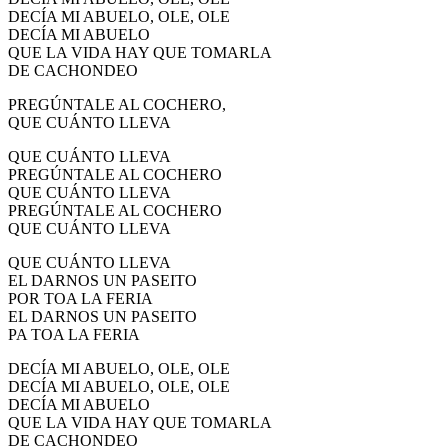
DECÍA MI ABUELO, OLE, OLE
DECÍA MI ABUELO
QUE LA VIDA HAY QUE TOMARLA
DE CACHONDEO
PREGÚNTALE AL COCHERO,
QUE CUÁNTO LLEVA
QUE CUÁNTO LLEVA
PREGÚNTALE AL COCHERO
QUE CUÁNTO LLEVA
PREGÚNTALE AL COCHERO
QUE CUÁNTO LLEVA
QUE CUÁNTO LLEVA
EL DARNOS UN PASEITO
POR TOA LA FERIA
EL DARNOS UN PASEITO
PA TOA LA FERIA
DECÍA MI ABUELO, OLE, OLE
DECÍA MI ABUELO, OLE, OLE
DECÍA MI ABUELO
QUE LA VIDA HAY QUE TOMARLA
DE CACHONDEO