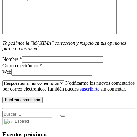
Te pedimos la "MÁXIMA" corrección y respeto en tus opiniones
para con los demás
Nombre
*
Correo electrónico
*
Web
Notificarme los nuevos comentarios
por correo electrónico. También puedes
suscribirte
sin comentar.
Español
Eventos próximos