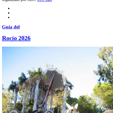
Guía del
Rocío 2026