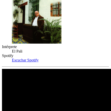
Intérprete
El Pali
Spotify
Escuchar Spotify