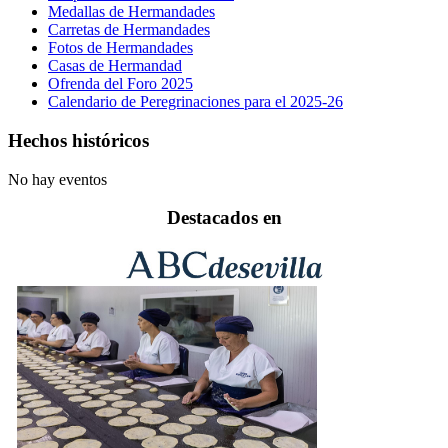
Medallas de Hermandades
Carretas de Hermandades
Fotos de Hermandades
Casas de Hermandad
Ofrenda del Foro 2025
Calendario de Peregrinaciones para el 2025-26
Hechos históricos
No hay eventos
Destacados en