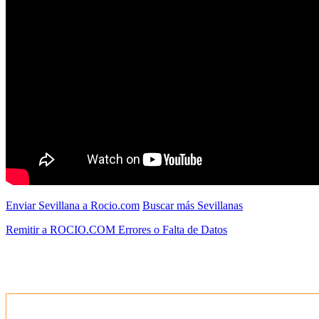
Enviar Sevillana a Rocio.com
Buscar más Sevillanas
Remitir a ROCIO.COM Errores o Falta de Datos