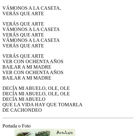
VÁMONOS A LA CASETA,
VERÁS QUE ARTE
VERÁS QUE ARTE
VÁMONOS A LA CASETA
VERÁS QUE ARTE
VÁMONOS A LA CASETA
VERÁS QUE ARTE
VERÁS QUE ARTE
VER CON OCHENTA AÑOS
BAILAR A MI MADRE
VER CON OCHENTA AÑOS
BAILAR A MI MADRE
DECÍA MI ABUELO, OLE, OLE
DECÍA MI ABUELO, OLE, OLE
DECÍA MI ABUELO
QUE LA VIDA HAY QUE TOMARLA
DE CACHONDEO
Portada o Foto