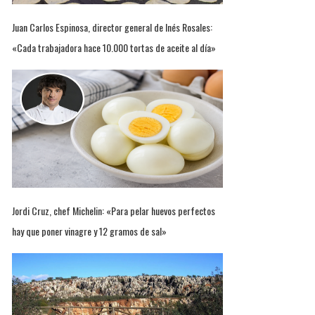
Juan Carlos Espinosa, director general de Inés Rosales:
«Cada trabajadora hace 10.000 tortas de aceite al día»
Jordi Cruz, chef Michelin: «Para pelar huevos perfectos
hay que poner vinagre y 12 gramos de sal»