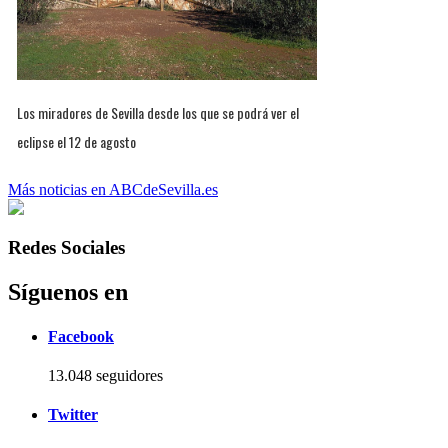
Los miradores de Sevilla desde los que se podrá ver el
eclipse el 12 de agosto
Más noticias en ABCdeSevilla.es
Redes Sociales
Síguenos en
Facebook
13.048 seguidores
Twitter