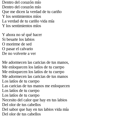
Dentro del corazón mío
Dentro del corazón mío
Que me dicen la verdad de tu cariño
Y los sentimientos míos
La verdad de tu cariño vida mía
Y los sentimientos míos
Y ahora no sé qué hacer
Si besarte los labios
O morirme de sed
O pasar el calvario
De no volverte a ver
Me adormecen las caricias de tus manos,
Me enloquecen los latíos de tu cuerpo
Me enloquecen los latíos de tu cuerpo
Me adormecen las caricias de tus manos
Los latíos de tu cuerpo
Las caricias de tus manos me enloquecen
Los latíos de tu cuerpo
Los latíos de tu cuerpo
Necesito del calor que hay en tus labios
Del olor de tus cabellos
Del sabor que hay en tus labios vida mía
Del olor de tus cabellos