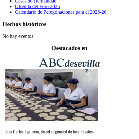
Casas de Hermandad
Ofrenda del Foro 2025
Calendario de Peregrinaciones para el 2025-26
Hechos históricos
No hay eventos
Destacados en
Juan Carlos Espinosa, director general de Inés Rosales: