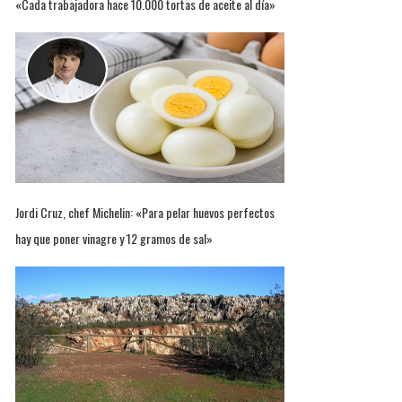
«Cada trabajadora hace 10.000 tortas de aceite al día»
Jordi Cruz, chef Michelin: «Para pelar huevos perfectos
hay que poner vinagre y 12 gramos de sal»