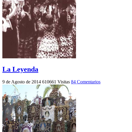
La Leyenda
9 de Agosto de 2014
610661 Visitas
84 Comentarios