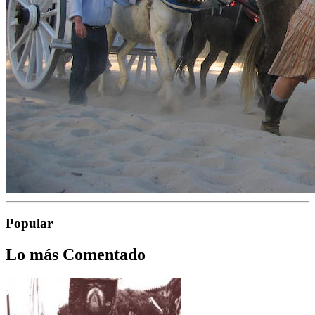
Popular
Lo más Comentado