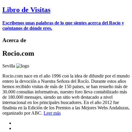
Libro de Visitas
Escríbenos unas palabras de lo que sientes acerca del Rocío y
cuéntanos de dónde eres.
Acerca de
Rocio.com
Sevilla
Rocio.com nace en el año 1996 con la idea de difundir por el mundo
entero la devoción a Nuestra Señora del Rocío. Durante estos años
hemos recibido visitas de más de 150 paises, se han resuelto más de
30.000 consultas informativas, nuestro foro lleva contabilizado más
de 180.000 mensajes, siendo un sitio web destacado a nivel
internacional en los principales buscadores. En el año 2012 fue
finalista en la Edición de los Premios a las Mejores Webs Andaluzas,
organizado por ABC.
Leer más