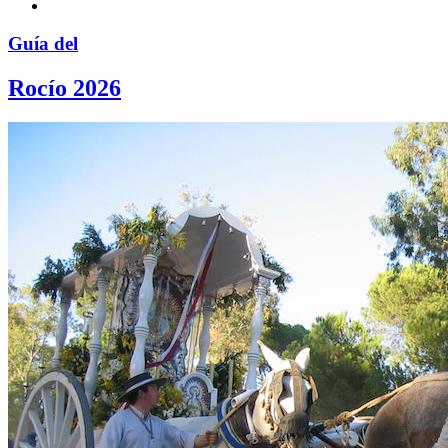
Guía del
Rocío 2026