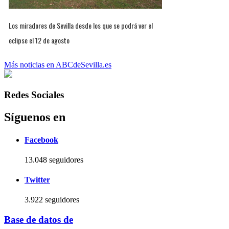
Los miradores de Sevilla desde los que se podrá ver el
eclipse el 12 de agosto
Más noticias en ABCdeSevilla.es
Redes Sociales
Síguenos en
Facebook
13.048 seguidores
Twitter
3.922 seguidores
Base de datos de