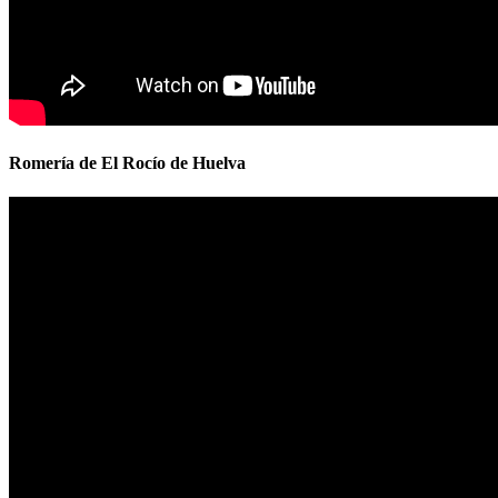
Romería de El Rocío de Huelva