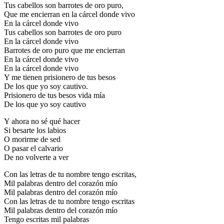
Tus cabellos son barrotes de oro puro,
Que me encierran en la cárcel donde vivo
En la cárcel donde vivo
Tus cabellos son barrotes de oro puro
En la cárcel donde vivo
Barrotes de oro puro que me encierran
En la cárcel donde vivo
En la cárcel donde vivo
Y me tienen prisionero de tus besos
De los que yo soy cautivo.
Prisionero de tus besos vida mía
De los que yo soy cautivo
Y ahora no sé qué hacer
Si besarte los labios
O morirme de sed
O pasar el calvario
De no volverte a ver
Con las letras de tu nombre tengo escritas,
Mil palabras dentro del corazón mío
Mil palabras dentro del corazón mío
Con las letras de tu nombre tengo escritas
Mil palabras dentro del corazón mío
Tengo escritas mil palabras