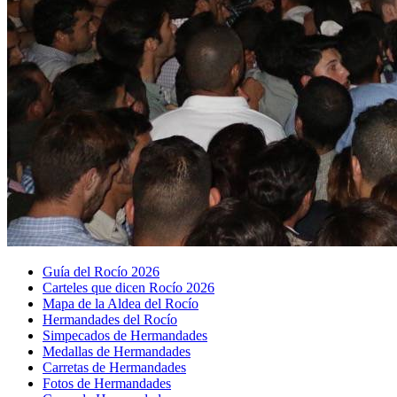
Guía del Rocío 2026
Carteles que dicen Rocío 2026
Mapa de la Aldea del Rocío
Hermandades del Rocío
Simpecados de Hermandades
Medallas de Hermandades
Carretas de Hermandades
Fotos de Hermandades