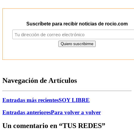
Suscríbete para recibir noticias de rocio.com
Navegación de Artículos
Entradas más recientes
SOY LIBRE
Entradas anteriores
Para volver a volver
Un comentario en “
TUS REDES
”