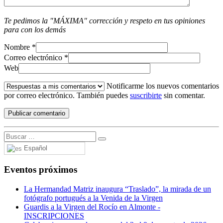
Te pedimos la "MÁXIMA" corrección y respeto en tus opiniones
para con los demás
Nombre
*
Correo electrónico
*
Web
Notificarme los nuevos comentarios
por correo electrónico. También puedes
suscribirte
sin comentar.
Español
Eventos próximos
La Hermandad Matriz inaugura “Traslado”, la mirada de un
fotógrafo portugués a la Venida de la Virgen
Guardis a la Virgen del Rocío en Almonte -
INSCRIPCIONES