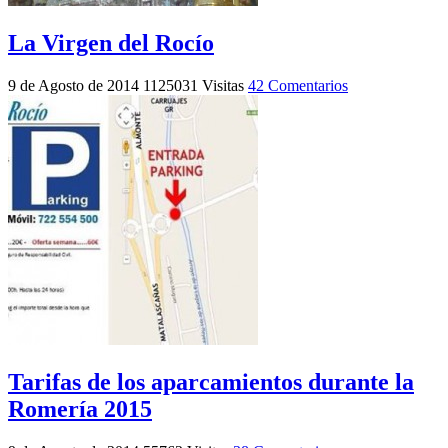
La Virgen del Rocío
9 de Agosto de 2014
1125031 Visitas
42 Comentarios
Tarifas de los aparcamientos durante la
Romería 2015