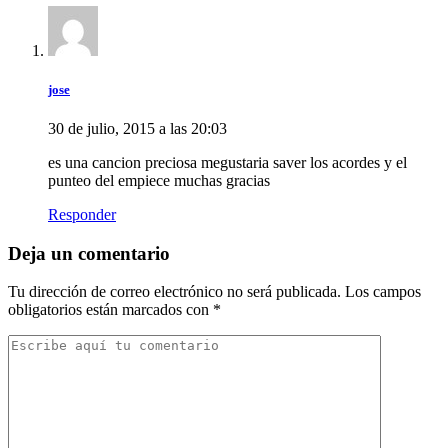
jose
30 de julio, 2015 a las 20:03
es una cancion preciosa megustaria saver los acordes y el
punteo del empiece muchas gracias
Responder
Deja un comentario
Tu dirección de correo electrónico no será publicada.
Los campos
obligatorios están marcados con
*