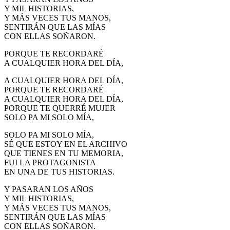
Y MIL HISTORIAS,
Y MÁS VECES TUS MANOS,
SENTIRÁN QUE LAS MÍAS
CON ELLAS SOÑARON.
PORQUE TE RECORDARÉ
A CUALQUIER HORA DEL DÍA,
A CUALQUIER HORA DEL DÍA,
PORQUE TE RECORDARÉ
A CUALQUIER HORA DEL DÍA,
PORQUE TE QUERRÉ MUJER
SOLO PA MI SOLO MÍA,
SOLO PA MI SOLO MÍA,
SÉ QUE ESTOY EN EL ARCHIVO
QUE TIENES EN TU MEMORIA,
FUI LA PROTAGONISTA
EN UNA DE TUS HISTORIAS.
Y PASARAN LOS AÑOS
Y MIL HISTORIAS,
Y MÁS VECES TUS MANOS,
SENTIRÁN QUE LAS MÍAS
CON ELLAS SOÑARON.