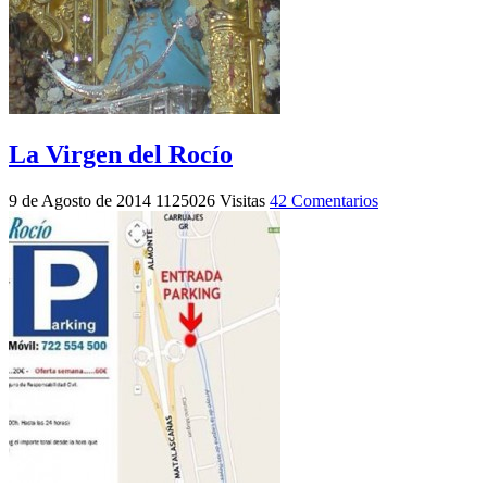
La Virgen del Rocío
9 de Agosto de 2014
1125026 Visitas
42 Comentarios