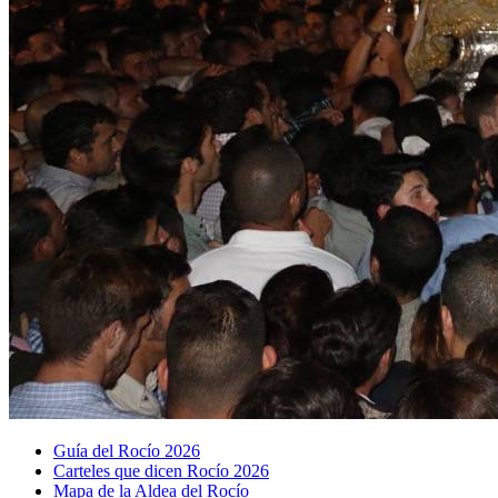
Guía del Rocío 2026
Carteles que dicen Rocío 2026
Mapa de la Aldea del Rocío