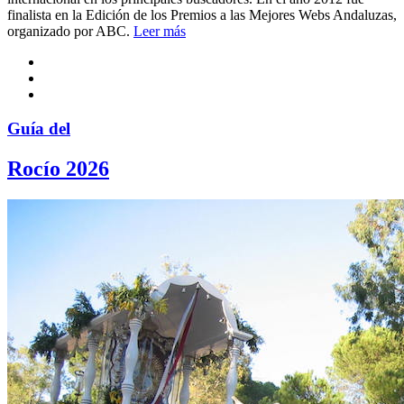
finalista en la Edición de los Premios a las Mejores Webs Andaluzas,
organizado por ABC.
Leer más
Guía del
Rocío 2026