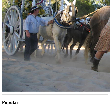
Popular