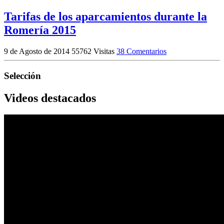
Tarifas de los aparcamientos durante la
Romería 2015
9 de Agosto de 2014
55762 Visitas
38 Comentarios
Selección
Videos destacados