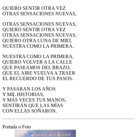
QUIERO SENTIR OTRA VEZ
OTRAS SENSACIONES NUEVAS,
OTRAS SENSACIONES NUEVAS,
QUIERO SENTIR OTRA VEZ
OTRAS SENSACIONES NUEVAS,
QUIERO OTRA LUNA DE MIEL
NUESTRA COMO LA PRIMERA,
NUESTRA COMO LA PRIMERA,
QUIERO VOLVER A LA CALLE
QUE PASEAMOS DEL BRAZO,
QUE EL AIRE VUELVA A TRAER
EL RECUERDO DE TUS PASOS.
Y PASARAN LOS AÑOS
Y MIL HISTORIAS,
Y MÁS VECES TUS MANOS,
SENTIRÁN QUE LAS MÍAS
CON ELLAS SOÑARON.
Portada o Foto