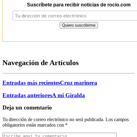
Suscríbete para recibir noticias de rocio.com
Navegación de Artículos
Entradas más recientes
Cruz marinera
Entradas anteriores
A mi Giralda
Deja un comentario
Tu dirección de correo electrónico no será publicada.
Los campos
obligatorios están marcados con
*