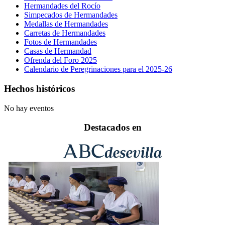
Hermandades del Rocío
Simpecados de Hermandades
Medallas de Hermandades
Carretas de Hermandades
Fotos de Hermandades
Casas de Hermandad
Ofrenda del Foro 2025
Calendario de Peregrinaciones para el 2025-26
Hechos históricos
No hay eventos
Destacados en