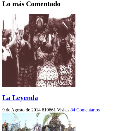
Lo más Comentado
La Leyenda
9 de Agosto de 2014
610661 Visitas
84 Comentarios