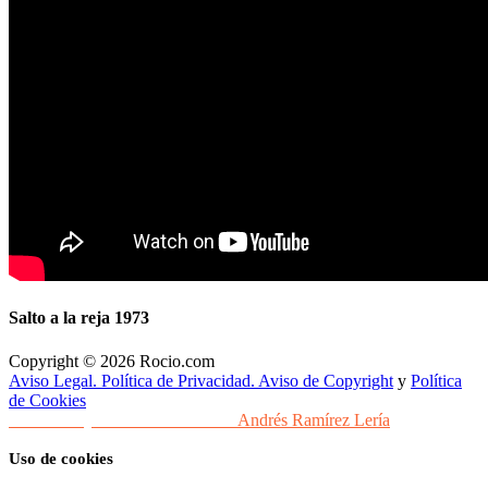
Salto a la reja 1973
Copyright © 2026 Rocio.com
Aviso Legal. Política de Privacidad. Aviso de Copyright
y
Política
de Cookies
Desarrollo y Diseño Web Sevilla
Andrés Ramírez Lería
Uso de cookies