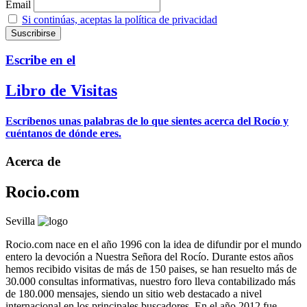
Email
Si continúas, aceptas la política de privacidad
Escribe en el
Libro de Visitas
Escríbenos unas palabras de lo que sientes acerca del Rocío y
cuéntanos de dónde eres.
Acerca de
Rocio.com
Sevilla
Rocio.com nace en el año 1996 con la idea de difundir por el mundo
entero la devoción a Nuestra Señora del Rocío. Durante estos años
hemos recibido visitas de más de 150 paises, se han resuelto más de
30.000 consultas informativas, nuestro foro lleva contabilizado más
de 180.000 mensajes, siendo un sitio web destacado a nivel
internacional en los principales buscadores. En el año 2012 fue