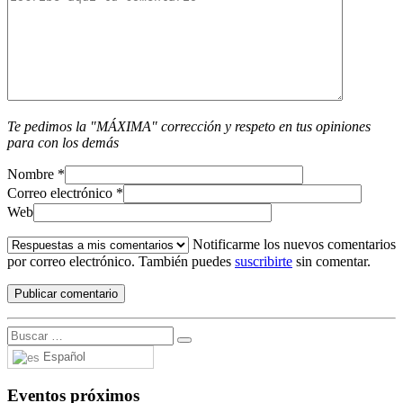
Te pedimos la "MÁXIMA" corrección y respeto en tus opiniones
para con los demás
Nombre
*
Correo electrónico
*
Web
Notificarme los nuevos comentarios
por correo electrónico. También puedes
suscribirte
sin comentar.
Español
Eventos próximos