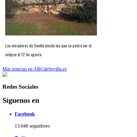
Los miradores de Sevilla desde los que se podrá ver el
eclipse el 12 de agosto
Más noticias en ABCdeSevilla.es
Redes Sociales
Síguenos en
Facebook
13.048 seguidores