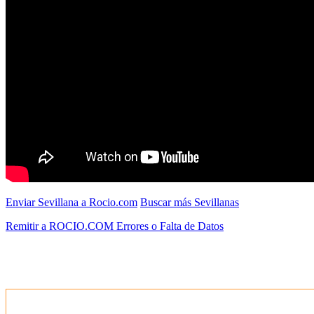
Enviar Sevillana a Rocio.com
Buscar más Sevillanas
Remitir a ROCIO.COM Errores o Falta de Datos