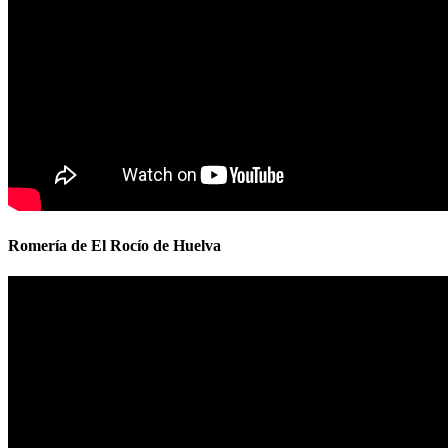
Romería de El Rocío de Huelva