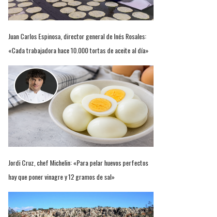
Juan Carlos Espinosa, director general de Inés Rosales:
«Cada trabajadora hace 10.000 tortas de aceite al día»
Jordi Cruz, chef Michelin: «Para pelar huevos perfectos
hay que poner vinagre y 12 gramos de sal»