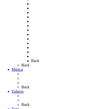
Rocío 2007
Rocío 2008
Rocío 2009
Rocío 2010
Rocío 2011
Rocío 2012
Rocío 2013
Rocío 2017
Rocio 2015
Rocío 2018
Rocío 2019
Rocío 2022
Rocío 2023
Back
Back
Música
Sevillanas
Salves a La Virgen del Rocío
Videos
Back
Enlaces
Al Rocío
Coros Rocieros
Back
Foro