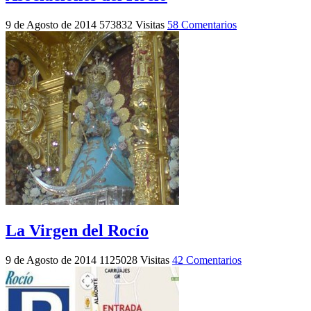
9 de Agosto de 2014
573832 Visitas
58 Comentarios
La Virgen del Rocío
9 de Agosto de 2014
1125028 Visitas
42 Comentarios