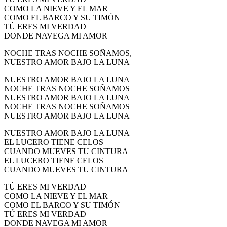
COMO LA NIEVE Y EL MAR
COMO EL BARCO Y SU TIMÓN
TÚ ERES MI VERDAD
DONDE NAVEGA MI AMOR
NOCHE TRAS NOCHE SOÑAMOS,
NUESTRO AMOR BAJO LA LUNA
NUESTRO AMOR BAJO LA LUNA
NOCHE TRAS NOCHE SOÑAMOS
NUESTRO AMOR BAJO LA LUNA
NOCHE TRAS NOCHE SOÑAMOS
NUESTRO AMOR BAJO LA LUNA
NUESTRO AMOR BAJO LA LUNA
EL LUCERO TIENE CELOS
CUANDO MUEVES TU CINTURA
EL LUCERO TIENE CELOS
CUANDO MUEVES TU CINTURA
TÚ ERES MI VERDAD
COMO LA NIEVE Y EL MAR
COMO EL BARCO Y SU TIMÓN
TÚ ERES MI VERDAD
DONDE NAVEGA MI AMOR