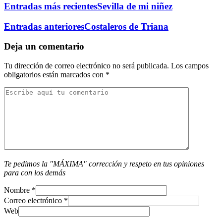
Entradas más recientes
Sevilla de mi niñez
Entradas anteriores
Costaleros de Triana
Deja un comentario
Tu dirección de correo electrónico no será publicada.
Los campos
obligatorios están marcados con
*
Te pedimos la "MÁXIMA" corrección y respeto en tus opiniones
para con los demás
Nombre
*
Correo electrónico
*
Web