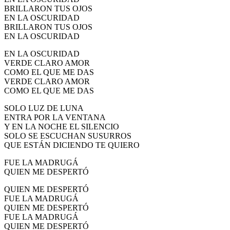
BRILLARON TUS OJOS
EN LA OSCURIDAD
BRILLARON TUS OJOS
EN LA OSCURIDAD
EN LA OSCURIDAD
VERDE CLARO AMOR
COMO EL QUE ME DAS
VERDE CLARO AMOR
COMO EL QUE ME DAS
SOLO LUZ DE LUNA
ENTRA POR LA VENTANA
Y EN LA NOCHE EL SILENCIO
SOLO SE ESCUCHAN SUSURROS
QUE ESTÁN DICIENDO TE QUIERO
FUE LA MADRUGÁ
QUIEN ME DESPERTÓ
QUIEN ME DESPERTÓ
FUE LA MADRUGÁ
QUIEN ME DESPERTÓ
FUE LA MADRUGÁ
QUIEN ME DESPERTÓ