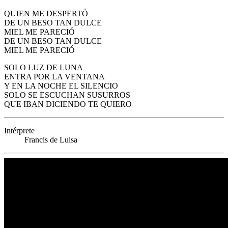
QUIEN ME DESPERTÓ
DE UN BESO TAN DULCE
MIEL ME PARECIÓ
DE UN BESO TAN DULCE
MIEL ME PARECIÓ
SOLO LUZ DE LUNA
ENTRA POR LA VENTANA
Y EN LA NOCHE EL SILENCIO
SOLO SE ESCUCHAN SUSURROS
QUE IBAN DICIENDO TE QUIERO
Intérprete
Francis de Luisa