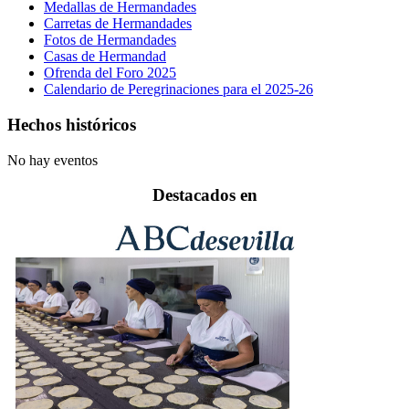
Medallas de Hermandades
Carretas de Hermandades
Fotos de Hermandades
Casas de Hermandad
Ofrenda del Foro 2025
Calendario de Peregrinaciones para el 2025-26
Hechos históricos
No hay eventos
Destacados en