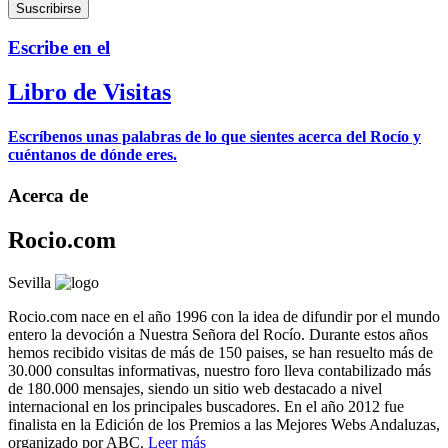
Escribe en el
Libro de Visitas
Escríbenos unas palabras de lo que sientes acerca del Rocío y
cuéntanos de dónde eres.
Acerca de
Rocio.com
Sevilla
Rocio.com nace en el año 1996 con la idea de difundir por el mundo
entero la devoción a Nuestra Señora del Rocío. Durante estos años
hemos recibido visitas de más de 150 paises, se han resuelto más de
30.000 consultas informativas, nuestro foro lleva contabilizado más
de 180.000 mensajes, siendo un sitio web destacado a nivel
internacional en los principales buscadores. En el año 2012 fue
finalista en la Edición de los Premios a las Mejores Webs Andaluzas,
organizado por ABC.
Leer más