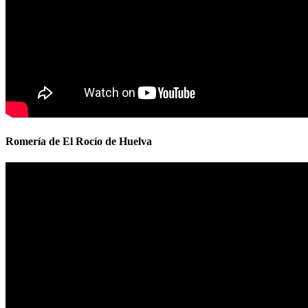
Romería de El Rocío de Huelva