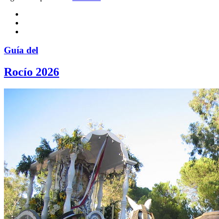
Guía del
Rocío 2026