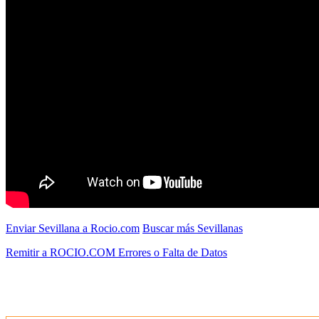
Enviar Sevillana a Rocio.com
Buscar más Sevillanas
Remitir a ROCIO.COM Errores o Falta de Datos