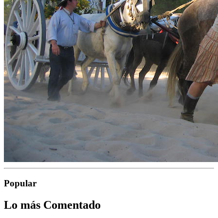
Popular
Lo más Comentado