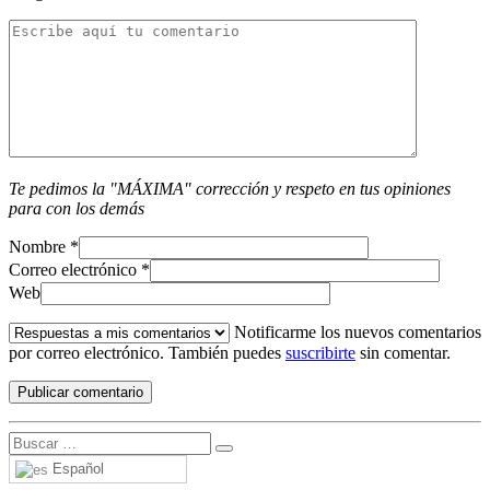
Te pedimos la "MÁXIMA" corrección y respeto en tus opiniones
para con los demás
Nombre
*
Correo electrónico
*
Web
Notificarme los nuevos comentarios
por correo electrónico. También puedes
suscribirte
sin comentar.
Español