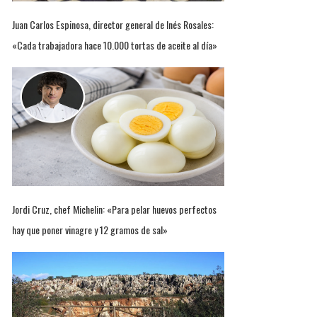
Juan Carlos Espinosa, director general de Inés Rosales:
«Cada trabajadora hace 10.000 tortas de aceite al día»
Jordi Cruz, chef Michelin: «Para pelar huevos perfectos
hay que poner vinagre y 12 gramos de sal»