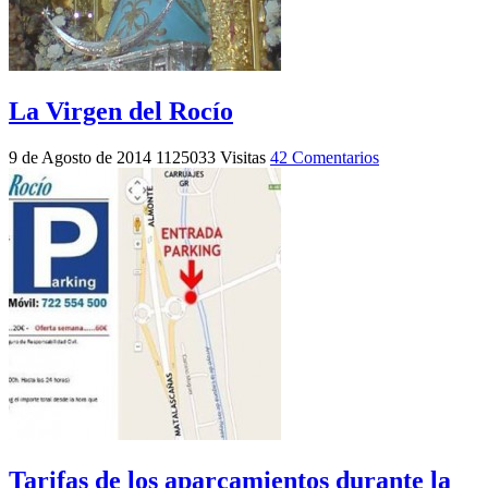
La Virgen del Rocío
9 de Agosto de 2014
1125033 Visitas
42 Comentarios
Tarifas de los aparcamientos durante la