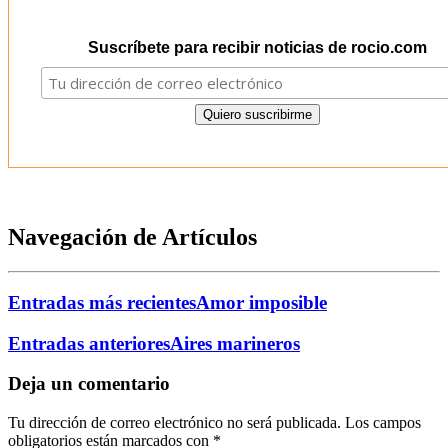
Suscríbete para recibir noticias de rocio.com
Navegación de Artículos
Entradas más recientes
Amor imposible
Entradas anteriores
Aires marineros
Deja un comentario
Tu dirección de correo electrónico no será publicada.
Los campos
obligatorios están marcados con
*