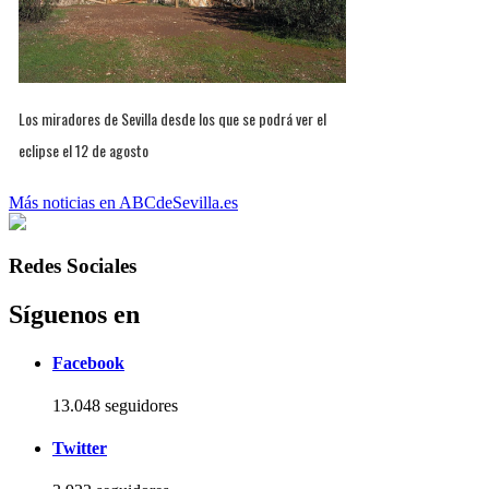
Los miradores de Sevilla desde los que se podrá ver el
eclipse el 12 de agosto
Más noticias en ABCdeSevilla.es
Redes Sociales
Síguenos en
Facebook
13.048 seguidores
Twitter