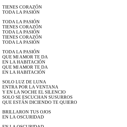
TIENES CORAZÓN
TODA LA PASIÓN
TODA LA PASIÓN
TIENES CORAZÓN
TODA LA PASIÓN
TIENES CORAZÓN
TODA LA PASIÓN
TODA LA PASIÓN
QUE MI AMOR TE DA
EN LA HABITACIÓN
QUE MI AMOR TE DA
EN LA HABITACIÓN
SOLO LUZ DE LUNA
ENTRA POR LA VENTANA
Y EN LA NOCHE EL SILENCIO
SOLO SE ESCUCHAN SUSURROS
QUE ESTÁN DICIENDO TE QUIERO
BRILLARON TUS OJOS
EN LA OSCURIDAD
EN LA OSCURIDAD