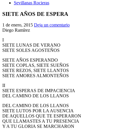
Sevillanas Rocieras
SIETE AÑOS DE ESPERA
1 de enero, 2015
Deja un comentario
Diego Ramírez
I
SIETE LUNAS DE VERANO
SIETE SOLES AGOSTEÑOS
SIETE AÑOS ESPERANDO
SIETE COPLAS, SIETE SUEÑOS
SIETE REZOS, SIETE LLANTOS
SIETE AMORES ALMONTEÑOS
II
SIETE ESPERAS DE IMPACIENCIA
DEL CAMINO DE LOS LLANOS
DEL CAMINO DE LOS LLANOS
SIETE LUTOS POR LA AUSENCIA
DE AQUELLOS QUE TE ESPERARON
QUE LLAMASTES A TU PRESENCIA
Y A TU GLORIA SE MARCHARON