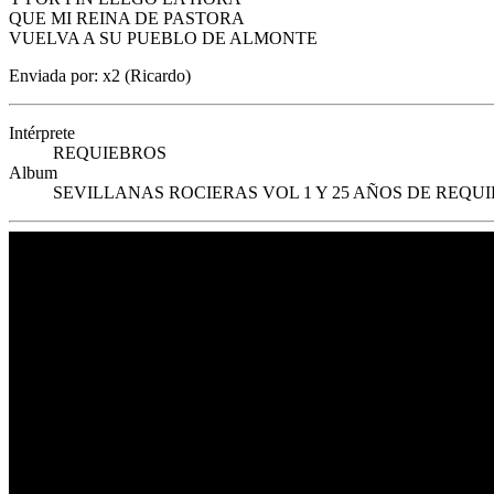
QUE MI REINA DE PASTORA
VUELVA A SU PUEBLO DE ALMONTE
Enviada por: x2 (Ricardo)
Intérprete
REQUIEBROS
Album
SEVILLANAS ROCIERAS VOL 1 Y 25 AÑOS DE REQU