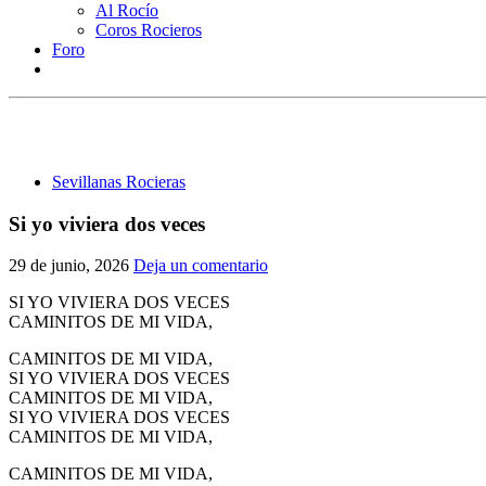
Al Rocío
Coros Rocieros
Foro
Sevillanas Rocieras
Si yo viviera dos veces
29 de junio, 2026
Deja un comentario
SI YO VIVIERA DOS VECES
CAMINITOS DE MI VIDA,
CAMINITOS DE MI VIDA,
SI YO VIVIERA DOS VECES
CAMINITOS DE MI VIDA,
SI YO VIVIERA DOS VECES
CAMINITOS DE MI VIDA,
CAMINITOS DE MI VIDA,