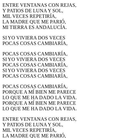
ENTRE VENTANAS CON REJAS,
Y PATIOS DE LUNA Y SOL,
MIL VECES REPETIRÍA,
LA MADRE QUE ME PARIÓ,
MI TIERRA ES ANDALUCÍA.
SI YO VIVIERA DOS VECES
POCAS COSAS CAMBIARÍA,
POCAS COSAS CAMBIARÍA,
SI YO VIVIERA DOS VECES
POCAS COSAS CAMBIARÍA,
SI YO VIVIERA DOS VECES
POCAS COSAS CAMBIARÍA,
POCAS COSAS CAMBIARÍA,
PORQUE A MÍ BIEN ME PARECE
LO QUE ME HA DADO LA VIDA.
PORQUE A MÍ BIEN ME PARECE
LO QUE ME HA DADO LA VIDA.
ENTRE VENTANAS CON REJAS,
Y PATIOS DE LUNA Y SOL,
MIL VECES REPETIRÍA,
LA MADRE QUE ME PARIÓ,