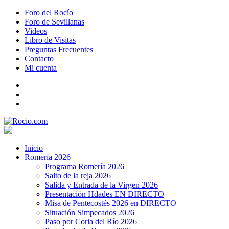
Foro del Rocío
Foro de Sevillanas
Videos
Libro de Visitas
Preguntas Frecuentes
Contacto
Mi cuenta
Inicio
Romería 2026
Programa Romería 2026
Salto de la reja 2026
Salida y Entrada de la Virgen 2026
Presentación Hdades EN DIRECTO
Misa de Pentecostés 2026 en DIRECTO
Situación Simpecados 2026
Paso por Coria del Río 2026