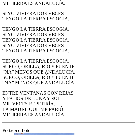
MI TIERRA ES ANDALUCÍA.
SI YO VIVIERA DOS VECES
TENGO LA TIERRA ESCOGÍA,
TENGO LA TIERRA ESCOGÍA,
SI YO VIVIERA DOS VECES
TENGO LA TIERRA ESCOGÍA,
SI YO VIVIERA DOS VECES
TENGO LA TIERRA ESCOGÍA,
TENGO LA TIERRA ESCOGÍA,
SURCO, ORILLA, RÍO Y FUENTE
“NA” MENOS QUE ANDALUCÍA.
SURCO, ORILLA, RÍO Y FUENTE
“NA” MENOS QUE ANDALUCÍA.
ENTRE VENTANAS CON REJAS,
Y PATIOS DE LUNA Y SOL,
MIL VECES REPETIRÍA,
LA MADRE QUE ME PARIÓ,
MI TIERRA ES ANDALUCÍA.
Portada o Foto