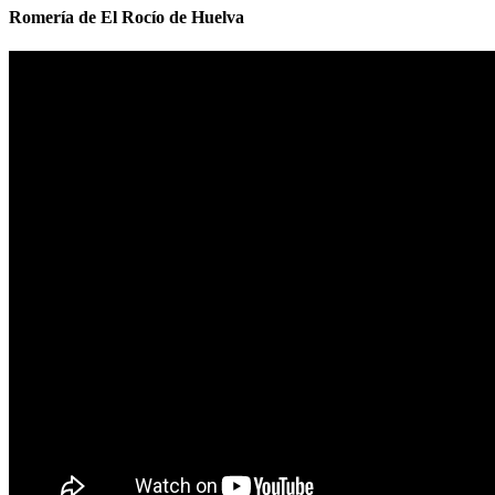
Romería de El Rocío de Huelva