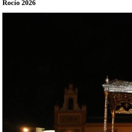
Rocío 2026