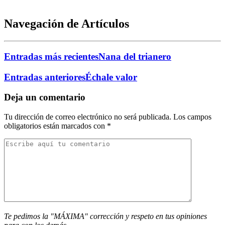
Navegación de Artículos
Entradas más recientes
Nana del trianero
Entradas anteriores
Échale valor
Deja un comentario
Tu dirección de correo electrónico no será publicada.
Los campos
obligatorios están marcados con
*
Te pedimos la "MÁXIMA" corrección y respeto en tus opiniones