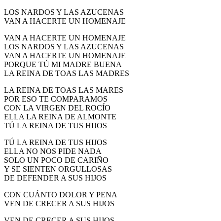
LOS NARDOS Y LAS AZUCENAS
VAN A HACERTE UN HOMENAJE
VAN A HACERTE UN HOMENAJE
LOS NARDOS Y LAS AZUCENAS
VAN A HACERTE UN HOMENAJE
PORQUE TÚ MI MADRE BUENA
LA REINA DE TOAS LAS MADRES
LA REINA DE TOAS LAS MARES
POR ESO TE COMPARAMOS
CON LA VIRGEN DEL ROCÍO
ELLA LA REINA DE ALMONTE
TÚ LA REINA DE TUS HIJOS
TÚ LA REINA DE TUS HIJOS
ELLA NO NOS PIDE NADA
SOLO UN POCO DE CARIÑO
Y SE SIENTEN ORGULLOSAS
DE DEFENDER A SUS HIJOS
CON CUÁNTO DOLOR Y PENA
VEN DE CRECER A SUS HIJOS
VEN DE CRECER A SUS HIJOS