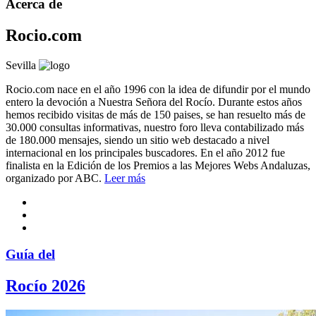
Acerca de
Rocio.com
Sevilla
Rocio.com nace en el año 1996 con la idea de difundir por el mundo
entero la devoción a Nuestra Señora del Rocío. Durante estos años
hemos recibido visitas de más de 150 paises, se han resuelto más de
30.000 consultas informativas, nuestro foro lleva contabilizado más
de 180.000 mensajes, siendo un sitio web destacado a nivel
internacional en los principales buscadores. En el año 2012 fue
finalista en la Edición de los Premios a las Mejores Webs Andaluzas,
organizado por ABC.
Leer más
Guía del
Rocío 2026