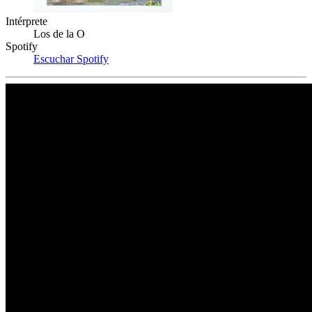
Intérprete
Los de la O
Spotify
Escuchar Spotify