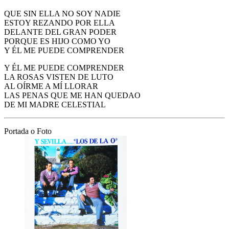
QUE SIN ELLA NO SOY NADIE
ESTOY REZANDO POR ELLA
DELANTE DEL GRAN PODER
PORQUE ES HIJO COMO YO
Y ÉL ME PUEDE COMPRENDER
Y ÉL ME PUEDE COMPRENDER
LA ROSAS VISTEN DE LUTO
AL OÍRME A MÍ LLORAR
LAS PENAS QUE ME HAN QUEDAO
DE MI MADRE CELESTIAL
Portada o Foto