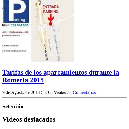
Tarifas de los aparcamientos durante la
Romería 2015
9 de Agosto de 2014
55763 Visitas
38 Comentarios
Selección
Videos destacados