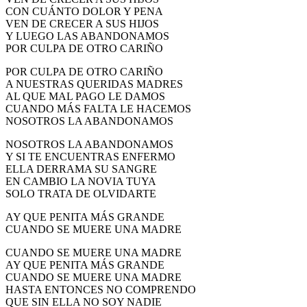
CON CUÁNTO DOLOR Y PENA
VEN DE CRECER A SUS HIJOS
Y LUEGO LAS ABANDONAMOS
POR CULPA DE OTRO CARIÑO
POR CULPA DE OTRO CARIÑO
A NUESTRAS QUERIDAS MADRES
AL QUE MAL PAGO LE DAMOS
CUANDO MÁS FALTA LE HACEMOS
NOSOTROS LA ABANDONAMOS
NOSOTROS LA ABANDONAMOS
Y SI TE ENCUENTRAS ENFERMO
ELLA DERRAMA SU SANGRE
EN CAMBIO LA NOVIA TUYA
SOLO TRATA DE OLVIDARTE
AY QUE PENITA MÁS GRANDE
CUANDO SE MUERE UNA MADRE
CUANDO SE MUERE UNA MADRE
AY QUE PENITA MÁS GRANDE
CUANDO SE MUERE UNA MADRE
HASTA ENTONCES NO COMPRENDO
QUE SIN ELLA NO SOY NADIE