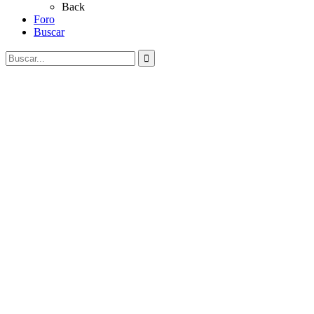
Back
Foro
Buscar