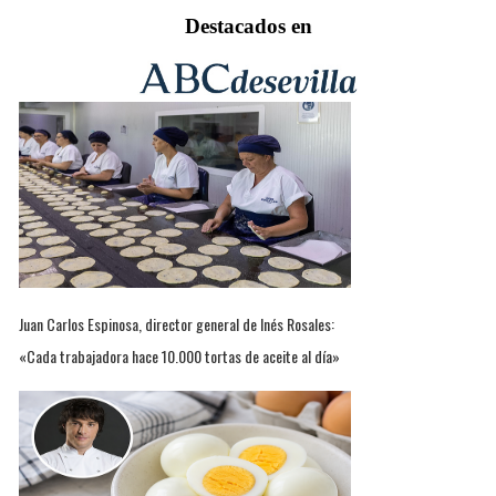
Destacados en
Juan Carlos Espinosa, director general de Inés Rosales:
«Cada trabajadora hace 10.000 tortas de aceite al día»