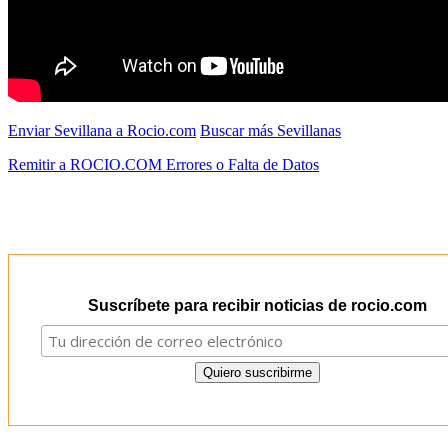
Enviar Sevillana a Rocio.com
Buscar más Sevillanas
Remitir a ROCIO.COM Errores o Falta de Datos
Suscríbete para recibir noticias de rocio.com