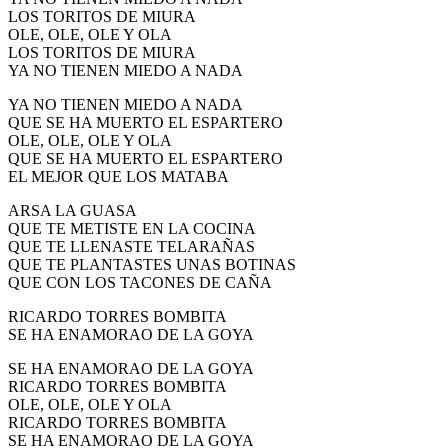
LOS TORITOS DE MIURA
OLE, OLE, OLE Y OLA
LOS TORITOS DE MIURA
YA NO TIENEN MIEDO A NADA
YA NO TIENEN MIEDO A NADA
QUE SE HA MUERTO EL ESPARTERO
OLE, OLE, OLE Y OLA
QUE SE HA MUERTO EL ESPARTERO
EL MEJOR QUE LOS MATABA
ARSA LA GUASA
QUE TE METISTE EN LA COCINA
QUE TE LLENASTE TELARAÑAS
QUE TE PLANTASTES UNAS BOTINAS
QUE CON LOS TACONES DE CAÑA
RICARDO TORRES BOMBITA
SE HA ENAMORAO DE LA GOYA
SE HA ENAMORAO DE LA GOYA
RICARDO TORRES BOMBITA
OLE, OLE, OLE Y OLA
RICARDO TORRES BOMBITA
SE HA ENAMORAO DE LA GOYA