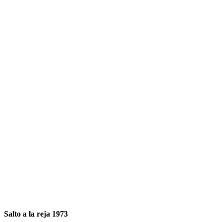
Salto a la reja 1973