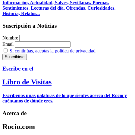
Información, Actualidad, Salves, Sevillanas, Poemas,
Sentimientos, Lecturas del día, Ofrendas, Curiosidades,
Historia, Relatos...
Suscripción a Noticias
Nombre
Email
Si continúas, aceptas la política de privacidad
Escribe en el
Libro de Visitas
Escríbenos unas palabras de lo que sientes acerca del Rocío y
cuéntanos de dónde eres.
Acerca de
Rocio.com