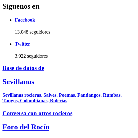
Síguenos en
Facebook
13.048 seguidores
Twitter
3.922 seguidores
Base de datos de
Sevillanas
Sevillanas rocieras, Salves, Poemas, Fandangos, Rumbas,
Tangos, Colombianas, Bulerías
Conversa con otros rocieros
Foro del Rocío