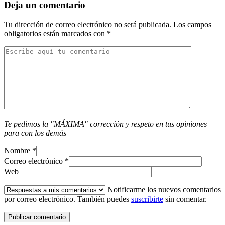
Deja un comentario
Tu dirección de correo electrónico no será publicada.
Los campos
obligatorios están marcados con
*
Te pedimos la "MÁXIMA" corrección y respeto en tus opiniones
para con los demás
Nombre
*
Correo electrónico
*
Web
Notificarme los nuevos comentarios
por correo electrónico. También puedes
suscribirte
sin comentar.