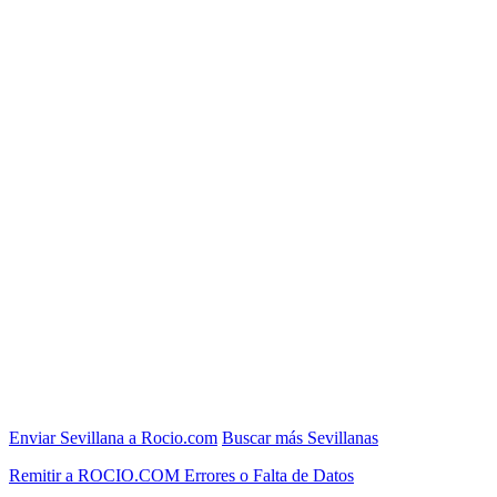
Enviar Sevillana a Rocio.com
Buscar más Sevillanas
Remitir a ROCIO.COM Errores o Falta de Datos