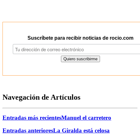
Suscríbete para recibir noticias de rocio.com
Navegación de Artículos
Entradas más recientes
Manuel el carretero
Entradas anteriores
La Giralda está celosa