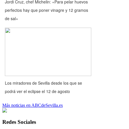
Jordi Cruz, chef Michelin: «Para pelar huevos
perfectos hay que poner vinagre y 12 gramos
de sal»
Los miradores de Sevilla desde los que se
podrá ver el eclipse el 12 de agosto
Más noticias en ABCdeSevilla.es
Redes Sociales