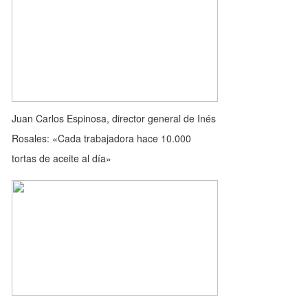
Juan Carlos Espinosa, director general de Inés
Rosales: «Cada trabajadora hace 10.000
tortas de aceite al día»