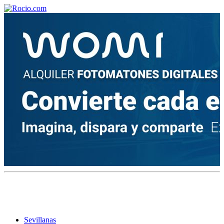
Sevillanas