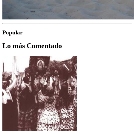
Popular
Lo más Comentado