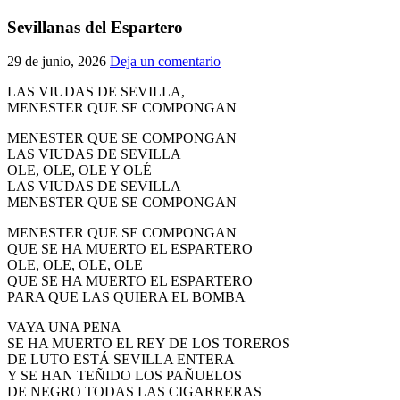
Sevillanas del Espartero
29 de junio, 2026
Deja un comentario
LAS VIUDAS DE SEVILLA,
MENESTER QUE SE COMPONGAN
MENESTER QUE SE COMPONGAN
LAS VIUDAS DE SEVILLA
OLE, OLE, OLE Y OLÉ
LAS VIUDAS DE SEVILLA
MENESTER QUE SE COMPONGAN
MENESTER QUE SE COMPONGAN
QUE SE HA MUERTO EL ESPARTERO
OLE, OLE, OLE, OLE
QUE SE HA MUERTO EL ESPARTERO
PARA QUE LAS QUIERA EL BOMBA
VAYA UNA PENA
SE HA MUERTO EL REY DE LOS TOREROS
DE LUTO ESTÁ SEVILLA ENTERA
Y SE HAN TEÑIDO LOS PAÑUELOS
DE NEGRO TODAS LAS CIGARRERAS