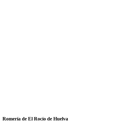
Romería de El Rocío de Huelva