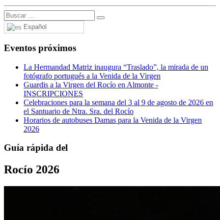
Español
Eventos próximos
La Hermandad Matriz inaugura “Traslado”, la mirada de un
fotógrafo portugués a la Venida de la Virgen
Guardis a la Virgen del Rocío en Almonte -
INSCRIPCIONES
Celebraciones para la semana del 3 al 9 de agosto de 2026 en
el Santuario de Ntra. Sra. del Rocío
Horarios de autobuses Damas para la Venida de la Virgen
2026
Guía rápida del
Rocío 2026