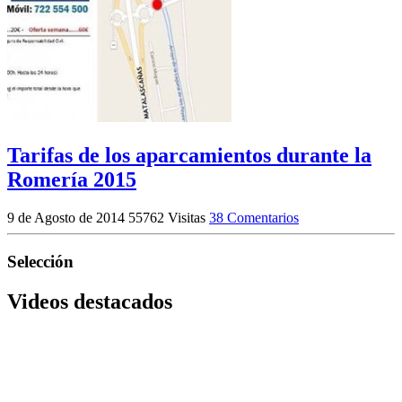
Tarifas de los aparcamientos durante la
Romería 2015
9 de Agosto de 2014
55762 Visitas
38 Comentarios
Selección
Videos destacados