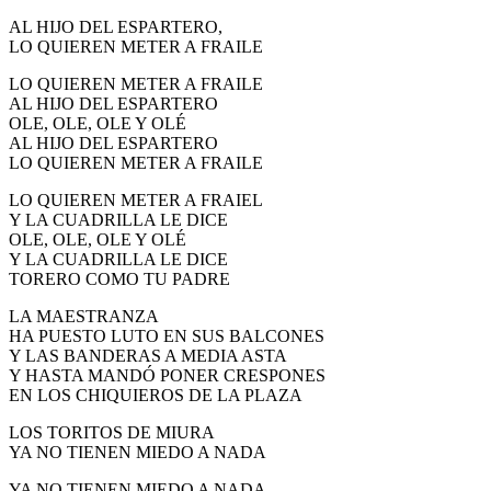
AL HIJO DEL ESPARTERO,
LO QUIEREN METER A FRAILE
LO QUIEREN METER A FRAILE
AL HIJO DEL ESPARTERO
OLE, OLE, OLE Y OLÉ
AL HIJO DEL ESPARTERO
LO QUIEREN METER A FRAILE
LO QUIEREN METER A FRAIEL
Y LA CUADRILLA LE DICE
OLE, OLE, OLE Y OLÉ
Y LA CUADRILLA LE DICE
TORERO COMO TU PADRE
LA MAESTRANZA
HA PUESTO LUTO EN SUS BALCONES
Y LAS BANDERAS A MEDIA ASTA
Y HASTA MANDÓ PONER CRESPONES
EN LOS CHIQUIEROS DE LA PLAZA
LOS TORITOS DE MIURA
YA NO TIENEN MIEDO A NADA
YA NO TIENEN MIEDO A NADA