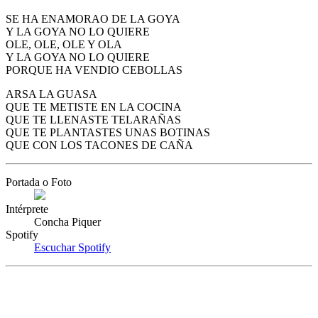
SE HA ENAMORAO DE LA GOYA
Y LA GOYA NO LO QUIERE
OLE, OLE, OLE Y OLA
Y LA GOYA NO LO QUIERE
PORQUE HA VENDIO CEBOLLAS
ARSA LA GUASA
QUE TE METISTE EN LA COCINA
QUE TE LLENASTE TELARAÑAS
QUE TE PLANTASTES UNAS BOTINAS
QUE CON LOS TACONES DE CAÑA
Portada o Foto
Intérprete
Concha Piquer
Spotify
Escuchar Spotify