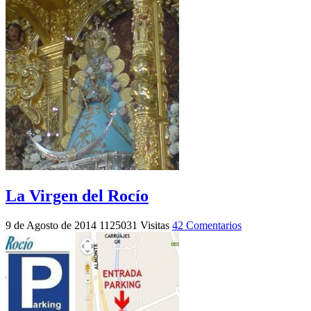
La Virgen del Rocío
9 de Agosto de 2014
1125031 Visitas
42 Comentarios