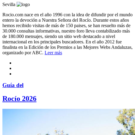
Sevilla
Rocio.com nace en el año 1996 con la idea de difundir por el mundo
entero la devoción a Nuestra Señora del Rocío. Durante estos años
hemos recibido visitas de más de 150 paises, se han resuelto más de
30.000 consultas informativas, nuestro foro lleva contabilizado más
de 180.000 mensajes, siendo un sitio web destacado a nivel
internacional en los principales buscadores. En el año 2012 fue
finalista en la Edición de los Premios a las Mejores Webs Andaluzas,
organizado por ABC.
Leer más
Guía del
Rocío 2026