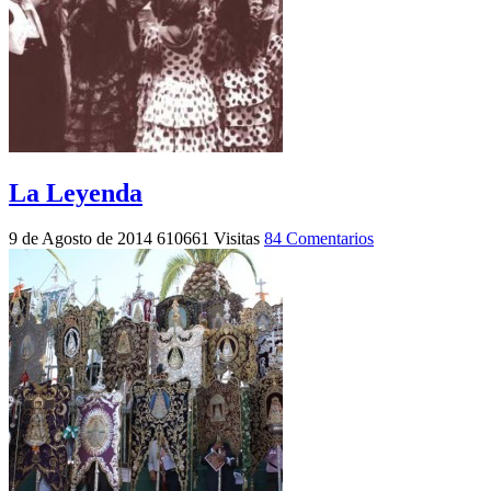
La Leyenda
9 de Agosto de 2014
610661 Visitas
84 Comentarios