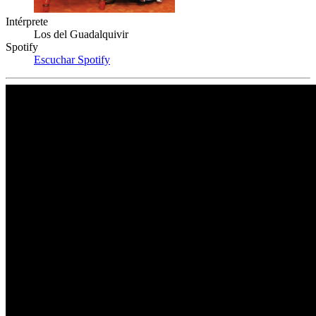
Intérprete
Los del Guadalquivir
Spotify
Escuchar Spotify