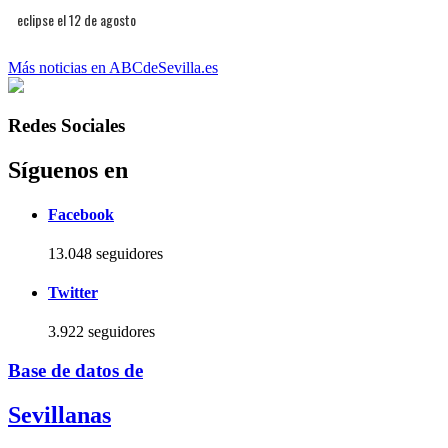
eclipse el 12 de agosto
Más noticias en ABCdeSevilla.es
Redes Sociales
Síguenos en
Facebook
13.048 seguidores
Twitter
3.922 seguidores
Base de datos de
Sevillanas