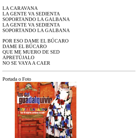
LA CARAVANA
LA GENTE VA SEDIENTA
SOPORTANDO LA GALBANA
LA GENTE VA SEDIENTA
SOPORTANDO LA GALBANA
POR ESO DAME EL BÚCARO
DAME EL BÚCARO
QUE ME MUERO DE SED
APRETÚJALO
NO SE VAYA A CAER
Portada o Foto