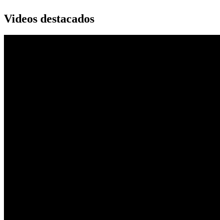
Videos destacados