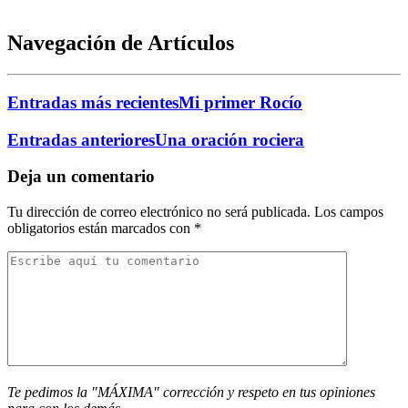
Navegación de Artículos
Entradas más recientes
Mi primer Rocío
Entradas anteriores
Una oración rociera
Deja un comentario
Tu dirección de correo electrónico no será publicada.
Los campos
obligatorios están marcados con
*
Te pedimos la "MÁXIMA" corrección y respeto en tus opiniones