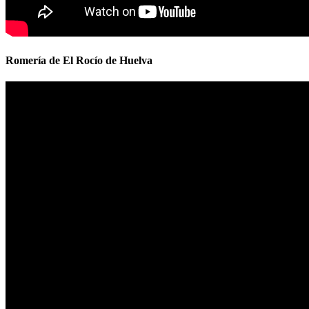
Romería de El Rocío de Huelva