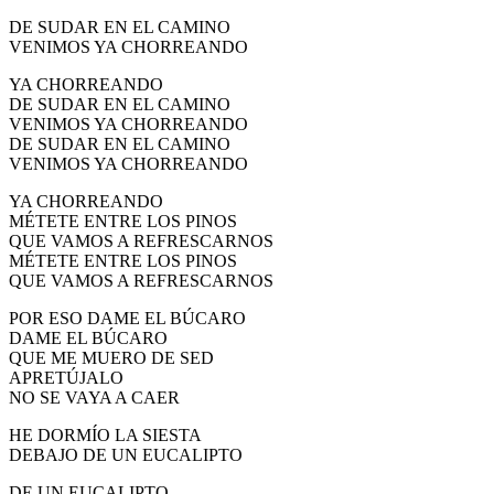
DE SUDAR EN EL CAMINO
VENIMOS YA CHORREANDO
YA CHORREANDO
DE SUDAR EN EL CAMINO
VENIMOS YA CHORREANDO
DE SUDAR EN EL CAMINO
VENIMOS YA CHORREANDO
YA CHORREANDO
MÉTETE ENTRE LOS PINOS
QUE VAMOS A REFRESCARNOS
MÉTETE ENTRE LOS PINOS
QUE VAMOS A REFRESCARNOS
POR ESO DAME EL BÚCARO
DAME EL BÚCARO
QUE ME MUERO DE SED
APRETÚJALO
NO SE VAYA A CAER
HE DORMÍO LA SIESTA
DEBAJO DE UN EUCALIPTO
DE UN EUCALIPTO