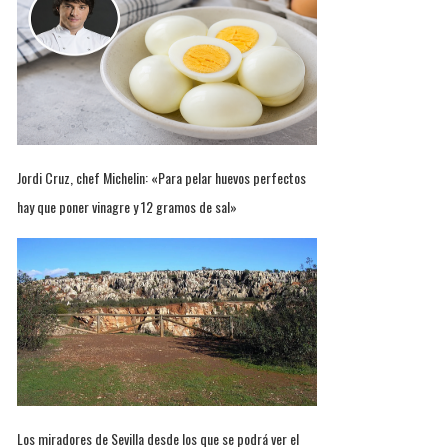
Jordi Cruz, chef Michelin: «Para pelar huevos perfectos
hay que poner vinagre y 12 gramos de sal»
Los miradores de Sevilla desde los que se podrá ver el