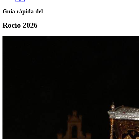
Guía rápida del
Rocío 2026