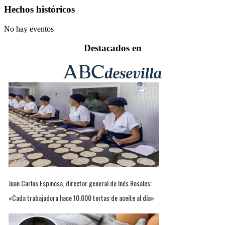
Hechos históricos
No hay eventos
Destacados en
Juan Carlos Espinosa, director general de Inés Rosales:
«Cada trabajadora hace 10.000 tortas de aceite al día»