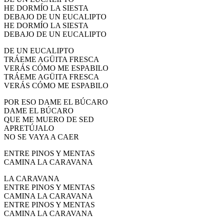
HE DORMÍO LA SIESTA
DEBAJO DE UN EUCALIPTO
HE DORMÍO LA SIESTA
DEBAJO DE UN EUCALIPTO
DE UN EUCALIPTO
TRÁEME AGÜITA FRESCA
VERÁS CÓMO ME ESPABILO
TRÁEME AGÜITA FRESCA
VERÁS CÓMO ME ESPABILO
POR ESO DAME EL BÚCARO
DAME EL BÚCARO
QUE ME MUERO DE SED
APRETÚJALO
NO SE VAYA A CAER
ENTRE PINOS Y MENTAS
CAMINA LA CARAVANA
LA CARAVANA
ENTRE PINOS Y MENTAS
CAMINA LA CARAVANA
ENTRE PINOS Y MENTAS
CAMINA LA CARAVANA