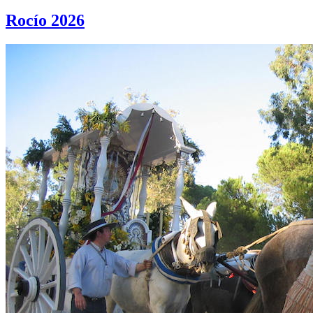
Rocío 2026