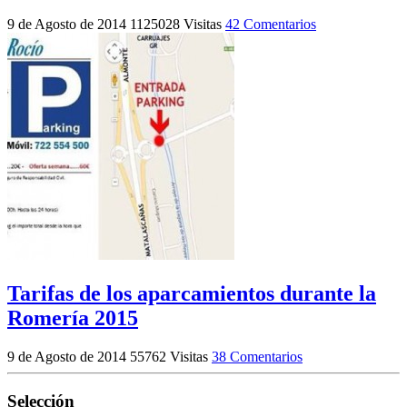
9 de Agosto de 2014
1125028 Visitas
42 Comentarios
Tarifas de los aparcamientos durante la
Romería 2015
9 de Agosto de 2014
55762 Visitas
38 Comentarios
Selección