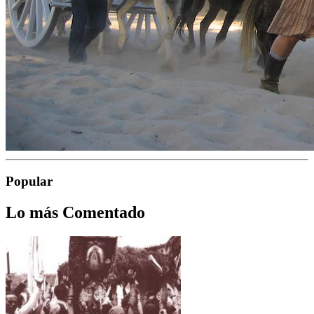
Popular
Lo más Comentado