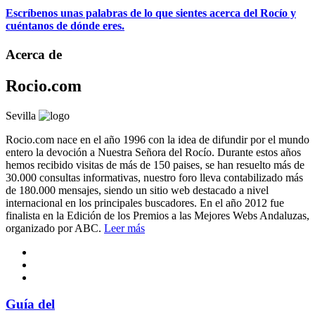
Escríbenos unas palabras de lo que sientes acerca del Rocío y
cuéntanos de dónde eres.
Acerca de
Rocio.com
Sevilla
Rocio.com nace en el año 1996 con la idea de difundir por el mundo
entero la devoción a Nuestra Señora del Rocío. Durante estos años
hemos recibido visitas de más de 150 paises, se han resuelto más de
30.000 consultas informativas, nuestro foro lleva contabilizado más
de 180.000 mensajes, siendo un sitio web destacado a nivel
internacional en los principales buscadores. En el año 2012 fue
finalista en la Edición de los Premios a las Mejores Webs Andaluzas,
organizado por ABC.
Leer más
Guía del