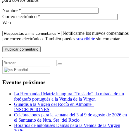
para con los demás
Nombre
*
Correo electrónico
*
Web
Notificarme los nuevos comentarios
por correo electrónico. También puedes
suscribirte
sin comentar.
Español
Eventos próximos
La Hermandad Matriz inaugura “Traslado”, la mirada de un
fotógrafo portugués a la Venida de la Virgen
Guardis a la Virgen del Rocío en Almonte -
INSCRIPCIONES
Celebraciones para la semana del 3 al 9 de agosto de 2026 en
el Santuario de Ntra. Sra. del Rocío
Horarios de autobuses Damas para la Venida de la Virgen
2026