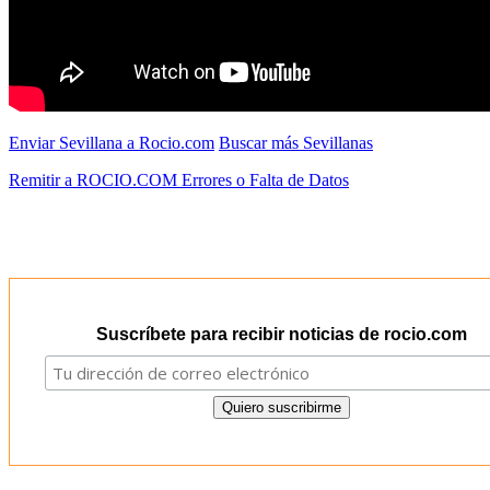
Enviar Sevillana a Rocio.com
Buscar más Sevillanas
Remitir a ROCIO.COM Errores o Falta de Datos
Suscríbete para recibir noticias de rocio.com