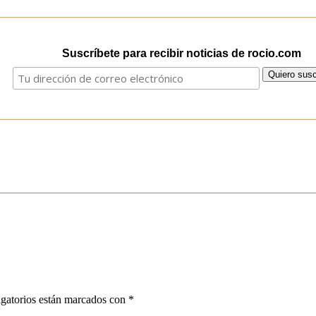
Suscríbete para recibir noticias de rocio.com
gatorios están marcados con
*