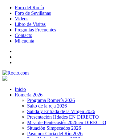
Foro del Rocío
Foro de Sevillanas
Videos
Libro de Visitas
Preguntas Frecuentes
Contacto
Mi cuenta
Inicio
Romería 2026
Programa Romería 2026
Salto de la reja 2026
Salida y Entrada de la Virgen 2026
Presentación Hdades EN DIRECTO
Misa de Pentecostés 2026 en DIRECTO
Situación Simpecados 2026
Paso por Coria del Río 2026