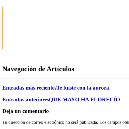
Navegación de Artículos
Entradas más recientes
Te fuiste con la aurora
Entradas anteriores
QUE MAYO HA FLORECÍO
Deja un comentario
Tu dirección de correo electrónico no será publicada.
Los campos obli