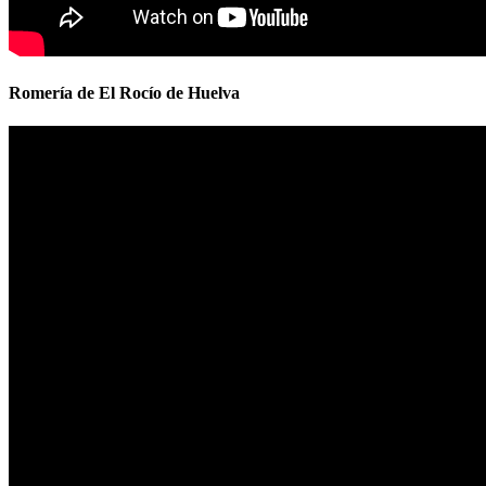
Romería de El Rocío de Huelva