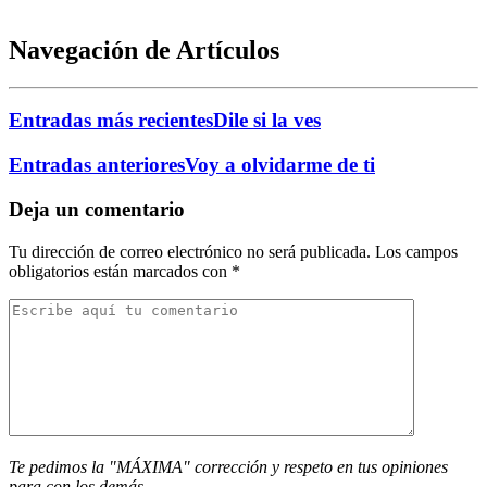
Navegación de Artículos
Entradas más recientes
Dile si la ves
Entradas anteriores
Voy a olvidarme de ti
Deja un comentario
Tu dirección de correo electrónico no será publicada.
Los campos
obligatorios están marcados con
*
Te pedimos la "MÁXIMA" corrección y respeto en tus opiniones
para con los demás