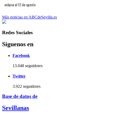
eclipse el 12 de agosto
Más noticias en ABCdeSevilla.es
Redes Sociales
Síguenos en
Facebook
13.048 seguidores
Twitter
3.922 seguidores
Base de datos de
Sevillanas