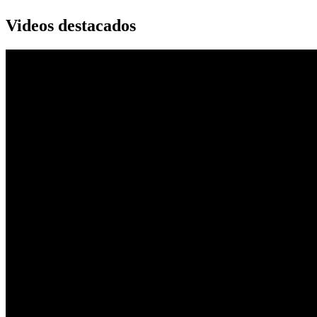
Videos destacados