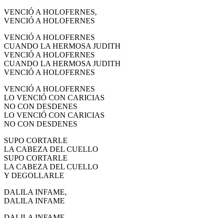
VENCIÓ A HOLOFERNES,
VENCIÓ A HOLOFERNES
VENCIÓ A HOLOFERNES
CUANDO LA HERMOSA JUDITH
VENCIÓ A HOLOFERNES
CUANDO LA HERMOSA JUDITH
VENCIÓ A HOLOFERNES
VENCIÓ A HOLOFERNES
LO VENCIÓ CON CARICIAS
NO CON DESDENES
LO VENCIÓ CON CARICIAS
NO CON DESDENES
SUPO CORTARLE
LA CABEZA DEL CUELLO
SUPO CORTARLE
LA CABEZA DEL CUELLO
Y DEGOLLARLE
DALILA INFAME,
DALILA INFAME
DALILA INFAME