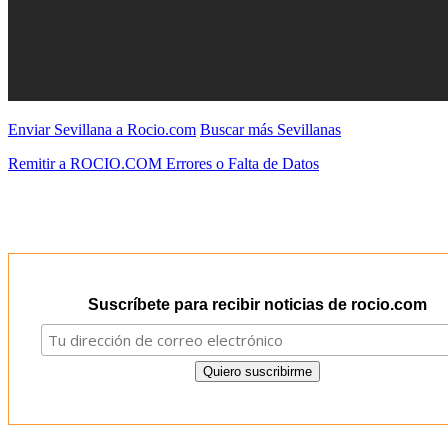
Enviar Sevillana a Rocio.com
Buscar más Sevillanas
Remitir a ROCIO.COM Errores o Falta de Datos
Suscríbete para recibir noticias de rocio.com