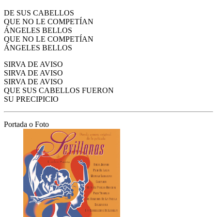
DE SUS CABELLOS
QUE NO LE COMPETÍAN
ÁNGELES BELLOS
QUE NO LE COMPETÍAN
ÁNGELES BELLOS
SIRVA DE AVISO
SIRVA DE AVISO
SIRVA DE AVISO
QUE SUS CABELLOS FUERON
SU PRECIPICIO
Portada o Foto