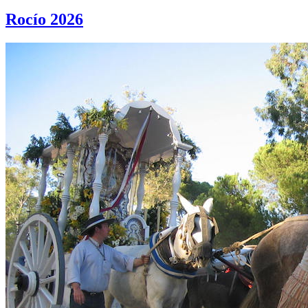
Rocío 2026