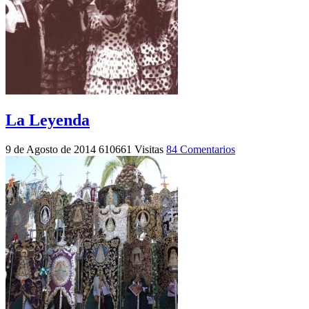
La Leyenda
9 de Agosto de 2014
610661 Visitas
84 Comentarios