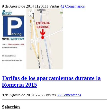
9 de Agosto de 2014
1125031 Visitas
42 Comentarios
Tarifas de los aparcamientos durante la
Romería 2015
9 de Agosto de 2014
55763 Visitas
38 Comentarios
Selección