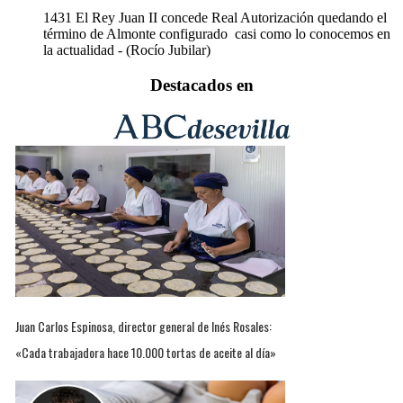
1431
El Rey Juan II concede Real Autorización quedando el
término de Almonte configurado casi como lo conocemos en
la actualidad - (Rocío Jubilar)
Destacados en
Juan Carlos Espinosa, director general de Inés Rosales:
«Cada trabajadora hace 10.000 tortas de aceite al día»