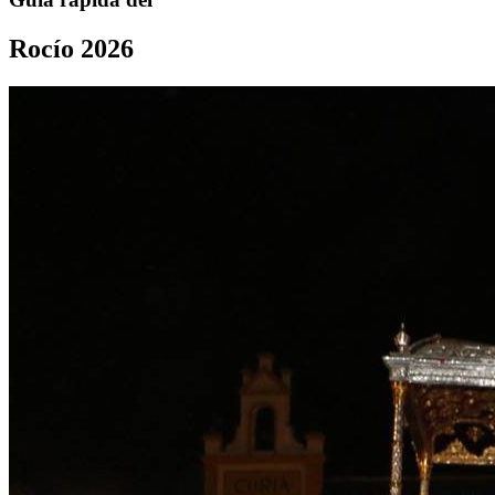
Rocío 2026