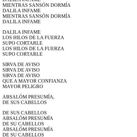
MIENTRAS SANSÓN DORMÍA
DALILA INFAME
MIENTRAS SANSÓN DORMÍA
DALILA INFAME
DALILA INFAME
LOS HILOS DE LA FUERZA
SUPO CORTARLE
LOS HILOS DE LA FUERZA
SUPO CORTARLE
SIRVA DE AVISO
SIRVA DE AVISO
SIRVA DE AVISO
QUE A MAYOR CONFIANZA
MAYOR PELIGRO
ABSALÓM PRESUMÍA,
DE SUS CABELLOS
DE SUS CABELLOS
ABSALÓM PRESUMÍA
DE SU CABELLOS
ABSALÓM PRESUMÍA
DE SU CABELLOS