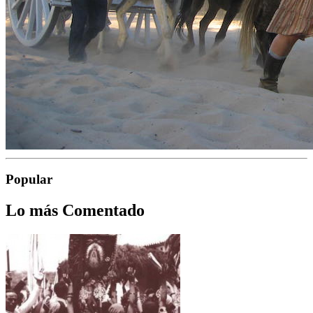
Popular
Lo más Comentado