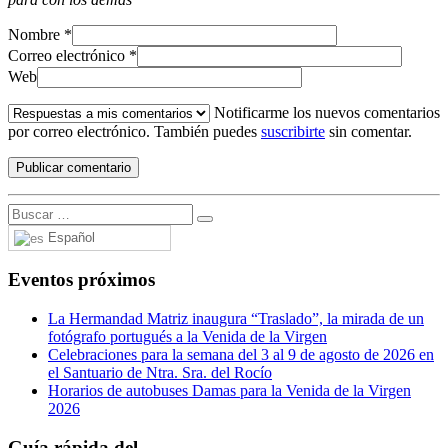
Nombre
*
Correo electrónico
*
Web
Notificarme los nuevos comentarios
por correo electrónico. También puedes
suscribirte
sin comentar.
Español
Eventos próximos
La Hermandad Matriz inaugura “Traslado”, la mirada de un
fotógrafo portugués a la Venida de la Virgen
Celebraciones para la semana del 3 al 9 de agosto de 2026 en
el Santuario de Ntra. Sra. del Rocío
Horarios de autobuses Damas para la Venida de la Virgen
2026
Guía rápida del