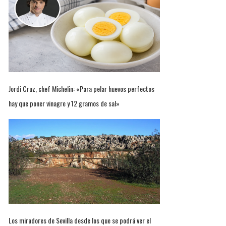
Jordi Cruz, chef Michelin: «Para pelar huevos perfectos
hay que poner vinagre y 12 gramos de sal»
Los miradores de Sevilla desde los que se podrá ver el