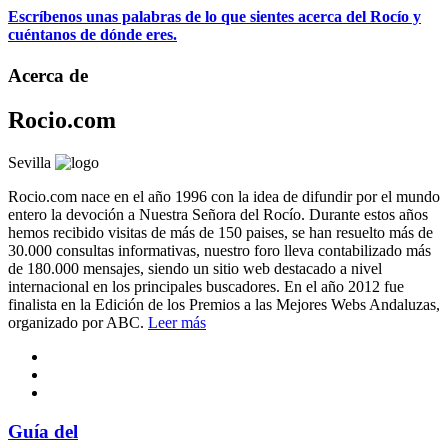
Escríbenos unas palabras de lo que sientes acerca del Rocío y
cuéntanos de dónde eres.
Acerca de
Rocio.com
Sevilla
Rocio.com nace en el año 1996 con la idea de difundir por el mundo
entero la devoción a Nuestra Señora del Rocío. Durante estos años
hemos recibido visitas de más de 150 paises, se han resuelto más de
30.000 consultas informativas, nuestro foro lleva contabilizado más
de 180.000 mensajes, siendo un sitio web destacado a nivel
internacional en los principales buscadores. En el año 2012 fue
finalista en la Edición de los Premios a las Mejores Webs Andaluzas,
organizado por ABC.
Leer más
Guía del