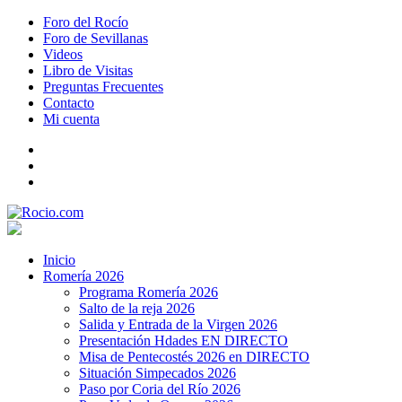
Foro del Rocío
Foro de Sevillanas
Videos
Libro de Visitas
Preguntas Frecuentes
Contacto
Mi cuenta
Inicio
Romería 2026
Programa Romería 2026
Salto de la reja 2026
Salida y Entrada de la Virgen 2026
Presentación Hdades EN DIRECTO
Misa de Pentecostés 2026 en DIRECTO
Situación Simpecados 2026
Paso por Coria del Río 2026