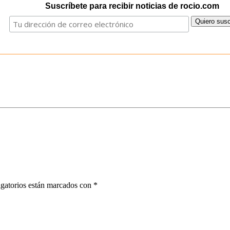
Suscríbete para recibir noticias de rocio.com
gatorios están marcados con
*