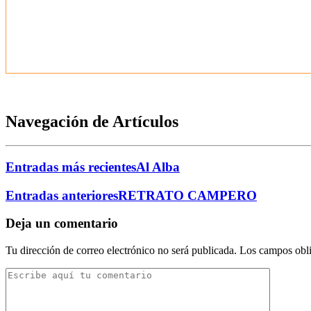
Navegación de Artículos
Entradas más recientes
Al Alba
Entradas anteriores
RETRATO CAMPERO
Deja un comentario
Tu dirección de correo electrónico no será publicada.
Los campos obli