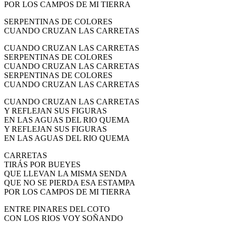
POR LOS CAMPOS DE MI TIERRA
SERPENTINAS DE COLORES
CUANDO CRUZAN LAS CARRETAS
CUANDO CRUZAN LAS CARRETAS
SERPENTINAS DE COLORES
CUANDO CRUZAN LAS CARRETAS
SERPENTINAS DE COLORES
CUANDO CRUZAN LAS CARRETAS
CUANDO CRUZAN LAS CARRETAS
Y REFLEJAN SUS FIGURAS
EN LAS AGUAS DEL RIO QUEMA
Y REFLEJAN SUS FIGURAS
EN LAS AGUAS DEL RIO QUEMA
CARRETAS
TIRÁS POR BUEYES
QUE LLEVAN LA MISMA SENDA
QUE NO SE PIERDA ESA ESTAMPA
POR LOS CAMPOS DE MI TIERRA
ENTRE PINARES DEL COTO
CON LOS RIOS VOY SOÑANDO