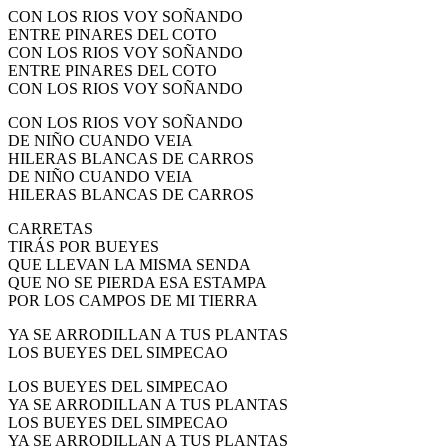
CON LOS RIOS VOY SOÑANDO
ENTRE PINARES DEL COTO
CON LOS RIOS VOY SOÑANDO
ENTRE PINARES DEL COTO
CON LOS RIOS VOY SOÑANDO
CON LOS RIOS VOY SOÑANDO
DE NIÑO CUANDO VEIA
HILERAS BLANCAS DE CARROS
DE NIÑO CUANDO VEIA
HILERAS BLANCAS DE CARROS
CARRETAS
TIRÁS POR BUEYES
QUE LLEVAN LA MISMA SENDA
QUE NO SE PIERDA ESA ESTAMPA
POR LOS CAMPOS DE MI TIERRA
YA SE ARRODILLAN A TUS PLANTAS
LOS BUEYES DEL SIMPECAO
LOS BUEYES DEL SIMPECAO
YA SE ARRODILLAN A TUS PLANTAS
LOS BUEYES DEL SIMPECAO
YA SE ARRODILLAN A TUS PLANTAS