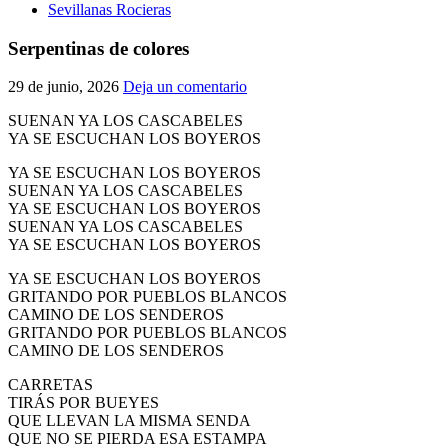
Sevillanas Rocieras
Serpentinas de colores
29 de junio, 2026
Deja un comentario
SUENAN YA LOS CASCABELES
YA SE ESCUCHAN LOS BOYEROS
YA SE ESCUCHAN LOS BOYEROS
SUENAN YA LOS CASCABELES
YA SE ESCUCHAN LOS BOYEROS
SUENAN YA LOS CASCABELES
YA SE ESCUCHAN LOS BOYEROS
YA SE ESCUCHAN LOS BOYEROS
GRITANDO POR PUEBLOS BLANCOS
CAMINO DE LOS SENDEROS
GRITANDO POR PUEBLOS BLANCOS
CAMINO DE LOS SENDEROS
CARRETAS
TIRÁS POR BUEYES
QUE LLEVAN LA MISMA SENDA
QUE NO SE PIERDA ESA ESTAMPA