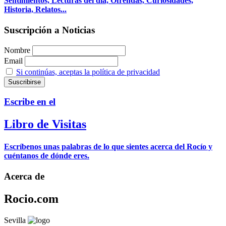
Sentimientos, Lecturas del día, Ofrendas, Curiosidades,
Historia, Relatos...
Suscripción a Noticias
Nombre
Email
Si continúas, aceptas la política de privacidad
Escribe en el
Libro de Visitas
Escríbenos unas palabras de lo que sientes acerca del Rocío y
cuéntanos de dónde eres.
Acerca de
Rocio.com
Sevilla