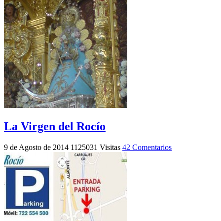
La Virgen del Rocío
9 de Agosto de 2014
1125031 Visitas
42 Comentarios