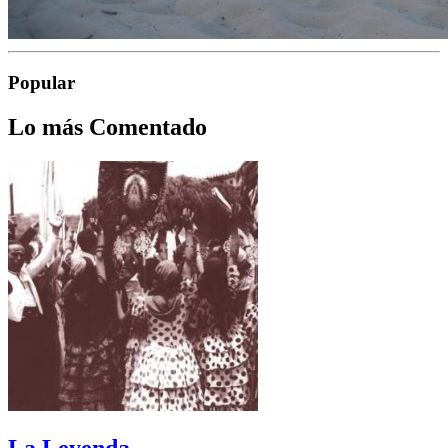
Popular
Lo más Comentado
La Leyenda