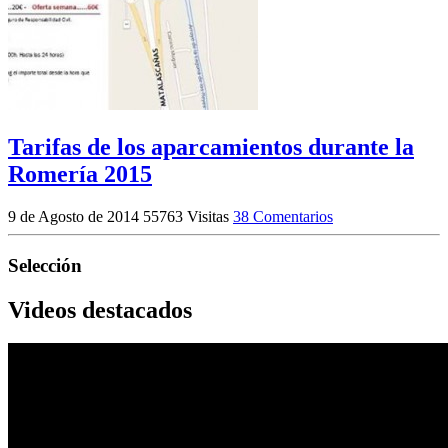
Tarifas de los aparcamientos durante la
Romería 2015
9 de Agosto de 2014
55763 Visitas
38 Comentarios
Selección
Videos destacados