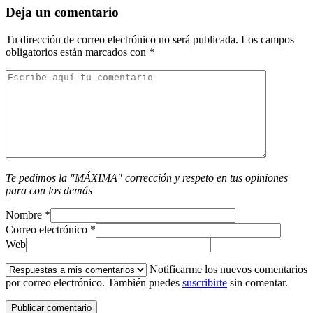
Deja un comentario
Tu dirección de correo electrónico no será publicada.
Los campos
obligatorios están marcados con
*
Te pedimos la "MÁXIMA" corrección y respeto en tus opiniones
para con los demás
Nombre
*
Correo electrónico
*
Web
Notificarme los nuevos comentarios
por correo electrónico. También puedes
suscribirte
sin comentar.