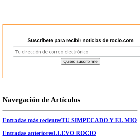
Suscríbete para recibir noticias de rocio.com
Navegación de Artículos
Entradas más recientes
TU SIMPECADO Y EL MIO
Entradas anteriores
LLEVO ROCIO