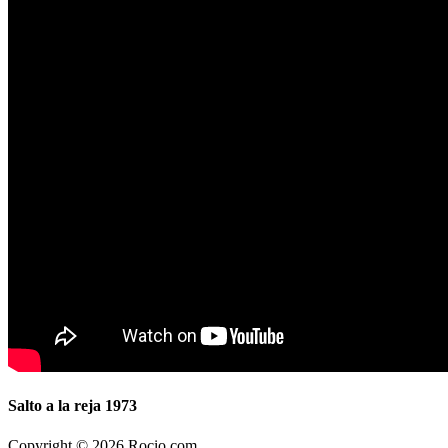
Salto a la reja 1973
Copyright © 2026 Rocio.com