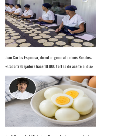
Juan Carlos Espinosa, director general de Inés Rosales:
«Cada trabajadora hace 10.000 tortas de aceite al día»