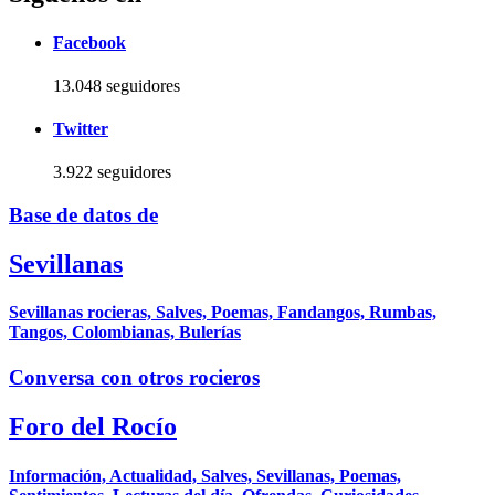
Facebook
13.048 seguidores
Twitter
3.922 seguidores
Base de datos de
Sevillanas
Sevillanas rocieras, Salves, Poemas, Fandangos, Rumbas,
Tangos, Colombianas, Bulerías
Conversa con otros rocieros
Foro del Rocío
Información, Actualidad, Salves, Sevillanas, Poemas,