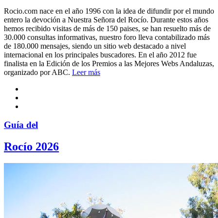
Rocio.com nace en el año 1996 con la idea de difundir por el mundo
entero la devoción a Nuestra Señora del Rocío. Durante estos años
hemos recibido visitas de más de 150 paises, se han resuelto más de
30.000 consultas informativas, nuestro foro lleva contabilizado más
de 180.000 mensajes, siendo un sitio web destacado a nivel
internacional en los principales buscadores. En el año 2012 fue
finalista en la Edición de los Premios a las Mejores Webs Andaluzas,
organizado por ABC.
Leer más
Guía del
Rocío 2026