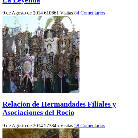
9 de Agosto de 2014
610661 Visitas
84 Comentarios
Relación de Hermandades Filiales y
Asociaciones del Rocío
9 de Agosto de 2014
573845 Visitas
58 Comentarios