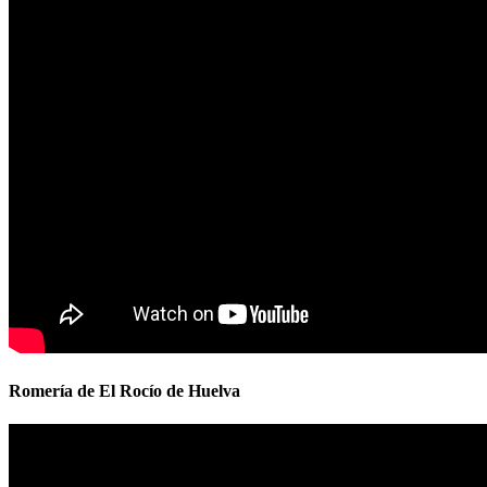
Romería de El Rocío de Huelva