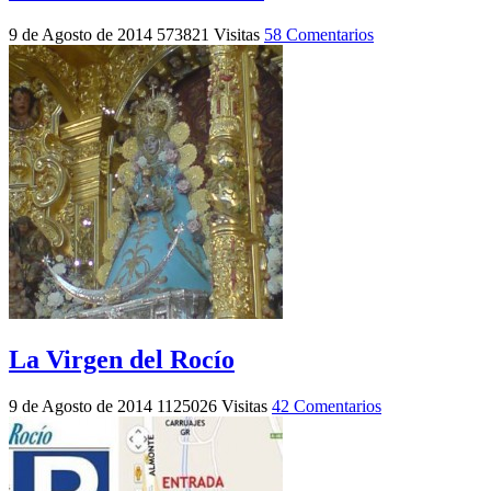
9 de Agosto de 2014
573821 Visitas
58 Comentarios
La Virgen del Rocío
9 de Agosto de 2014
1125026 Visitas
42 Comentarios