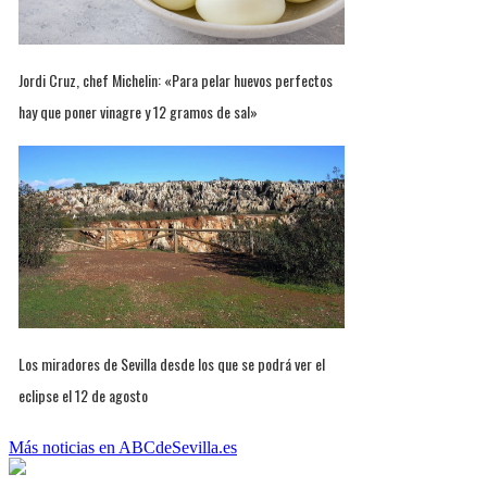
Jordi Cruz, chef Michelin: «Para pelar huevos perfectos
hay que poner vinagre y 12 gramos de sal»
Los miradores de Sevilla desde los que se podrá ver el
eclipse el 12 de agosto
Más noticias en ABCdeSevilla.es