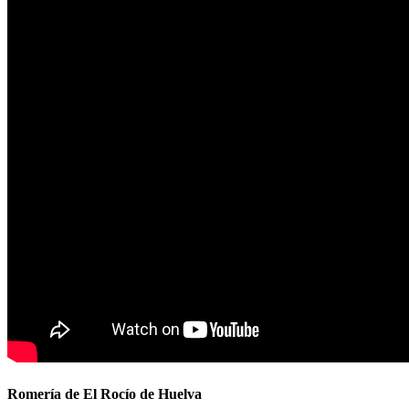
Romería de El Rocío de Huelva