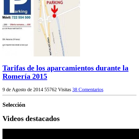
Tarifas de los aparcamientos durante la
Romería 2015
9 de Agosto de 2014
55762 Visitas
38 Comentarios
Selección
Videos destacados