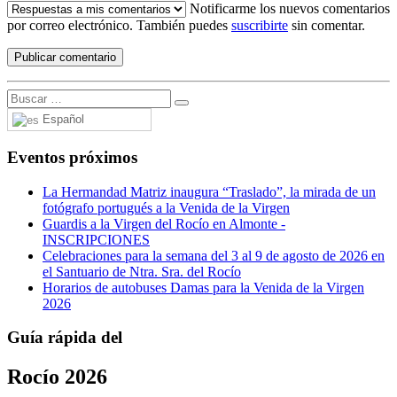
Notificarme los nuevos comentarios
por correo electrónico. También puedes
suscribirte
sin comentar.
Español
Eventos próximos
La Hermandad Matriz inaugura “Traslado”, la mirada de un
fotógrafo portugués a la Venida de la Virgen
Guardis a la Virgen del Rocío en Almonte -
INSCRIPCIONES
Celebraciones para la semana del 3 al 9 de agosto de 2026 en
el Santuario de Ntra. Sra. del Rocío
Horarios de autobuses Damas para la Venida de la Virgen
2026
Guía rápida del
Rocío 2026