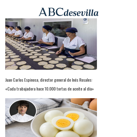
Juan Carlos Espinosa, director general de Inés Rosales:
«Cada trabajadora hace 10.000 tortas de aceite al día»