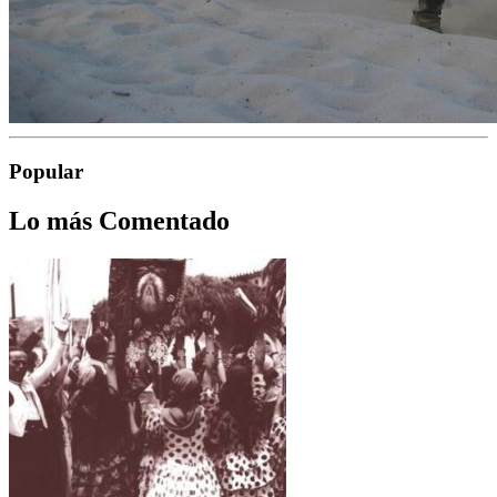
Popular
Lo más Comentado