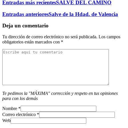
Entradas más recientes
SALVE DEL CAMINO
Entradas anteriores
Salve de la Hdad. de Valencia
Deja un comentario
Tu dirección de correo electrónico no será publicada.
Los campos
obligatorios están marcados con
*
Te pedimos la "MÁXIMA" corrección y respeto en tus opiniones
para con los demás
Nombre
*
Correo electrónico
*
Web