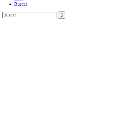
Buscar