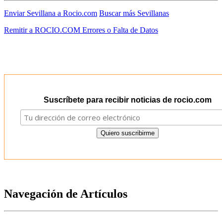
Enviar Sevillana a Rocio.com
Buscar más Sevillanas
Remitir a ROCIO.COM Errores o Falta de Datos
Suscríbete para recibir noticias de rocio.com
Navegación de Artículos