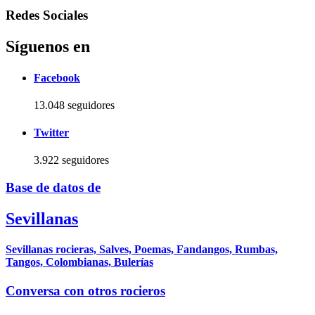
Redes Sociales
Síguenos en
Facebook
13.048 seguidores
Twitter
3.922 seguidores
Base de datos de
Sevillanas
Sevillanas rocieras, Salves, Poemas, Fandangos, Rumbas,
Tangos, Colombianas, Bulerías
Conversa con otros rocieros