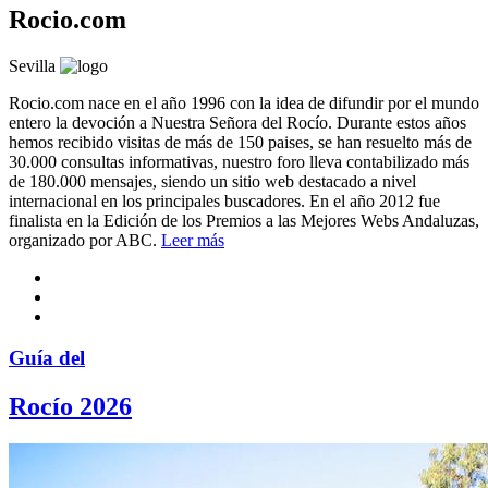
Rocio.com
Sevilla
Rocio.com nace en el año 1996 con la idea de difundir por el mundo
entero la devoción a Nuestra Señora del Rocío. Durante estos años
hemos recibido visitas de más de 150 paises, se han resuelto más de
30.000 consultas informativas, nuestro foro lleva contabilizado más
de 180.000 mensajes, siendo un sitio web destacado a nivel
internacional en los principales buscadores. En el año 2012 fue
finalista en la Edición de los Premios a las Mejores Webs Andaluzas,
organizado por ABC.
Leer más
Guía del
Rocío 2026