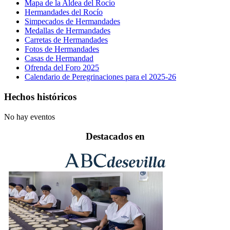
Mapa de la Aldea del Rocío
Hermandades del Rocío
Simpecados de Hermandades
Medallas de Hermandades
Carretas de Hermandades
Fotos de Hermandades
Casas de Hermandad
Ofrenda del Foro 2025
Calendario de Peregrinaciones para el 2025-26
Hechos históricos
No hay eventos
Destacados en