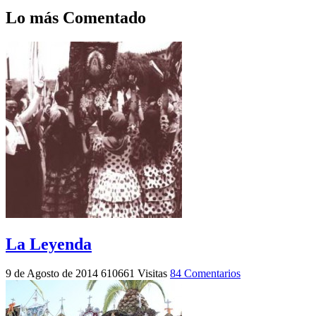
Lo más Comentado
La Leyenda
9 de Agosto de 2014
610661 Visitas
84 Comentarios