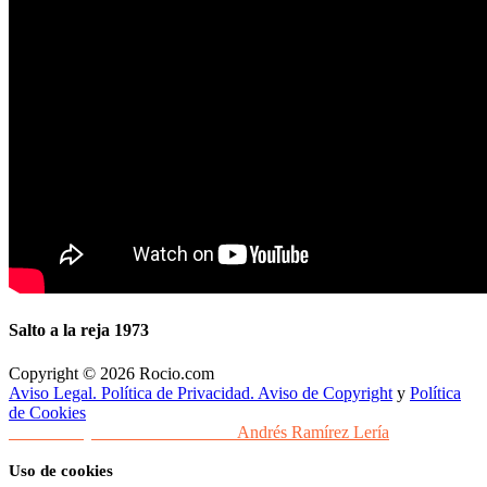
Salto a la reja 1973
Copyright © 2026 Rocio.com
Aviso Legal. Política de Privacidad. Aviso de Copyright
y
Política
de Cookies
Desarrollo y Diseño Web Sevilla
Andrés Ramírez Lería
Uso de cookies