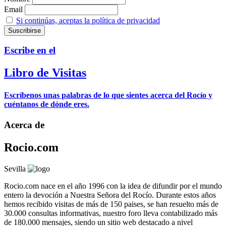
Email
Si continúas, aceptas la política de privacidad
Escribe en el
Libro de Visitas
Escríbenos unas palabras de lo que sientes acerca del Rocío y
cuéntanos de dónde eres.
Acerca de
Rocio.com
Sevilla
Rocio.com nace en el año 1996 con la idea de difundir por el mundo
entero la devoción a Nuestra Señora del Rocío. Durante estos años
hemos recibido visitas de más de 150 paises, se han resuelto más de
30.000 consultas informativas, nuestro foro lleva contabilizado más
de 180.000 mensajes, siendo un sitio web destacado a nivel