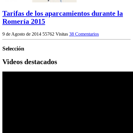
Tarifas de los aparcamientos durante la
Romería 2015
9 de Agosto de 2014
55762 Visitas
38 Comentarios
Selección
Videos destacados