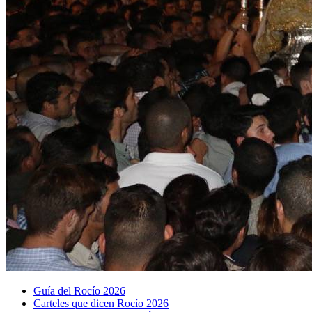
Guía del Rocío 2026
Carteles que dicen Rocío 2026