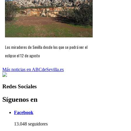
Los miradores de Sevilla desde los que se podrá ver el
eclipse el 12 de agosto
Más noticias en ABCdeSevilla.es
Redes Sociales
Síguenos en
Facebook
13.048 seguidores