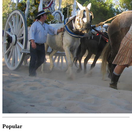
Popular