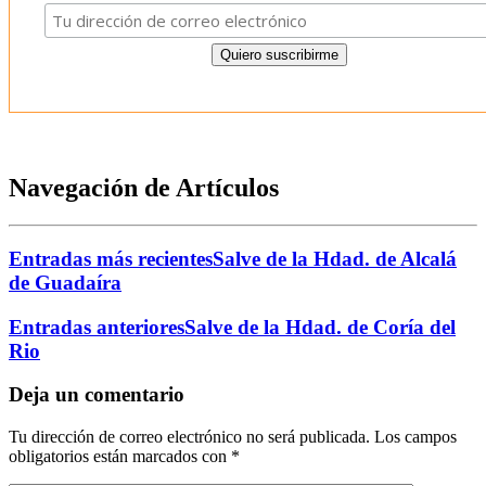
Navegación de Artículos
Entradas más recientes
Salve de la Hdad. de Alcalá
de Guadaíra
Entradas anteriores
Salve de la Hdad. de Coría del
Rio
Deja un comentario
Tu dirección de correo electrónico no será publicada.
Los campos
obligatorios están marcados con
*