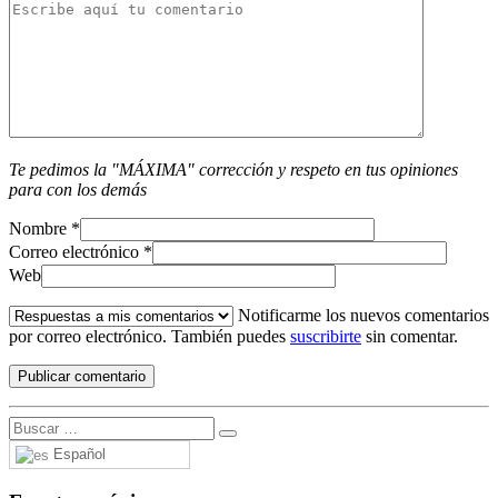
Te pedimos la "MÁXIMA" corrección y respeto en tus opiniones
para con los demás
Nombre
*
Correo electrónico
*
Web
Notificarme los nuevos comentarios
por correo electrónico. También puedes
suscribirte
sin comentar.
Español