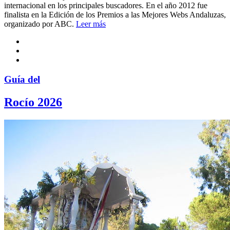
internacional en los principales buscadores. En el año 2012 fue
finalista en la Edición de los Premios a las Mejores Webs Andaluzas,
organizado por ABC.
Leer más
Guía del
Rocío 2026