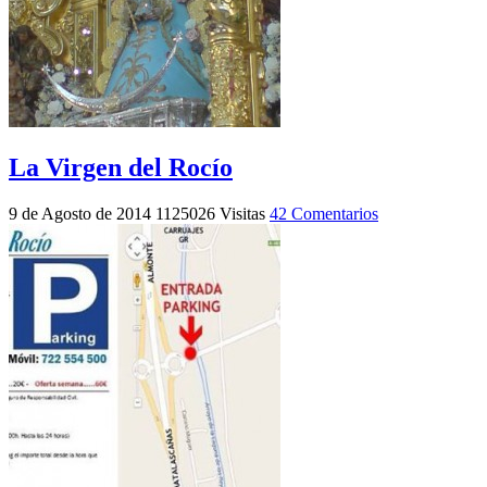
La Virgen del Rocío
9 de Agosto de 2014
1125026 Visitas
42 Comentarios