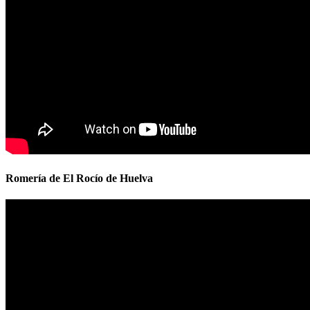
Romería de El Rocío de Huelva