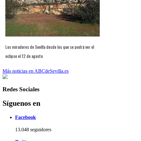
Los miradores de Sevilla desde los que se podrá ver el
eclipse el 12 de agosto
Más noticias en ABCdeSevilla.es
Redes Sociales
Síguenos en
Facebook
13.048 seguidores