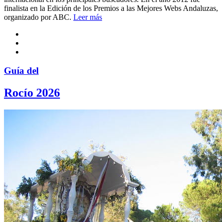
finalista en la Edición de los Premios a las Mejores Webs Andaluzas,
organizado por ABC.
Leer más
Guía del
Rocío 2026