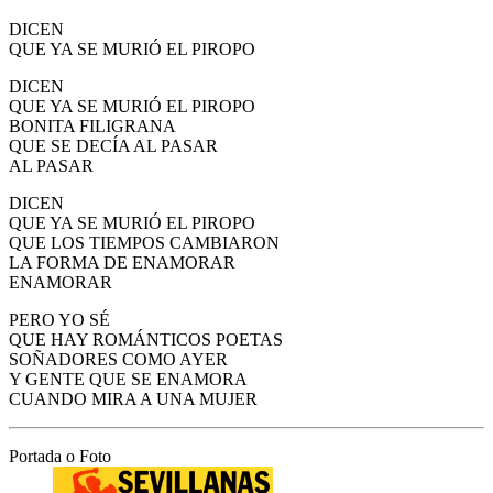
DICEN
QUE YA SE MURIÓ EL PIROPO
DICEN
QUE YA SE MURIÓ EL PIROPO
BONITA FILIGRANA
QUE SE DECÍA AL PASAR
AL PASAR
DICEN
QUE YA SE MURIÓ EL PIROPO
QUE LOS TIEMPOS CAMBIARON
LA FORMA DE ENAMORAR
ENAMORAR
PERO YO SÉ
QUE HAY ROMÁNTICOS POETAS
SOÑADORES COMO AYER
Y GENTE QUE SE ENAMORA
CUANDO MIRA A UNA MUJER
Portada o Foto