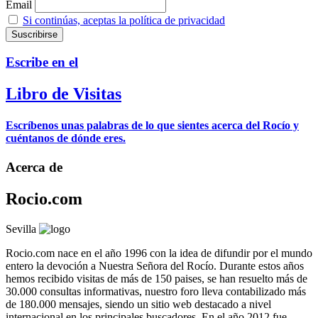
Email
Si continúas, aceptas la política de privacidad
Escribe en el
Libro de Visitas
Escríbenos unas palabras de lo que sientes acerca del Rocío y
cuéntanos de dónde eres.
Acerca de
Rocio.com
Sevilla
Rocio.com nace en el año 1996 con la idea de difundir por el mundo
entero la devoción a Nuestra Señora del Rocío. Durante estos años
hemos recibido visitas de más de 150 paises, se han resuelto más de
30.000 consultas informativas, nuestro foro lleva contabilizado más
de 180.000 mensajes, siendo un sitio web destacado a nivel
internacional en los principales buscadores. En el año 2012 fue