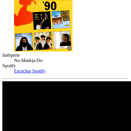
Intérprete
No-Madeja-Do
Spotify
Escuchar Spotify