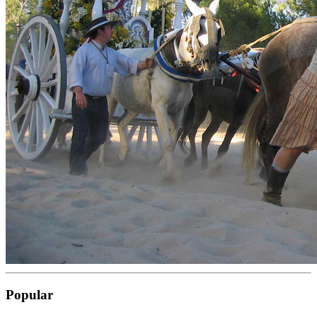
Popular