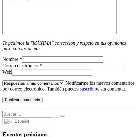
Te pedimos la "MÁXIMA" corrección y respeto en tus opiniones
para con los demás
Nombre
*
Correo electrónico
*
Web
Notificarme los nuevos comentarios
por correo electrónico. También puedes
suscribirte
sin comentar.
Español
Eventos próximos