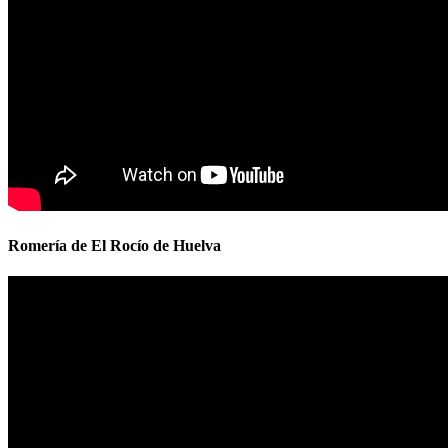
Romería de El Rocío de Huelva