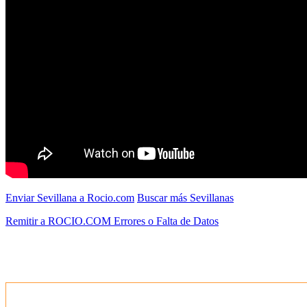
Enviar Sevillana a Rocio.com
Buscar más Sevillanas
Remitir a ROCIO.COM Errores o Falta de Datos