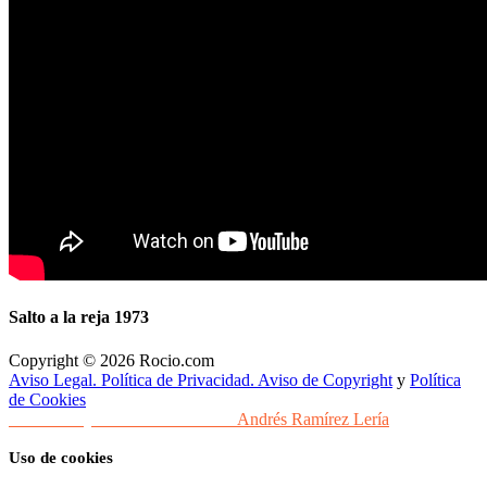
Salto a la reja 1973
Copyright © 2026 Rocio.com
Aviso Legal. Política de Privacidad. Aviso de Copyright
y
Política
de Cookies
Desarrollo y Diseño Web Sevilla
Andrés Ramírez Lería
Uso de cookies