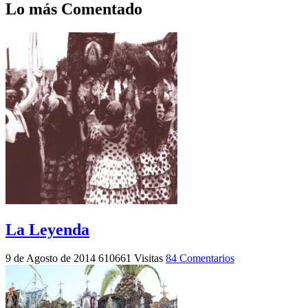
Lo más Comentado
La Leyenda
9 de Agosto de 2014
610661 Visitas
84 Comentarios