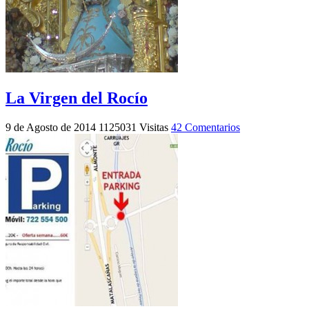
La Virgen del Rocío
9 de Agosto de 2014
1125031 Visitas
42 Comentarios