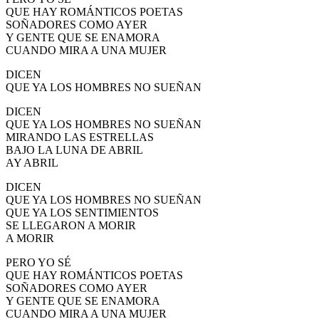
QUE HAY ROMÁNTICOS POETAS
SOÑADORES COMO AYER
Y GENTE QUE SE ENAMORA
CUANDO MIRA A UNA MUJER
DICEN
QUE YA LOS HOMBRES NO SUEÑAN
DICEN
QUE YA LOS HOMBRES NO SUEÑAN
MIRANDO LAS ESTRELLAS
BAJO LA LUNA DE ABRIL
AY ABRIL
DICEN
QUE YA LOS HOMBRES NO SUEÑAN
QUE YA LOS SENTIMIENTOS
SE LLEGARON A MORIR
A MORIR
PERO YO SÉ
QUE HAY ROMÁNTICOS POETAS
SOÑADORES COMO AYER
Y GENTE QUE SE ENAMORA
CUANDO MIRA A UNA MUJER