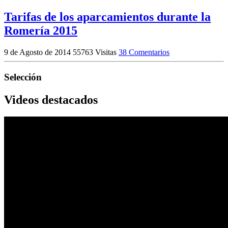
Tarifas de los aparcamientos durante la
Romería 2015
9 de Agosto de 2014
55763 Visitas
38 Comentarios
Selección
Videos destacados