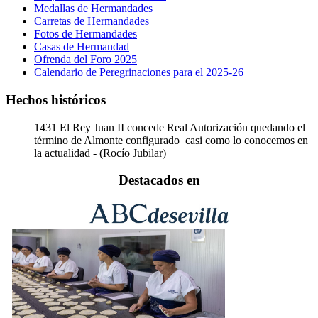
Medallas de Hermandades
Carretas de Hermandades
Fotos de Hermandades
Casas de Hermandad
Ofrenda del Foro 2025
Calendario de Peregrinaciones para el 2025-26
Hechos históricos
1431
El Rey Juan II concede Real Autorización quedando el
término de Almonte configurado casi como lo conocemos en
la actualidad - (Rocío Jubilar)
Destacados en