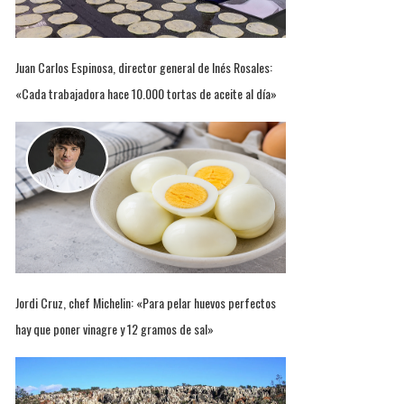
Juan Carlos Espinosa, director general de Inés Rosales:
«Cada trabajadora hace 10.000 tortas de aceite al día»
Jordi Cruz, chef Michelin: «Para pelar huevos perfectos
hay que poner vinagre y 12 gramos de sal»