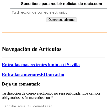
Suscríbete para recibir noticias de rocio.com
Navegación de Artículos
Entradas más recientes
Junto a ti Sevilla
Entradas anteriores
El borracho
Deja un comentario
Tu dirección de correo electrónico no será publicada.
Los campos
obligatorios están marcados con
*