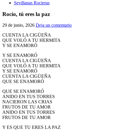
Sevillanas Rocieras
Rocío, tú eres la paz
29 de junio, 2026
Deja un comentario
CUENTA LA CIGÜEÑA
QUE VOLÓ A TU HERMITA
Y SE ENAMORÓ
Y SE ENAMORÓ
CUENTA LA CIGÜEÑA
QUE VOLÓ A TU HERMITA
Y SE ENAMORÓ
CUENTA LA CIGÜEÑA
QUE SE ENAMORÓ
QUE SE ENAMORÓ
ANIDO EN TUS TORRES
NACIERON LAS CRIAS
FRUTOS DE TU AMOR
ANIDO EN TUS TORRES
FRUTOS DE TU AMOR
Y ES QUE TU ERES LA PAZ