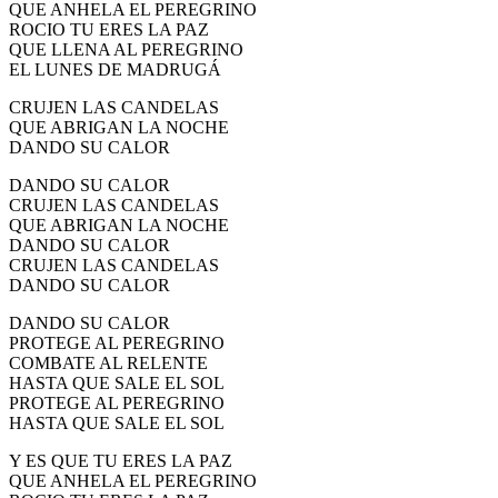
QUE ANHELA EL PEREGRINO
ROCIO TU ERES LA PAZ
QUE LLENA AL PEREGRINO
EL LUNES DE MADRUGÁ
CRUJEN LAS CANDELAS
QUE ABRIGAN LA NOCHE
DANDO SU CALOR
DANDO SU CALOR
CRUJEN LAS CANDELAS
QUE ABRIGAN LA NOCHE
DANDO SU CALOR
CRUJEN LAS CANDELAS
DANDO SU CALOR
DANDO SU CALOR
PROTEGE AL PEREGRINO
COMBATE AL RELENTE
HASTA QUE SALE EL SOL
PROTEGE AL PEREGRINO
HASTA QUE SALE EL SOL
Y ES QUE TU ERES LA PAZ
QUE ANHELA EL PEREGRINO