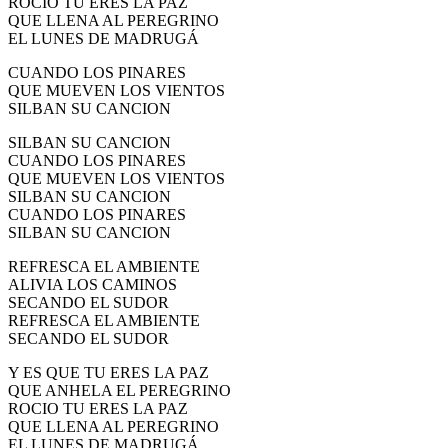
ROCIO TU ERES LA PAZ
QUE LLENA AL PEREGRINO
EL LUNES DE MADRUGÁ
CUANDO LOS PINARES
QUE MUEVEN LOS VIENTOS
SILBAN SU CANCION
SILBAN SU CANCION
CUANDO LOS PINARES
QUE MUEVEN LOS VIENTOS
SILBAN SU CANCION
CUANDO LOS PINARES
SILBAN SU CANCION
REFRESCA EL AMBIENTE
ALIVIA LOS CAMINOS
SECANDO EL SUDOR
REFRESCA EL AMBIENTE
SECANDO EL SUDOR
Y ES QUE TU ERES LA PAZ
QUE ANHELA EL PEREGRINO
ROCIO TU ERES LA PAZ
QUE LLENA AL PEREGRINO
EL LUNES DE MADRUGÁ