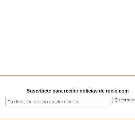
Suscríbete para recibir noticias de rocio.com