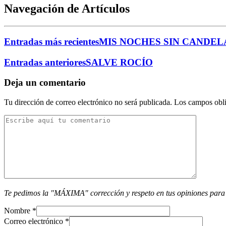
Navegación de Artículos
Entradas más recientes
MIS NOCHES SIN CANDEL
Entradas anteriores
SALVE ROCÍO
Deja un comentario
Tu dirección de correo electrónico no será publicada.
Los campos obli
Te pedimos la "MÁXIMA" corrección y respeto en tus opiniones para
Nombre
*
Correo electrónico
*