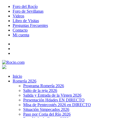
Foro del Rocío
Foro de Sevillanas
Videos
Libro de Visitas
Preguntas Frecuentes
Contacto
Mi cuenta
Inicio
Romería 2026
Programa Romería 2026
Salto de la reja 2026
Salida y Entrada de la Virgen 2026
Presentación Hdades EN DIRECTO
Misa de Pentecostés 2026 en DIRECTO
Situación Simpecados 2026
Paso por Coria del Río 2026