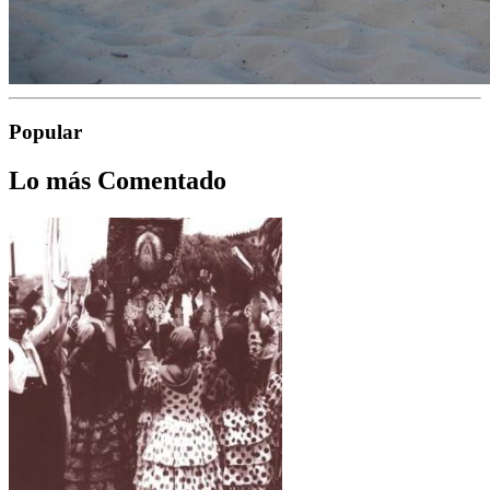
Popular
Lo más Comentado