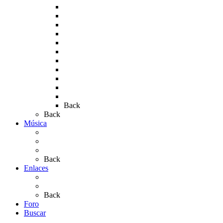
Rocío 2009
Rocío 2010
Rocío 2011
Rocío 2012
Rocío 2013
Rocío 2017
Rocio 2015
Rocío 2018
Rocío 2019
Rocío 2022
Rocío 2023
Back
Back
Música
Sevillanas
Salves a La Virgen del Rocío
Videos
Back
Enlaces
Al Rocío
Coros Rocieros
Back
Foro
Buscar