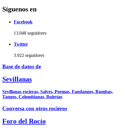
Síguenos en
Facebook
13.048 seguidores
Twitter
3.922 seguidores
Base de datos de
Sevillanas
Sevillanas rocieras, Salves, Poemas, Fandangos, Rumbas,
Tangos, Colombianas, Bulerías
Conversa con otros rocieros
Foro del Rocío