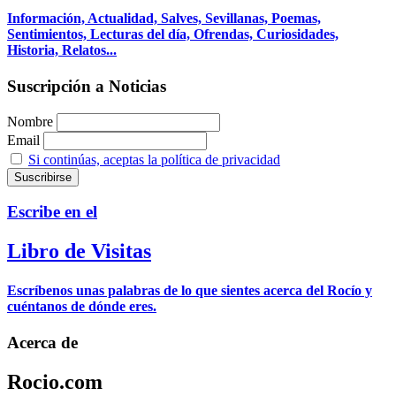
Información, Actualidad, Salves, Sevillanas, Poemas,
Sentimientos, Lecturas del día, Ofrendas, Curiosidades,
Historia, Relatos...
Suscripción a Noticias
Nombre
Email
Si continúas, aceptas la política de privacidad
Escribe en el
Libro de Visitas
Escríbenos unas palabras de lo que sientes acerca del Rocío y
cuéntanos de dónde eres.
Acerca de
Rocio.com