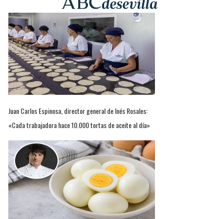
Juan Carlos Espinosa, director general de Inés Rosales:
«Cada trabajadora hace 10.000 tortas de aceite al día»