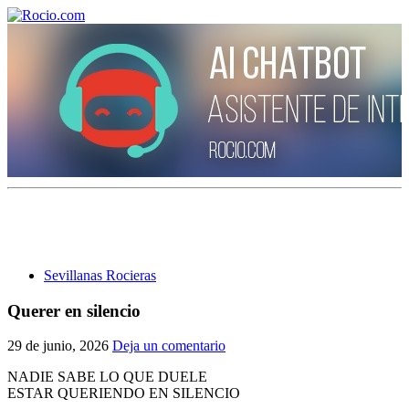
¡Bienvenido! Soy el asistente virtual de rocio.com.
¿En qué puedo ayudarte?
Sevillanas Rocieras
Historia de la Virgen del Rocío
Querer en silencio
¿Cuándo es la romería del Rocío?
29 de junio, 2026
Deja un comentario
¿Cuántas hermandades participan en la romería?
NADIE SABE LO QUE DUELE
ESTAR QUERIENDO EN SILENCIO
¿Cuándo se construyó la primera ermita?