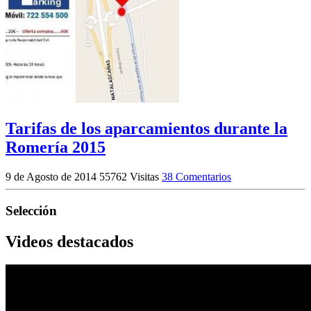
Tarifas de los aparcamientos durante la
Romería 2015
9 de Agosto de 2014
55762 Visitas
38 Comentarios
Selección
Videos destacados