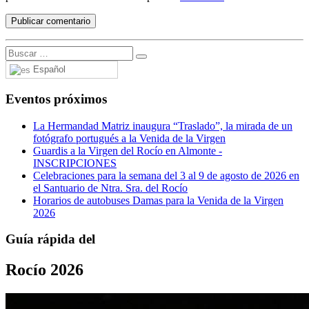
Español
Eventos próximos
La Hermandad Matriz inaugura “Traslado”, la mirada de un
fotógrafo portugués a la Venida de la Virgen
Guardis a la Virgen del Rocío en Almonte -
INSCRIPCIONES
Celebraciones para la semana del 3 al 9 de agosto de 2026 en
el Santuario de Ntra. Sra. del Rocío
Horarios de autobuses Damas para la Venida de la Virgen
2026
Guía rápida del
Rocío 2026