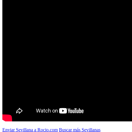
Enviar Sevillana a Rocio.com
Buscar más Sevillanas