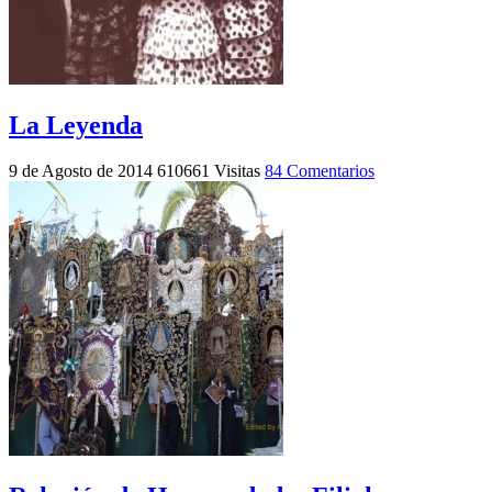
La Leyenda
9 de Agosto de 2014
610661 Visitas
84 Comentarios