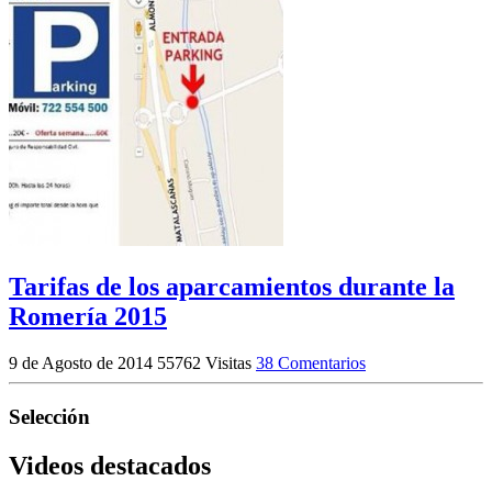
Tarifas de los aparcamientos durante la
Romería 2015
9 de Agosto de 2014
55762 Visitas
38 Comentarios
Selección
Videos destacados