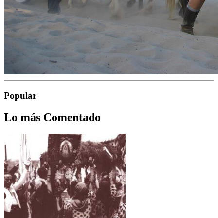
Popular
Lo más Comentado