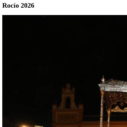
Rocío 2026