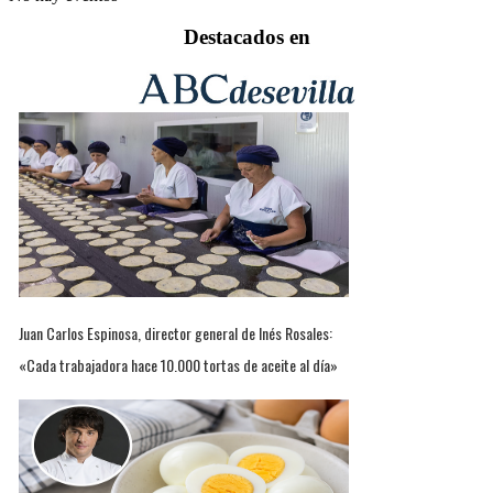
Destacados en
Juan Carlos Espinosa, director general de Inés Rosales:
«Cada trabajadora hace 10.000 tortas de aceite al día»