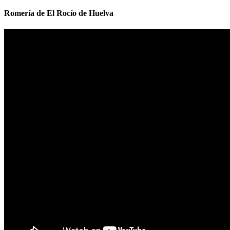
Romería de El Rocío de Huelva