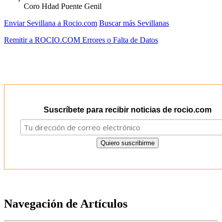
Coro Hdad Puente Genil
Enviar Sevillana a Rocio.com
Buscar más Sevillanas
Remitir a ROCIO.COM Errores o Falta de Datos
Suscríbete para recibir noticias de rocio.com
Navegación de Artículos