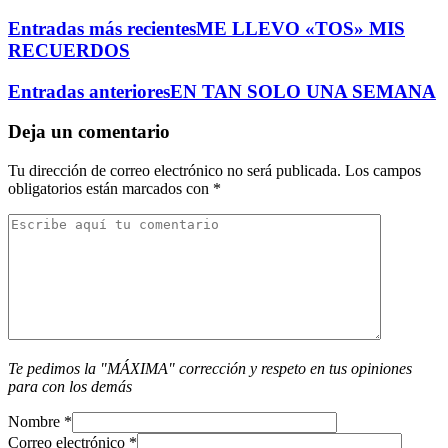
Entradas más recientes
ME LLEVO «TOS» MIS
RECUERDOS
Entradas anteriores
EN TAN SOLO UNA SEMANA
Deja un comentario
Tu dirección de correo electrónico no será publicada.
Los campos
obligatorios están marcados con
*
Te pedimos la "MÁXIMA" corrección y respeto en tus opiniones
para con los demás
Nombre
*
Correo electrónico
*