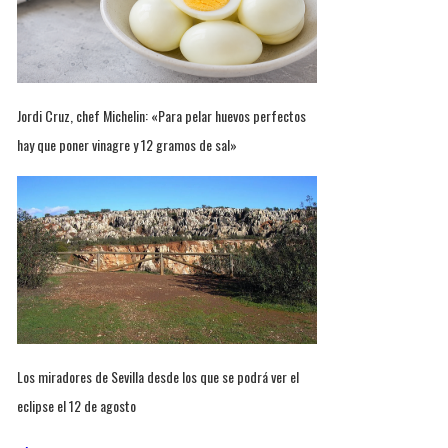
Jordi Cruz, chef Michelin: «Para pelar huevos perfectos
hay que poner vinagre y 12 gramos de sal»
Los miradores de Sevilla desde los que se podrá ver el
eclipse el 12 de agosto