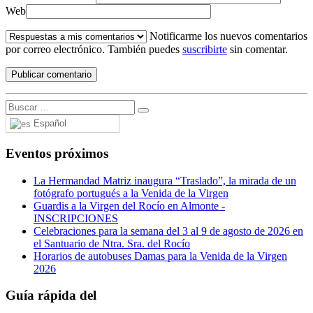
Web
Notificarme los nuevos comentarios
por correo electrónico. También puedes
suscribirte
sin comentar.
Español
Eventos próximos
La Hermandad Matriz inaugura “Traslado”, la mirada de un
fotógrafo portugués a la Venida de la Virgen
Guardis a la Virgen del Rocío en Almonte -
INSCRIPCIONES
Celebraciones para la semana del 3 al 9 de agosto de 2026 en
el Santuario de Ntra. Sra. del Rocío
Horarios de autobuses Damas para la Venida de la Virgen
2026
Guía rápida del