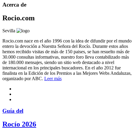
Acerca de
Rocio.com
Sevilla
Rocio.com nace en el año 1996 con la idea de difundir por el mundo
entero la devoción a Nuestra Señora del Rocío. Durante estos años
hemos recibido visitas de más de 150 paises, se han resuelto más de
30.000 consultas informativas, nuestro foro lleva contabilizado más
de 180.000 mensajes, siendo un sitio web destacado a nivel
internacional en los principales buscadores. En el año 2012 fue
finalista en la Edición de los Premios a las Mejores Webs Andaluzas,
organizado por ABC.
Leer más
Guía del
Rocío 2026