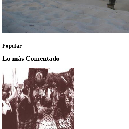
Popular
Lo más Comentado