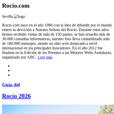
Rocio.com
Sevilla
Rocio.com nace en el año 1996 con la idea de difundir por el mundo
entero la devoción a Nuestra Señora del Rocío. Durante estos años
hemos recibido visitas de más de 150 paises, se han resuelto más de
30.000 consultas informativas, nuestro foro lleva contabilizado más
de 180.000 mensajes, siendo un sitio web destacado a nivel
internacional en los principales buscadores. En el año 2012 fue
finalista en la Edición de los Premios a las Mejores Webs Andaluzas,
organizado por ABC.
Leer más
Guía del
Rocío 2026