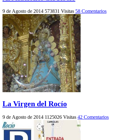
9 de Agosto de 2014
573831 Visitas
58 Comentarios
La Virgen del Rocío
9 de Agosto de 2014
1125026 Visitas
42 Comentarios