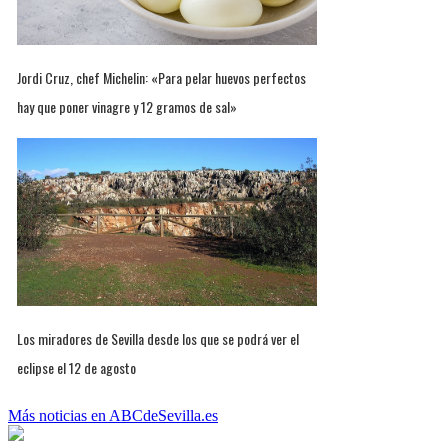
Jordi Cruz, chef Michelin: «Para pelar huevos perfectos
hay que poner vinagre y 12 gramos de sal»
Los miradores de Sevilla desde los que se podrá ver el
eclipse el 12 de agosto
Más noticias en ABCdeSevilla.es