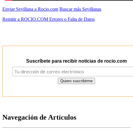
Enviar Sevillana a Rocio.com
Buscar más Sevillanas
Remitir a ROCIO.COM Errores o Falta de Datos
Suscríbete para recibir noticias de rocio.com
Navegación de Artículos