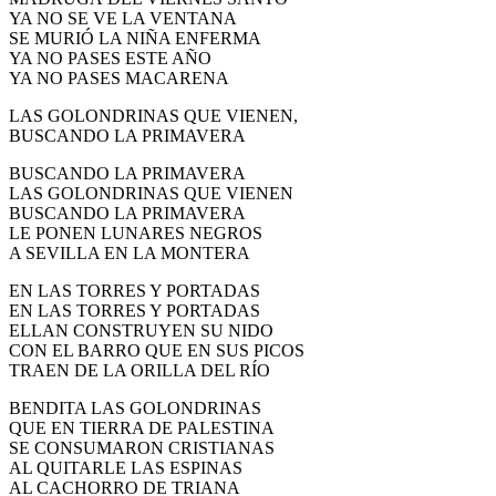
YA NO SE VE LA VENTANA
SE MURIÓ LA NIÑA ENFERMA
YA NO PASES ESTE AÑO
YA NO PASES MACARENA
LAS GOLONDRINAS QUE VIENEN,
BUSCANDO LA PRIMAVERA
BUSCANDO LA PRIMAVERA
LAS GOLONDRINAS QUE VIENEN
BUSCANDO LA PRIMAVERA
LE PONEN LUNARES NEGROS
A SEVILLA EN LA MONTERA
EN LAS TORRES Y PORTADAS
EN LAS TORRES Y PORTADAS
ELLAN CONSTRUYEN SU NIDO
CON EL BARRO QUE EN SUS PICOS
TRAEN DE LA ORILLA DEL RÍO
BENDITA LAS GOLONDRINAS
QUE EN TIERRA DE PALESTINA
SE CONSUMARON CRISTIANAS
AL QUITARLE LAS ESPINAS
AL CACHORRO DE TRIANA