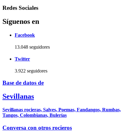
Redes Sociales
Síguenos en
Facebook
13.048 seguidores
Twitter
3.922 seguidores
Base de datos de
Sevillanas
Sevillanas rocieras, Salves, Poemas, Fandangos, Rumbas,
Tangos, Colombianas, Bulerías
Conversa con otros rocieros