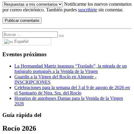
Notificarme los nuevos comentarios
por correo electrónico. También puedes
suscribirte
sin comentar.
Español
Eventos próximos
La Hermandad Matriz inaugura “Traslado”, la mirada de un
fotógrafo portugués a la Venida de la Virgen
Guardis a la Virgen del Rocío en Almonte -
INSCRIPCIONES
Celebraciones para la semana del 3 al 9 de agosto de 2026 en
el Santuario de Ntra. Sra. del Rocío
Horarios de autobuses Damas para la Venida de la Virgen
2026
Guía rápida del
Rocío 2026