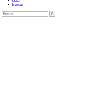
Buscar