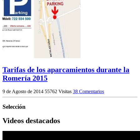
Tarifas de los aparcamientos durante la
Romería 2015
9 de Agosto de 2014
55762 Visitas
38 Comentarios
Selección
Videos destacados