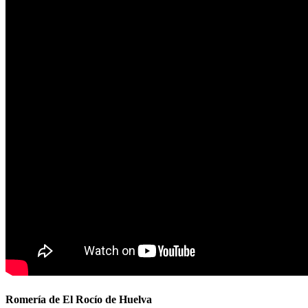
Romería de El Rocío de Huelva