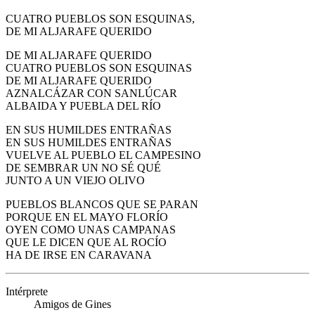
CUATRO PUEBLOS SON ESQUINAS,
DE MI ALJARAFE QUERIDO
DE MI ALJARAFE QUERIDO
CUATRO PUEBLOS SON ESQUINAS
DE MI ALJARAFE QUERIDO
AZNALCÁZAR CON SANLÚCAR
ALBAIDA Y PUEBLA DEL RÍO
EN SUS HUMILDES ENTRAÑAS
EN SUS HUMILDES ENTRAÑAS
VUELVE AL PUEBLO EL CAMPESINO
DE SEMBRAR UN NO SÉ QUÉ
JUNTO A UN VIEJO OLIVO
PUEBLOS BLANCOS QUE SE PARAN
PORQUE EN EL MAYO FLORÍO
OYEN COMO UNAS CAMPANAS
QUE LE DICEN QUE AL ROCÍO
HA DE IRSE EN CARAVANA
Intérprete
Amigos de Gines