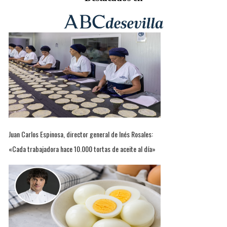
Juan Carlos Espinosa, director general de Inés Rosales:
«Cada trabajadora hace 10.000 tortas de aceite al día»