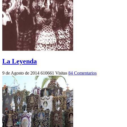
La Leyenda
9 de Agosto de 2014
610661 Visitas
84 Comentarios