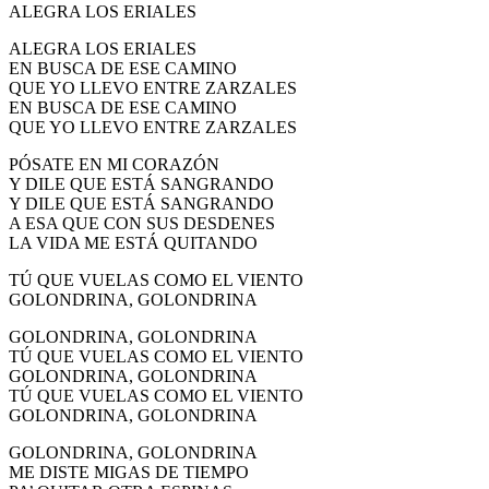
ALEGRA LOS ERIALES
ALEGRA LOS ERIALES
EN BUSCA DE ESE CAMINO
QUE YO LLEVO ENTRE ZARZALES
EN BUSCA DE ESE CAMINO
QUE YO LLEVO ENTRE ZARZALES
PÓSATE EN MI CORAZÓN
Y DILE QUE ESTÁ SANGRANDO
Y DILE QUE ESTÁ SANGRANDO
A ESA QUE CON SUS DESDENES
LA VIDA ME ESTÁ QUITANDO
TÚ QUE VUELAS COMO EL VIENTO
GOLONDRINA, GOLONDRINA
GOLONDRINA, GOLONDRINA
TÚ QUE VUELAS COMO EL VIENTO
GOLONDRINA, GOLONDRINA
TÚ QUE VUELAS COMO EL VIENTO
GOLONDRINA, GOLONDRINA
GOLONDRINA, GOLONDRINA
ME DISTE MIGAS DE TIEMPO