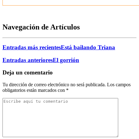
Navegación de Artículos
Entradas más recientes
Está bailando Triana
Entradas anteriores
El gorrión
Deja un comentario
Tu dirección de correo electrónico no será publicada.
Los campos
obligatorios están marcados con
*