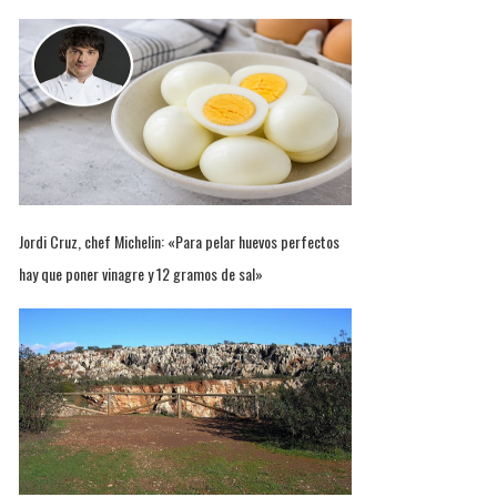
Jordi Cruz, chef Michelin: «Para pelar huevos perfectos
hay que poner vinagre y 12 gramos de sal»