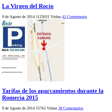
La Virgen del Rocío
9 de Agosto de 2014
1125031 Visitas
42 Comentarios
Tarifas de los aparcamientos durante la
Romería 2015
9 de Agosto de 2014
55762 Visitas
38 Comentarios