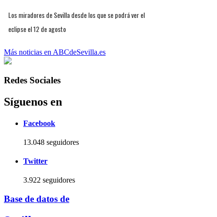
Los miradores de Sevilla desde los que se podrá ver el
eclipse el 12 de agosto
Más noticias en ABCdeSevilla.es
Redes Sociales
Síguenos en
Facebook
13.048 seguidores
Twitter
3.922 seguidores
Base de datos de