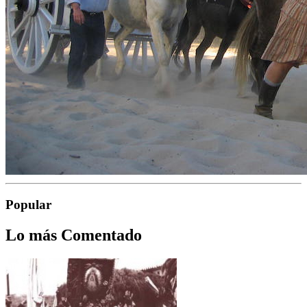
Popular
Lo más Comentado