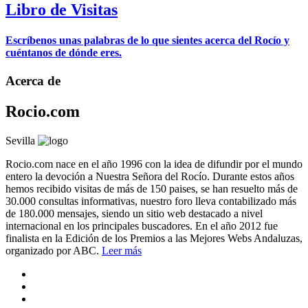
Libro de Visitas
Escríbenos unas palabras de lo que sientes acerca del Rocío y
cuéntanos de dónde eres.
Acerca de
Rocio.com
Sevilla
Rocio.com nace en el año 1996 con la idea de difundir por el mundo
entero la devoción a Nuestra Señora del Rocío. Durante estos años
hemos recibido visitas de más de 150 paises, se han resuelto más de
30.000 consultas informativas, nuestro foro lleva contabilizado más
de 180.000 mensajes, siendo un sitio web destacado a nivel
internacional en los principales buscadores. En el año 2012 fue
finalista en la Edición de los Premios a las Mejores Webs Andaluzas,
organizado por ABC.
Leer más