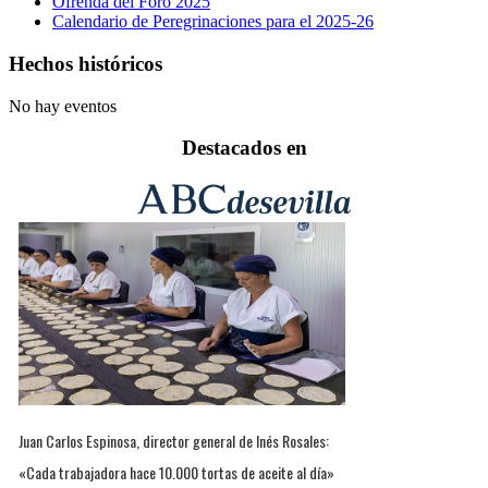
Ofrenda del Foro 2025
Calendario de Peregrinaciones para el 2025-26
Hechos históricos
No hay eventos
Destacados en
Juan Carlos Espinosa, director general de Inés Rosales:
«Cada trabajadora hace 10.000 tortas de aceite al día»