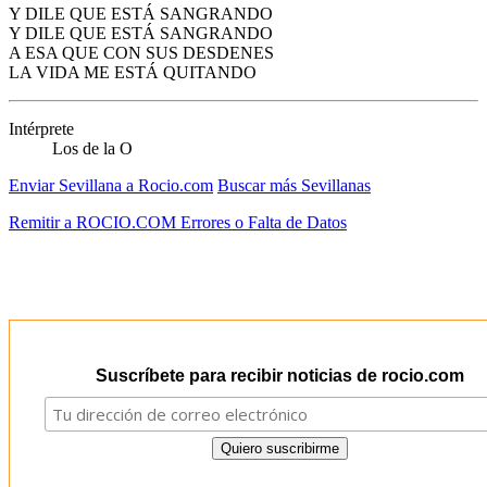
Y DILE QUE ESTÁ SANGRANDO
Y DILE QUE ESTÁ SANGRANDO
A ESA QUE CON SUS DESDENES
LA VIDA ME ESTÁ QUITANDO
Intérprete
Los de la O
Enviar Sevillana a Rocio.com
Buscar más Sevillanas
Remitir a ROCIO.COM Errores o Falta de Datos
Suscríbete para recibir noticias de rocio.com