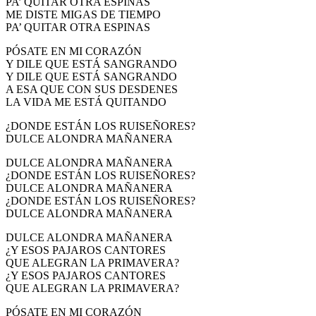
PA’ QUITAR OTRA ESPINAS
ME DISTE MIGAS DE TIEMPO
PA’ QUITAR OTRA ESPINAS
PÓSATE EN MI CORAZÓN
Y DILE QUE ESTÁ SANGRANDO
Y DILE QUE ESTÁ SANGRANDO
A ESA QUE CON SUS DESDENES
LA VIDA ME ESTÁ QUITANDO
¿DONDE ESTÁN LOS RUISEÑORES?
DULCE ALONDRA MAÑANERA
DULCE ALONDRA MAÑANERA
¿DONDE ESTÁN LOS RUISEÑORES?
DULCE ALONDRA MAÑANERA
¿DONDE ESTÁN LOS RUISEÑORES?
DULCE ALONDRA MAÑANERA
DULCE ALONDRA MAÑANERA
¿Y ESOS PAJAROS CANTORES
QUE ALEGRAN LA PRIMAVERA?
¿Y ESOS PAJAROS CANTORES
QUE ALEGRAN LA PRIMAVERA?
PÓSATE EN MI CORAZÓN