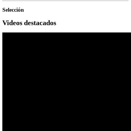
Selección
Videos destacados