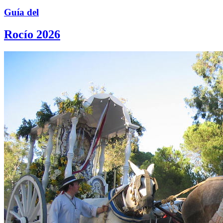
Guía del
Rocío 2026