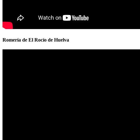
Romería de El Rocío de Huelva