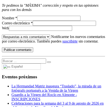
Te pedimos la "MÁXIMA" corrección y respeto en tus opiniones
para con los demás
Nombre
*
Correo electrónico
*
Web
Notificarme los nuevos comentarios
por correo electrónico. También puedes
suscribirte
sin comentar.
Español
Eventos próximos
La Hermandad Matriz inaugura “Traslado”, la mirada de un
fotógrafo portugués a la Venida de la Virgen
Guardis a la Virgen del Rocío en Almonte -
INSCRIPCIONES
Celebraciones para la semana del 3 al 9 de agosto de 2026 en