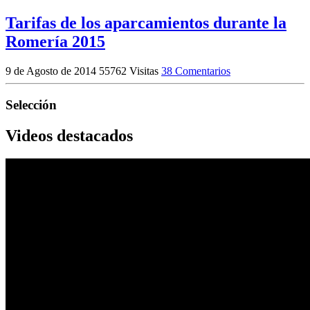
Tarifas de los aparcamientos durante la
Romería 2015
9 de Agosto de 2014
55762 Visitas
38 Comentarios
Selección
Videos destacados