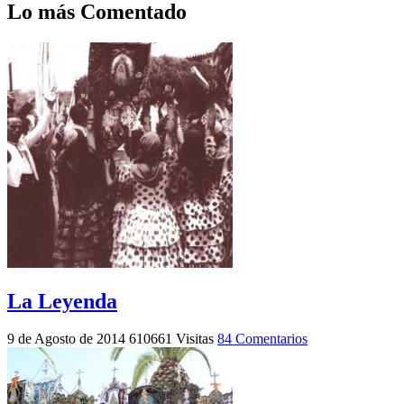
Lo más Comentado
La Leyenda
9 de Agosto de 2014
610661 Visitas
84 Comentarios