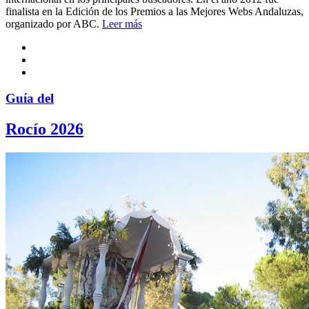
finalista en la Edición de los Premios a las Mejores Webs Andaluzas,
organizado por ABC.
Leer más
Guía del
Rocío 2026