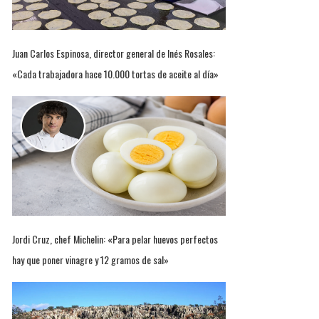
Juan Carlos Espinosa, director general de Inés Rosales:
«Cada trabajadora hace 10.000 tortas de aceite al día»
Jordi Cruz, chef Michelin: «Para pelar huevos perfectos
hay que poner vinagre y 12 gramos de sal»