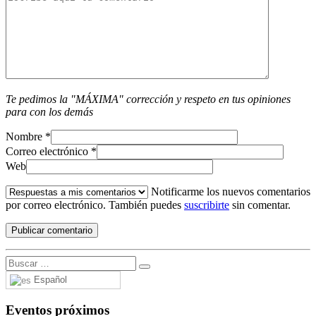
Te pedimos la "MÁXIMA" corrección y respeto en tus opiniones
para con los demás
Nombre
*
Correo electrónico
*
Web
Notificarme los nuevos comentarios
por correo electrónico. También puedes
suscribirte
sin comentar.
Español
Eventos próximos