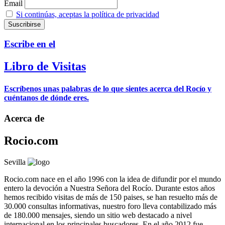
Email
Si continúas, aceptas la política de privacidad
Escribe en el
Libro de Visitas
Escríbenos unas palabras de lo que sientes acerca del Rocío y
cuéntanos de dónde eres.
Acerca de
Rocio.com
Sevilla
Rocio.com nace en el año 1996 con la idea de difundir por el mundo
entero la devoción a Nuestra Señora del Rocío. Durante estos años
hemos recibido visitas de más de 150 paises, se han resuelto más de
30.000 consultas informativas, nuestro foro lleva contabilizado más
de 180.000 mensajes, siendo un sitio web destacado a nivel
internacional en los principales buscadores. En el año 2012 fue