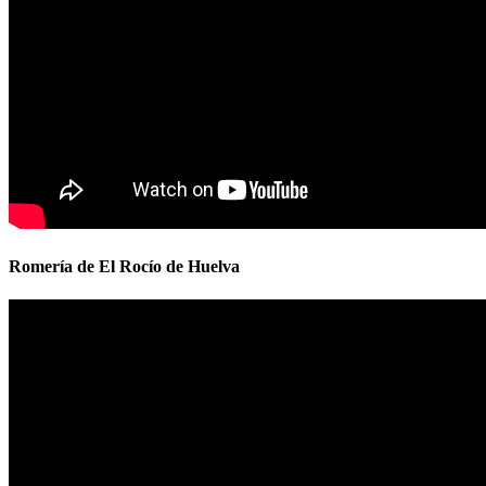
Romería de El Rocío de Huelva