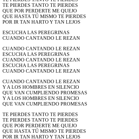
TE PIERDES TANTO TE PIERDES
QUE POR PERDERTE ME QUEJO
QUE HASTA TÚ MISMO TE PIERDES
POR IR TAN HARTO Y TAN LEJOS
ESCUCHA LAS PEREGRINAS
CUANDO CANTANDO LE REZAN
CUANDO CANTANDO LE REZAN
ESCUCHA LAS PEREGRINAS
CUANDO CANTANDO LE REZAN
ESCUCHA LAS PEREGRINAS
CUANDO CANTANDO LE REZAN
CUANDO CANTANDO LE REZAN
Y A LOS HOMBRES EN SILENCIO
QUE VAN CUMPLIENDO PROMESAS
Y A LOS HOMBRES EN SILENCIO
QUE VAN CUMPLIENDO PROMESAS
TE PIERDES TANTO TE PIERDES
TE PIERDES TANTO TE PIERDES
QUE POR PERDERTE ME QUEJO
QUE HASTA TÚ MISMO TE PIERDES
POR IR TAN HARTO Y TAN LEJOS