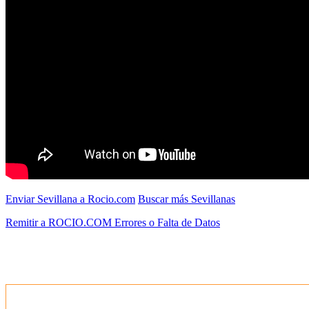
Enviar Sevillana a Rocio.com
Buscar más Sevillanas
Remitir a ROCIO.COM Errores o Falta de Datos