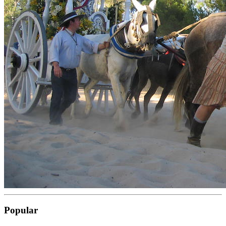
Popular