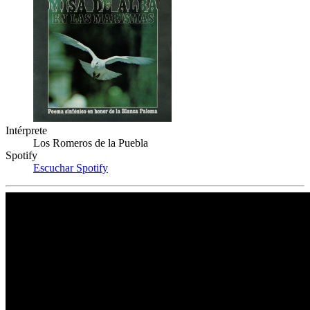
Intérprete
Los Romeros de la Puebla
Spotify
Escuchar Spotify