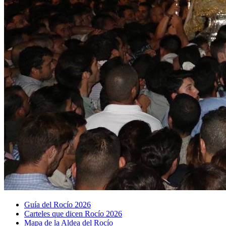
Guía del Rocío 2026
Carteles que dicen Rocío 2026
Mapa de la Aldea del Rocío