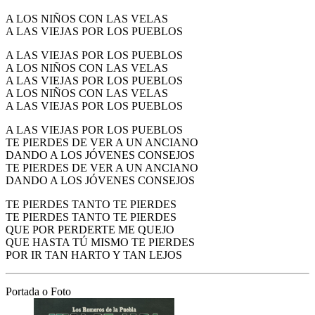
A LOS NIÑOS CON LAS VELAS
A LAS VIEJAS POR LOS PUEBLOS
A LAS VIEJAS POR LOS PUEBLOS
A LOS NIÑOS CON LAS VELAS
A LAS VIEJAS POR LOS PUEBLOS
A LOS NIÑOS CON LAS VELAS
A LAS VIEJAS POR LOS PUEBLOS
A LAS VIEJAS POR LOS PUEBLOS
TE PIERDES DE VER A UN ANCIANO
DANDO A LOS JÓVENES CONSEJOS
TE PIERDES DE VER A UN ANCIANO
DANDO A LOS JÓVENES CONSEJOS
TE PIERDES TANTO TE PIERDES
TE PIERDES TANTO TE PIERDES
QUE POR PERDERTE ME QUEJO
QUE HASTA TÚ MISMO TE PIERDES
POR IR TAN HARTO Y TAN LEJOS
Portada o Foto