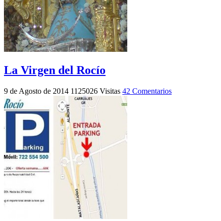
La Virgen del Rocío
9 de Agosto de 2014
1125026 Visitas
42 Comentarios