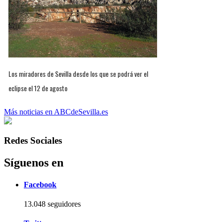
Los miradores de Sevilla desde los que se podrá ver el
eclipse el 12 de agosto
Más noticias en ABCdeSevilla.es
Redes Sociales
Síguenos en
Facebook
13.048 seguidores