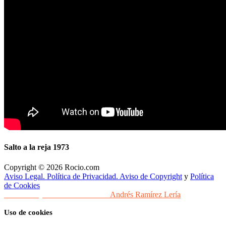
Salto a la reja 1973
Copyright © 2026 Rocio.com
Aviso Legal. Política de Privacidad. Aviso de Copyright
y
Política
de Cookies
Desarrollo y Diseño Web Sevilla
Andrés Ramírez Lería
Uso de cookies