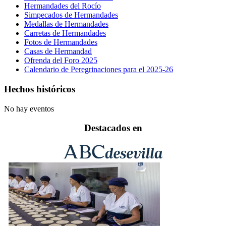
Hermandades del Rocío
Simpecados de Hermandades
Medallas de Hermandades
Carretas de Hermandades
Fotos de Hermandades
Casas de Hermandad
Ofrenda del Foro 2025
Calendario de Peregrinaciones para el 2025-26
Hechos históricos
No hay eventos
Destacados en