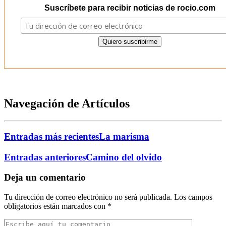
Suscríbete para recibir noticias de rocio.com
Navegación de Artículos
Entradas más recientes
La marisma
Entradas anteriores
Camino del olvido
Deja un comentario
Tu dirección de correo electrónico no será publicada.
Los campos
obligatorios están marcados con
*