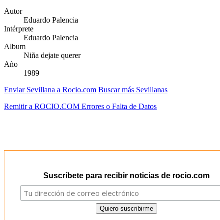
Autor
Eduardo Palencia
Intérprete
Eduardo Palencia
Album
Niña dejate querer
Año
1989
Enviar Sevillana a Rocio.com
Buscar más Sevillanas
Remitir a ROCIO.COM Errores o Falta de Datos
Suscríbete para recibir noticias de rocio.com