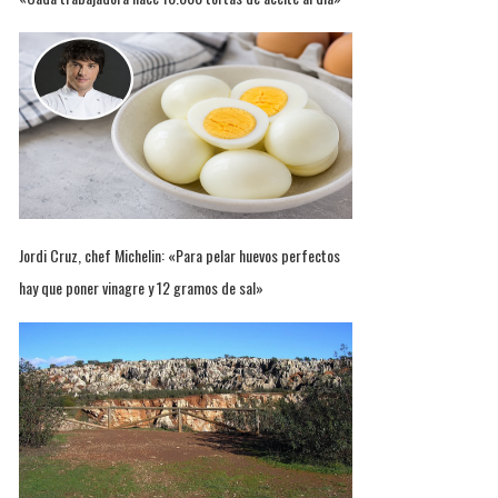
Jordi Cruz, chef Michelin: «Para pelar huevos perfectos
hay que poner vinagre y 12 gramos de sal»