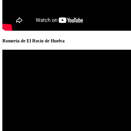
Romería de El Rocío de Huelva