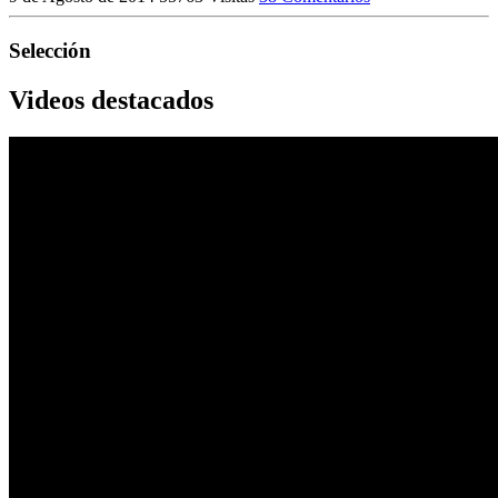
Selección
Videos destacados