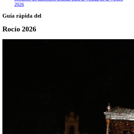
2026
Guía rápida del
Rocío 2026