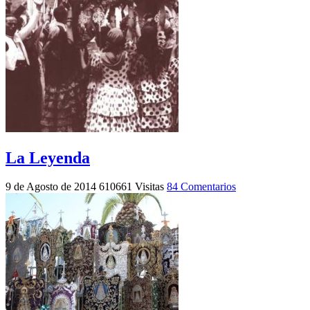
La Leyenda
9 de Agosto de 2014
610661 Visitas
84 Comentarios