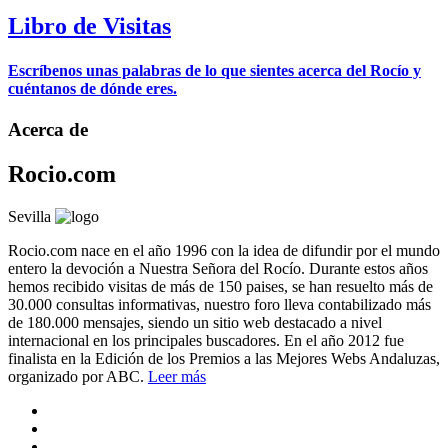
Libro de Visitas
Escríbenos unas palabras de lo que sientes acerca del Rocío y
cuéntanos de dónde eres.
Acerca de
Rocio.com
Sevilla
Rocio.com nace en el año 1996 con la idea de difundir por el mundo
entero la devoción a Nuestra Señora del Rocío. Durante estos años
hemos recibido visitas de más de 150 paises, se han resuelto más de
30.000 consultas informativas, nuestro foro lleva contabilizado más
de 180.000 mensajes, siendo un sitio web destacado a nivel
internacional en los principales buscadores. En el año 2012 fue
finalista en la Edición de los Premios a las Mejores Webs Andaluzas,
organizado por ABC.
Leer más