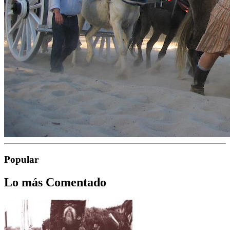
Popular
Lo más Comentado