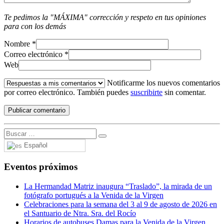
Te pedimos la "MÁXIMA" corrección y respeto en tus opiniones
para con los demás
Nombre
*
Correo electrónico
*
Web
Notificarme los nuevos comentarios
por correo electrónico. También puedes
suscribirte
sin comentar.
Español
Eventos próximos
La Hermandad Matriz inaugura “Traslado”, la mirada de un
fotógrafo portugués a la Venida de la Virgen
Celebraciones para la semana del 3 al 9 de agosto de 2026 en
el Santuario de Ntra. Sra. del Rocío
Horarios de autobuses Damas para la Venida de la Virgen