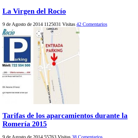
La Virgen del Rocío
9 de Agosto de 2014
1125031 Visitas
42 Comentarios
Tarifas de los aparcamientos durante la
Romería 2015
9 de Agosto de 2014
55763 Visitas
38 Comentarios