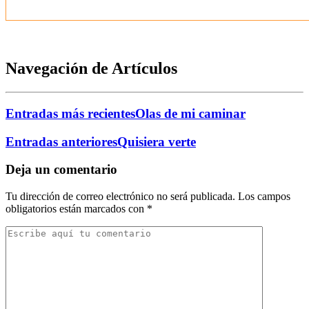
Navegación de Artículos
Entradas más recientes
Olas de mi caminar
Entradas anteriores
Quisiera verte
Deja un comentario
Tu dirección de correo electrónico no será publicada.
Los campos
obligatorios están marcados con
*