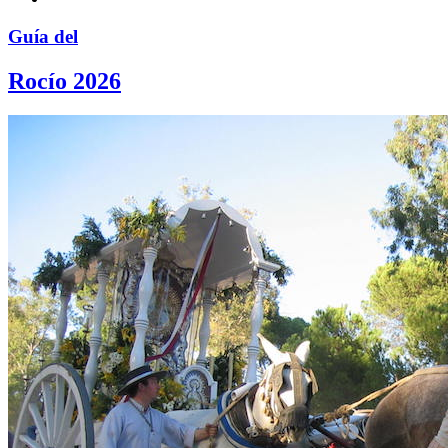
Guía del
Rocío 2026