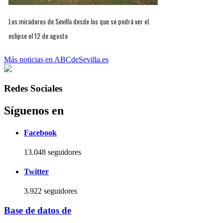
Los miradores de Sevilla desde los que se podrá ver el
eclipse el 12 de agosto
Más noticias en ABCdeSevilla.es
Redes Sociales
Síguenos en
Facebook
13.048 seguidores
Twitter
3.922 seguidores
Base de datos de