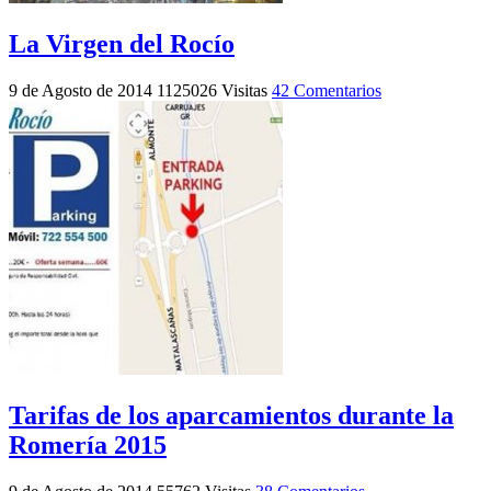
La Virgen del Rocío
9 de Agosto de 2014
1125026 Visitas
42 Comentarios
Tarifas de los aparcamientos durante la
Romería 2015