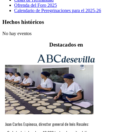
Ofrenda del Foro 2025
Calendario de Peregrinaciones para el 2025-26
Hechos históricos
No hay eventos
Destacados en
Juan Carlos Espinosa, director general de Inés Rosales: