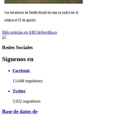
Los miradores de Sevilla desde los que se podrá ver el
eclipse el 12 de agosto
Más noticias en ABCdeSevilla.es
Redes Sociales
Síguenos en
Facebook
13.048 seguidores
Twitter
3.922 seguidores
Base de datos de