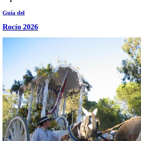
Guía del
Rocío 2026