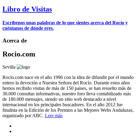
Libro de Visitas
Escríbenos unas palabras de lo que sientes acerca del Rocío y
cuéntanos de dónde eres.
Acerca de
Rocio.com
Sevilla
Rocio.com nace en el año 1996 con la idea de difundir por el mundo
entero la devoción a Nuestra Señora del Rocío. Durante estos años
hemos recibido visitas de más de 150 paises, se han resuelto más de
30.000 consultas informativas, nuestro foro lleva contabilizado más
de 180.000 mensajes, siendo un sitio web destacado a nivel
internacional en los principales buscadores. En el año 2012 fue
finalista en la Edición de los Premios a las Mejores Webs Andaluzas,
organizado por ABC.
Leer más