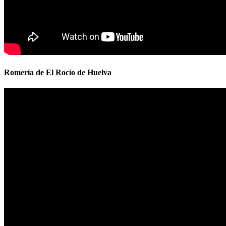
Romería de El Rocío de Huelva