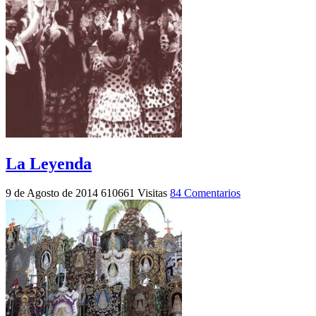
La Leyenda
9 de Agosto de 2014
610661 Visitas
84 Comentarios