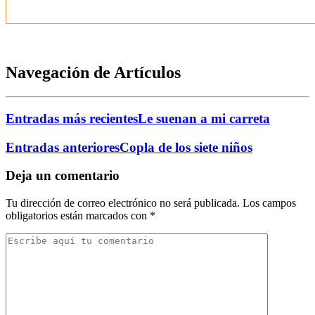
Navegación de Artículos
Entradas más recientes
Le suenan a mi carreta
Entradas anteriores
Copla de los siete niños
Deja un comentario
Tu dirección de correo electrónico no será publicada.
Los campos
obligatorios están marcados con
*