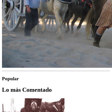
Popular
Lo más Comentado