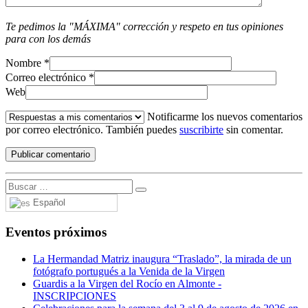
Te pedimos la "MÁXIMA" corrección y respeto en tus opiniones
para con los demás
Nombre
*
Correo electrónico
*
Web
Notificarme los nuevos comentarios
por correo electrónico. También puedes
suscribirte
sin comentar.
Español
Eventos próximos
La Hermandad Matriz inaugura “Traslado”, la mirada de un
fotógrafo portugués a la Venida de la Virgen
Guardis a la Virgen del Rocío en Almonte -
INSCRIPCIONES