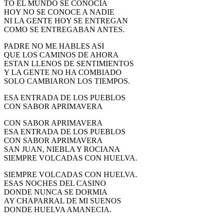
TO EL MUNDO SE CONOCIA
HOY NO SE CONOCE A NADIE
NI LA GENTE HOY SE ENTREGAN
COMO SE ENTREGABAN ANTES.
PADRE NO ME HABLES ASI
QUE LOS CAMINOS DE AHORA
ESTAN LLENOS DE SENTIMIENTOS
Y LA GENTE NO HA COMBIADO
SOLO CAMBIARON LOS TIEMPOS.
ESA ENTRADA DE LOS PUEBLOS
CON SABOR APRIMAVERA
CON SABOR APRIMAVERA
ESA ENTRADA DE LOS PUEBLOS
CON SABOR APRIMAVERA
SAN JUAN, NIEBLA Y ROCIANA
SIEMPRE VOLCADAS CON HUELVA.
SIEMPRE VOLCADAS CON HUELVA.
ESAS NOCHES DEL CASINO
DONDE NUNCA SE DORMIA
AY CHAPARRAL DE MI SUENOS
DONDE HUELVA AMANECIA.