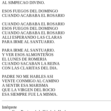
AL SIMPECAO DIVINO.
ESOS FUEGOS DEL DOMINGO
CUANDO ACABABA EL ROSARIO
CUANDO ACABABA EL ROSARIO
ESOS FUEGOS DEL DOMINGO
CUANDO ACABABA EL ROSARIO
ALLI ESPERANDO LAS CLARAS
PARA IRME AL SANTUARIO.
PARA IRME AL SANTUARIO.
Y VER ESOS ALMONTEÑOS
EL LUNES DE ROMERIA
CUANDO SACABAN LA REINA
CON LAS CLARITAS DEL DIA.
PADRE NO ME HABLES ASI
VENTE CONMIGO AL CAMINO
A SENTIR ESA MARISMA
QUE LA VIRGEN DEL ROCIO
ESA SIEMPRE FUE LA MISMA.
Intérprete