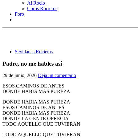
Al Rocío
Coros Rocieros
Foro
Sevillanas Rocieras
Padre, no me hables así
29 de junio, 2026
Deja un comentario
ESOS CAMINOS DE ANTES
DONDE HABIA MAS PUREZA
DONDE HABIA MAS PUREZA
ESOS CAMINOS DE ANTES
DONDE HABIA MAS PUREZA
DONDE LA GENTE OFRECIA
TODO AQUELLO QUE TUVIERAN.
TODO AQUELLO QUE TUVIERAN.