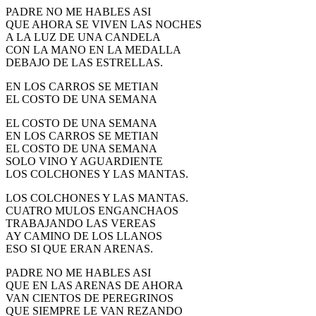
PADRE NO ME HABLES ASI
QUE AHORA SE VIVEN LAS NOCHES
A LA LUZ DE UNA CANDELA
CON LA MANO EN LA MEDALLA
DEBAJO DE LAS ESTRELLAS.
EN LOS CARROS SE METIAN
EL COSTO DE UNA SEMANA
EL COSTO DE UNA SEMANA
EN LOS CARROS SE METIAN
EL COSTO DE UNA SEMANA
SOLO VINO Y AGUARDIENTE
LOS COLCHONES Y LAS MANTAS.
LOS COLCHONES Y LAS MANTAS.
CUATRO MULOS ENGANCHAOS
TRABAJANDO LAS VEREAS
AY CAMINO DE LOS LLANOS
ESO SI QUE ERAN ARENAS.
PADRE NO ME HABLES ASI
QUE EN LAS ARENAS DE AHORA
VAN CIENTOS DE PEREGRINOS
QUE SIEMPRE LE VAN REZANDO