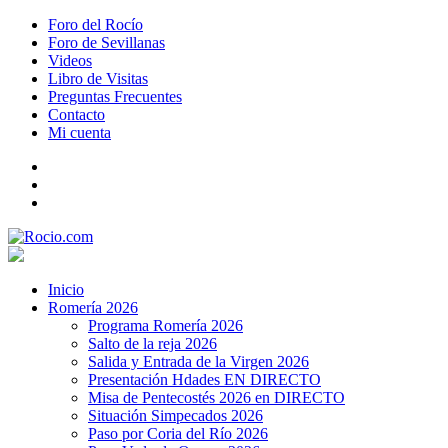
Foro del Rocío
Foro de Sevillanas
Videos
Libro de Visitas
Preguntas Frecuentes
Contacto
Mi cuenta
Inicio
Romería 2026
Programa Romería 2026
Salto de la reja 2026
Salida y Entrada de la Virgen 2026
Presentación Hdades EN DIRECTO
Misa de Pentecostés 2026 en DIRECTO
Situación Simpecados 2026
Paso por Coria del Río 2026