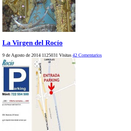
La Virgen del Rocío
9 de Agosto de 2014
1125031 Visitas
42 Comentarios