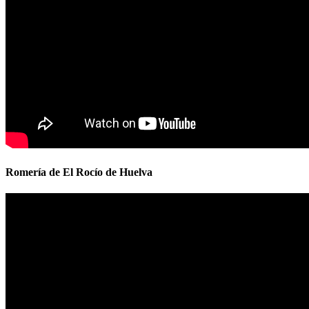
Romería de El Rocío de Huelva