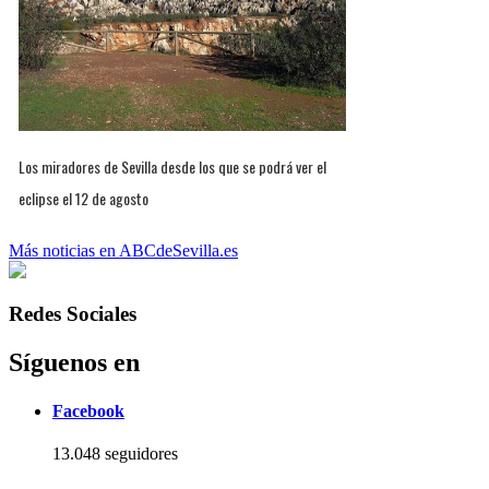
Los miradores de Sevilla desde los que se podrá ver el
eclipse el 12 de agosto
Más noticias en ABCdeSevilla.es
Redes Sociales
Síguenos en
Facebook
13.048 seguidores