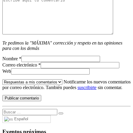
Te pedimos la "MÁXIMA" corrección y respeto en tus opiniones
para con los demás
Nombre
*
Correo electrónico
*
Web
Notificarme los nuevos comentarios
por correo electrónico. También puedes
suscribirte
sin comentar.
Español
Eventos próximos