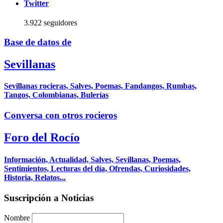
Twitter
3.922 seguidores
Base de datos de
Sevillanas
Sevillanas rocieras, Salves, Poemas, Fandangos, Rumbas,
Tangos, Colombianas, Bulerías
Conversa con otros rocieros
Foro del Rocío
Información, Actualidad, Salves, Sevillanas, Poemas,
Sentimientos, Lecturas del día, Ofrendas, Curiosidades,
Historia, Relatos...
Suscripción a Noticias
Nombre