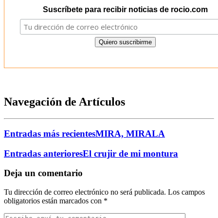
Suscríbete para recibir noticias de rocio.com
Navegación de Artículos
Entradas más recientes
MIRA, MIRALA
Entradas anteriores
El crujir de mi montura
Deja un comentario
Tu dirección de correo electrónico no será publicada.
Los campos
obligatorios están marcados con
*