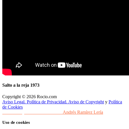
Salto a la reja 1973
Copyright © 2026 Rocio.com
Aviso Legal. Política de Privacidad. Aviso de Copyright
y
Política
de Cookies
Desarrollo y Diseño Web Sevilla
Andrés Ramírez Lería
Uso de cookies