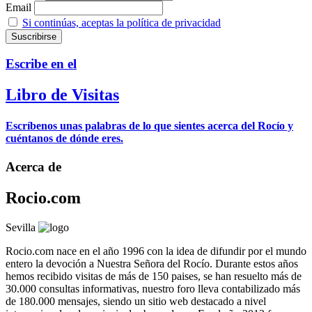
Email
Si continúas, aceptas la política de privacidad
Escribe en el
Libro de Visitas
Escríbenos unas palabras de lo que sientes acerca del Rocío y
cuéntanos de dónde eres.
Acerca de
Rocio.com
Sevilla
Rocio.com nace en el año 1996 con la idea de difundir por el mundo
entero la devoción a Nuestra Señora del Rocío. Durante estos años
hemos recibido visitas de más de 150 paises, se han resuelto más de
30.000 consultas informativas, nuestro foro lleva contabilizado más
de 180.000 mensajes, siendo un sitio web destacado a nivel