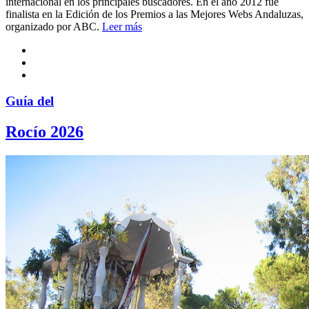
internacional en los principales buscadores. En el año 2012 fue
finalista en la Edición de los Premios a las Mejores Webs Andaluzas,
organizado por ABC.
Leer más
Guía del
Rocío 2026