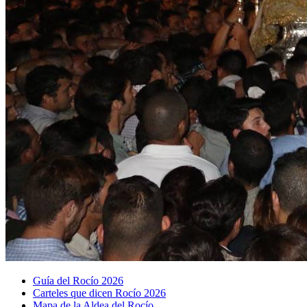
Guía del Rocío 2026
Carteles que dicen Rocío 2026
Mapa de la Aldea del Rocío