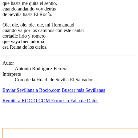
que hasta me quita el sentío,
cuando andando voy detrás
de Sevilla hasta El Rocío.
Ole, ole, ole, ole, ole, mi Hermandad
cuando va por los caminos con este cantar
cortadle lirio y romero
que vaya bien adorná
esa Reina de los cielos.
Autor
Antonio Rodríguez Ferrera
Intérprete
Coro de la Hdad. de Sevilla El Salvador
Enviar Sevillana a Rocio.com
Buscar más Sevillanas
Remitir a ROCIO.COM Errores o Falta de Datos