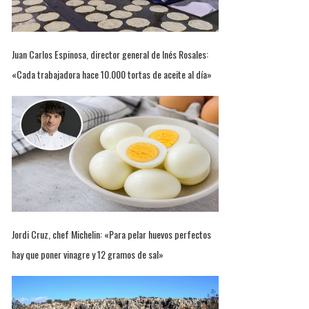
Juan Carlos Espinosa, director general de Inés Rosales:
«Cada trabajadora hace 10.000 tortas de aceite al día»
Jordi Cruz, chef Michelin: «Para pelar huevos perfectos
hay que poner vinagre y 12 gramos de sal»