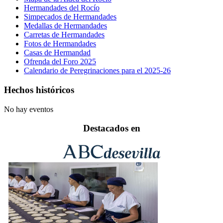
Hermandades del Rocío
Simpecados de Hermandades
Medallas de Hermandades
Carretas de Hermandades
Fotos de Hermandades
Casas de Hermandad
Ofrenda del Foro 2025
Calendario de Peregrinaciones para el 2025-26
Hechos históricos
No hay eventos
Destacados en