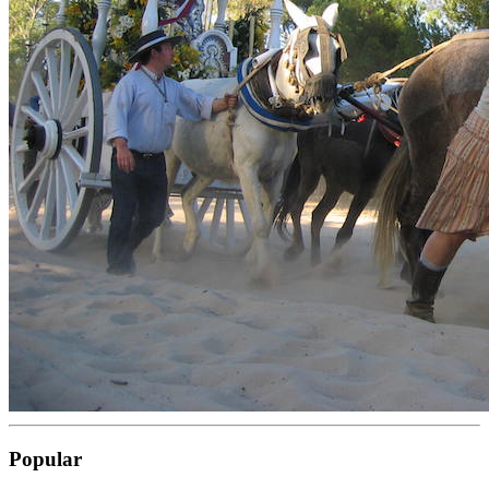
Popular