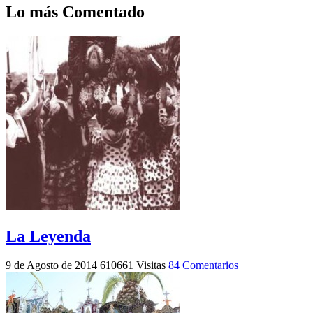
Lo más Comentado
La Leyenda
9 de Agosto de 2014
610661 Visitas
84 Comentarios