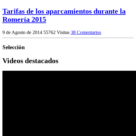
Tarifas de los aparcamientos durante la
Romería 2015
9 de Agosto de 2014
55762 Visitas
38 Comentarios
Selección
Videos destacados