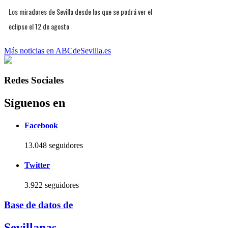
Los miradores de Sevilla desde los que se podrá ver el
eclipse el 12 de agosto
Más noticias en ABCdeSevilla.es
Redes Sociales
Síguenos en
Facebook
13.048 seguidores
Twitter
3.922 seguidores
Base de datos de
Sevillanas