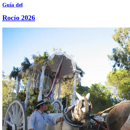
Guía del
Rocío 2026