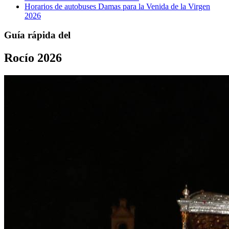
Horarios de autobuses Damas para la Venida de la Virgen
2026
Guía rápida del
Rocío 2026