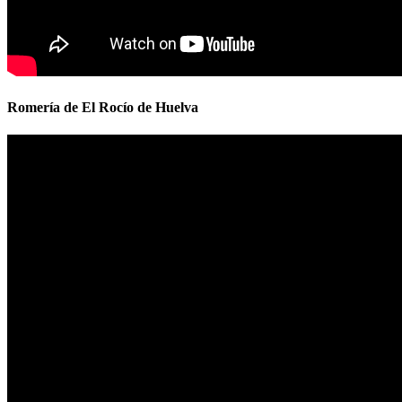
Romería de El Rocío de Huelva