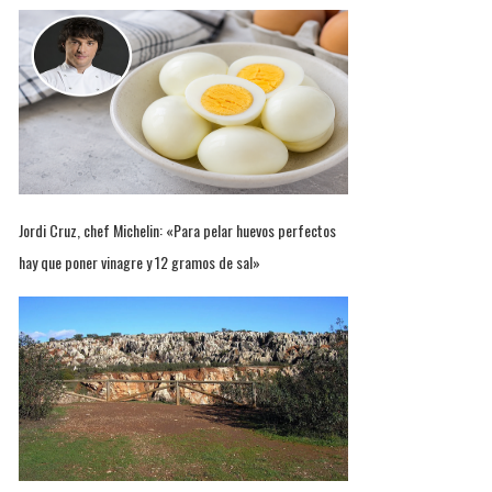
Jordi Cruz, chef Michelin: «Para pelar huevos perfectos
hay que poner vinagre y 12 gramos de sal»