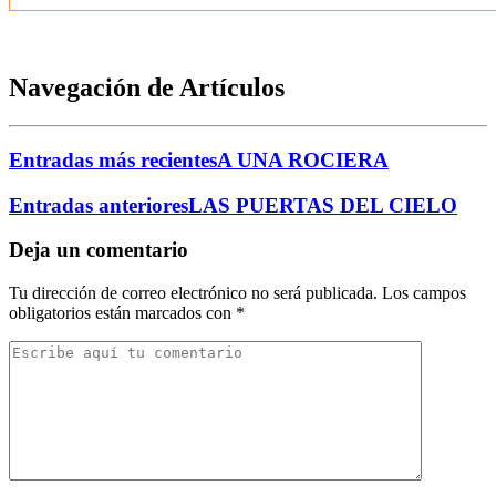
Navegación de Artículos
Entradas más recientes
A UNA ROCIERA
Entradas anteriores
LAS PUERTAS DEL CIELO
Deja un comentario
Tu dirección de correo electrónico no será publicada.
Los campos
obligatorios están marcados con
*