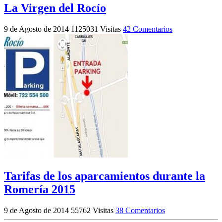
La Virgen del Rocío
9 de Agosto de 2014
1125031 Visitas
42 Comentarios
Tarifas de los aparcamientos durante la
Romería 2015
9 de Agosto de 2014
55762 Visitas
38 Comentarios