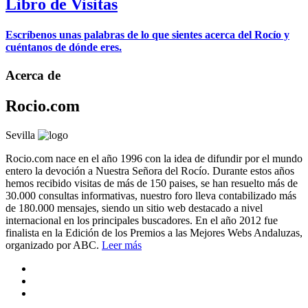
Libro de Visitas
Escríbenos unas palabras de lo que sientes acerca del Rocío y
cuéntanos de dónde eres.
Acerca de
Rocio.com
Sevilla
Rocio.com nace en el año 1996 con la idea de difundir por el mundo
entero la devoción a Nuestra Señora del Rocío. Durante estos años
hemos recibido visitas de más de 150 paises, se han resuelto más de
30.000 consultas informativas, nuestro foro lleva contabilizado más
de 180.000 mensajes, siendo un sitio web destacado a nivel
internacional en los principales buscadores. En el año 2012 fue
finalista en la Edición de los Premios a las Mejores Webs Andaluzas,
organizado por ABC.
Leer más