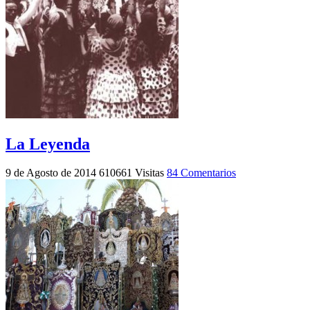
La Leyenda
9 de Agosto de 2014
610661 Visitas
84 Comentarios