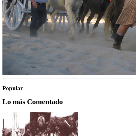
Popular
Lo más Comentado