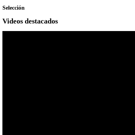
Selección
Videos destacados