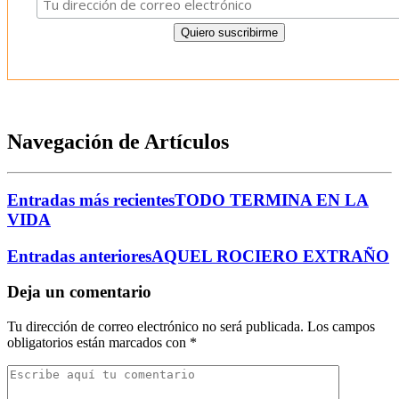
Navegación de Artículos
Entradas más recientes
TODO TERMINA EN LA
VIDA
Entradas anteriores
AQUEL ROCIERO EXTRAÑO
Deja un comentario
Tu dirección de correo electrónico no será publicada.
Los campos
obligatorios están marcados con
*