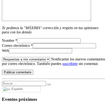
Te pedimos la "MÁXIMA" corrección y respeto en tus opiniones
para con los demás
Nombre
*
Correo electrónico
*
Web
Notificarme los nuevos comentarios
por correo electrónico. También puedes
suscribirte
sin comentar.
Español
Eventos próximos