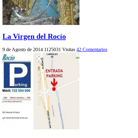
La Virgen del Rocío
9 de Agosto de 2014
1125031 Visitas
42 Comentarios