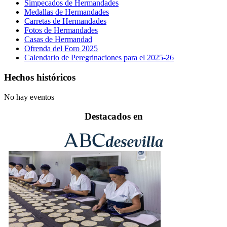
Simpecados de Hermandades
Medallas de Hermandades
Carretas de Hermandades
Fotos de Hermandades
Casas de Hermandad
Ofrenda del Foro 2025
Calendario de Peregrinaciones para el 2025-26
Hechos históricos
No hay eventos
Destacados en