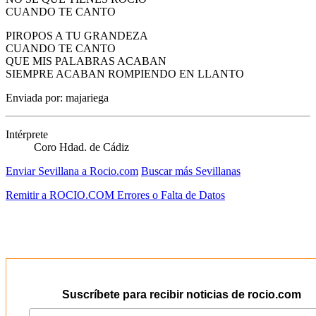
CUANDO TE CANTO
PIROPOS A TU GRANDEZA
CUANDO TE CANTO
QUE MIS PALABRAS ACABAN
SIEMPRE ACABAN ROMPIENDO EN LLANTO
Enviada por: majariega
Intérprete
Coro Hdad. de Cádiz
Enviar Sevillana a Rocio.com
Buscar más Sevillanas
Remitir a ROCIO.COM Errores o Falta de Datos
Suscríbete para recibir noticias de rocio.com