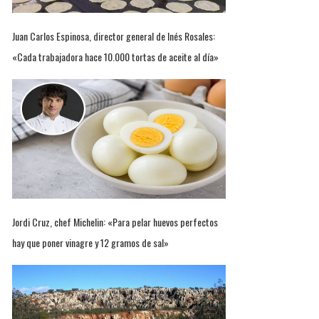
Juan Carlos Espinosa, director general de Inés Rosales:
«Cada trabajadora hace 10.000 tortas de aceite al día»
Jordi Cruz, chef Michelin: «Para pelar huevos perfectos
hay que poner vinagre y 12 gramos de sal»