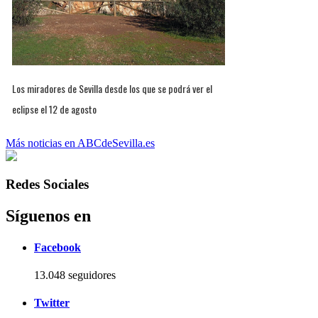
Los miradores de Sevilla desde los que se podrá ver el
eclipse el 12 de agosto
Más noticias en ABCdeSevilla.es
Redes Sociales
Síguenos en
Facebook
13.048 seguidores
Twitter