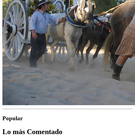
Popular
Lo más Comentado