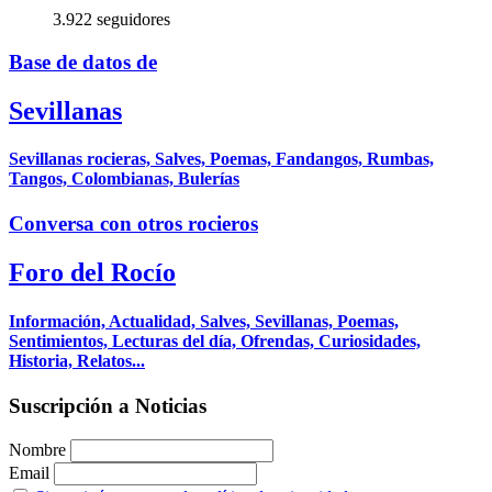
3.922 seguidores
Base de datos de
Sevillanas
Sevillanas rocieras, Salves, Poemas, Fandangos, Rumbas,
Tangos, Colombianas, Bulerías
Conversa con otros rocieros
Foro del Rocío
Información, Actualidad, Salves, Sevillanas, Poemas,
Sentimientos, Lecturas del día, Ofrendas, Curiosidades,
Historia, Relatos...
Suscripción a Noticias
Nombre
Email