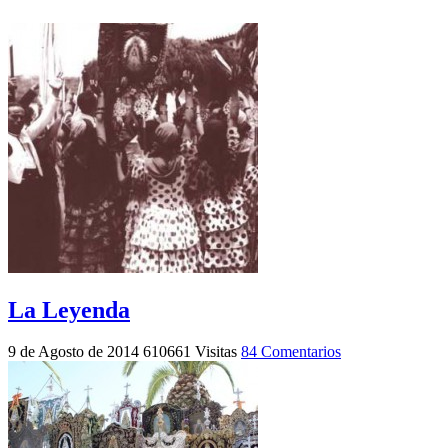
La Leyenda
9 de Agosto de 2014
610661 Visitas
84 Comentarios