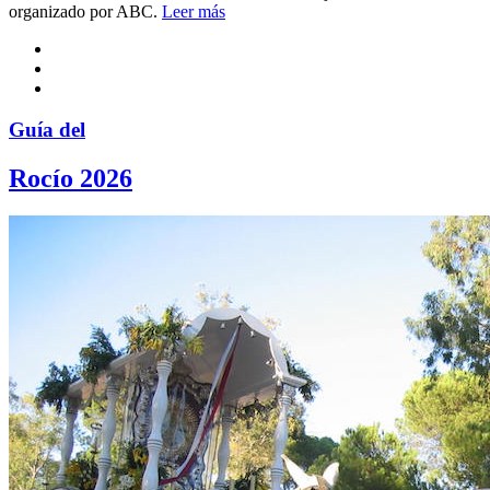
organizado por ABC.
Leer más
Guía del
Rocío 2026