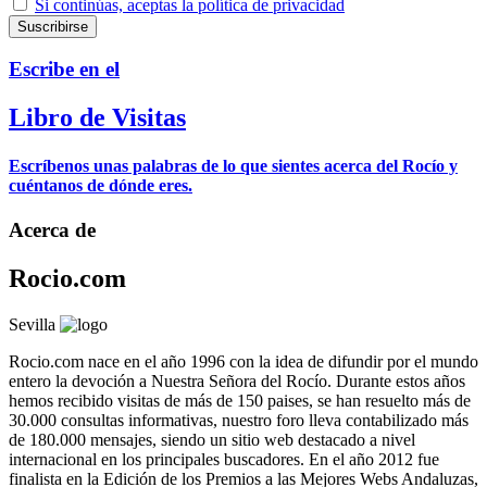
Si continúas, aceptas la política de privacidad
Escribe en el
Libro de Visitas
Escríbenos unas palabras de lo que sientes acerca del Rocío y
cuéntanos de dónde eres.
Acerca de
Rocio.com
Sevilla
Rocio.com nace en el año 1996 con la idea de difundir por el mundo
entero la devoción a Nuestra Señora del Rocío. Durante estos años
hemos recibido visitas de más de 150 paises, se han resuelto más de
30.000 consultas informativas, nuestro foro lleva contabilizado más
de 180.000 mensajes, siendo un sitio web destacado a nivel
internacional en los principales buscadores. En el año 2012 fue
finalista en la Edición de los Premios a las Mejores Webs Andaluzas,