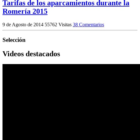
Tarifas de los aparcamientos durante la
Romería 2015
9 de Agosto de 2014
55762 Visitas
38 Comentarios
Selección
Videos destacados