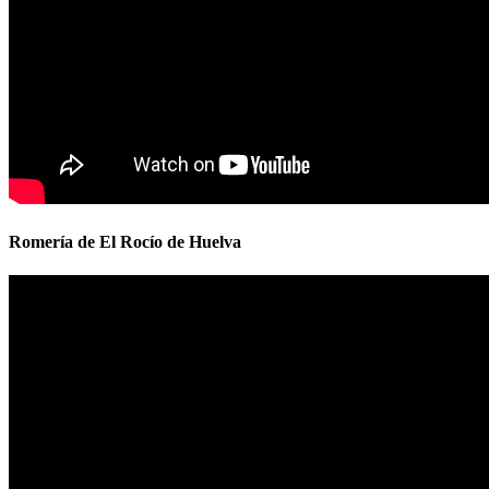
Romería de El Rocío de Huelva