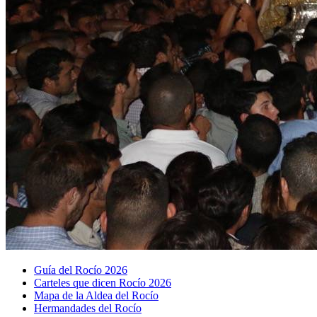
Guía del Rocío 2026
Carteles que dicen Rocío 2026
Mapa de la Aldea del Rocío
Hermandades del Rocío