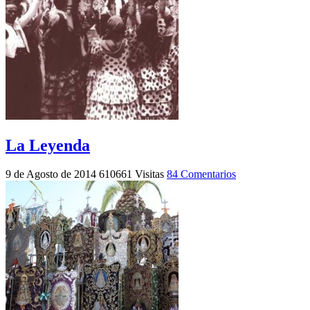
La Leyenda
9 de Agosto de 2014
610661 Visitas
84 Comentarios