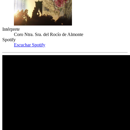
Intérprete
Coro Ntra. Sra. del Rocío de Almonte
Spotify
Escuchar Spotify