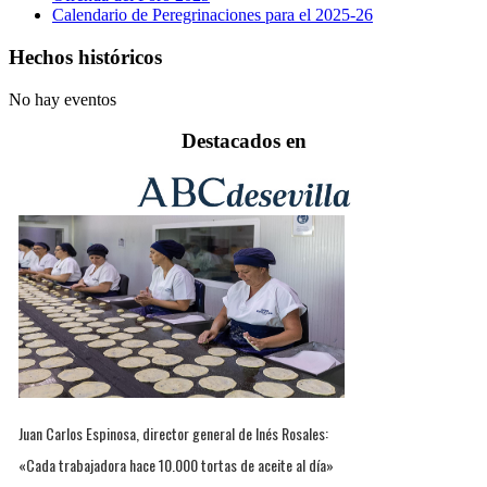
Calendario de Peregrinaciones para el 2025-26
Hechos históricos
No hay eventos
Destacados en
Juan Carlos Espinosa, director general de Inés Rosales:
«Cada trabajadora hace 10.000 tortas de aceite al día»