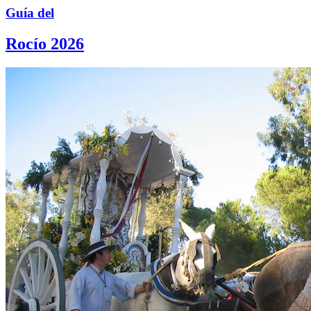
Guía del
Rocío 2026