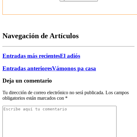
Navegación de Artículos
Entradas más recientes
El adiós
Entradas anteriores
Vámonos pa casa
Deja un comentario
Tu dirección de correo electrónico no será publicada.
Los campos
obligatorios están marcados con
*