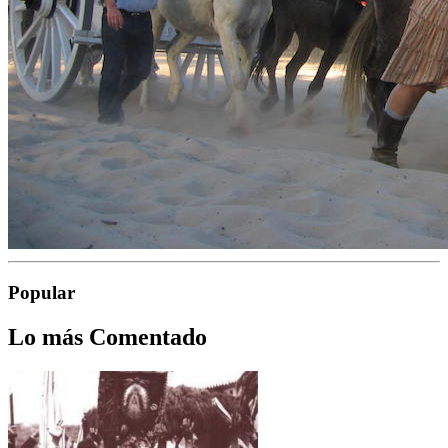
Popular
Lo más Comentado