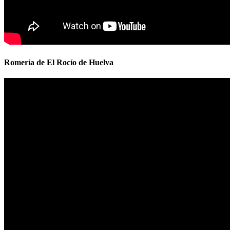
Romería de El Rocío de Huelva