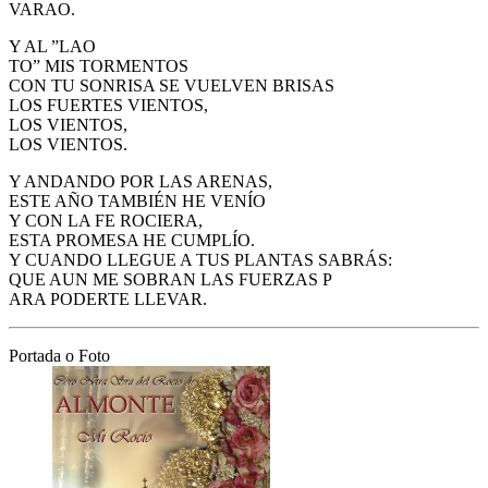
VARAO.
Y AL ”LAO
TO” MIS TORMENTOS
CON TU SONRISA SE VUELVEN BRISAS
LOS FUERTES VIENTOS,
LOS VIENTOS,
LOS VIENTOS.
Y ANDANDO POR LAS ARENAS,
ESTE AÑO TAMBIÉN HE VENÍO
Y CON LA FE ROCIERA,
ESTA PROMESA HE CUMPLÍO.
Y CUANDO LLEGUE A TUS PLANTAS SABRÁS:
QUE AUN ME SOBRAN LAS FUERZAS P
ARA PODERTE LLEVAR.
Portada o Foto