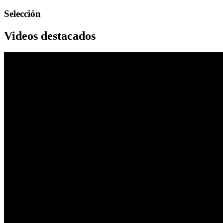
Selección
Videos destacados