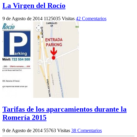
La Virgen del Rocío
9 de Agosto de 2014
1125035 Visitas
42 Comentarios
Tarifas de los aparcamientos durante la
Romería 2015
9 de Agosto de 2014
55763 Visitas
38 Comentarios