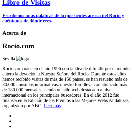
Libro de Visitas
Escríbenos unas palabras de lo que sientes acerca del Rocío y
cuéntanos de dónde eres.
Acerca de
Rocio.com
Sevilla
Rocio.com nace en el año 1996 con la idea de difundir por el mundo
entero la devoción a Nuestra Señora del Rocío. Durante estos años
hemos recibido visitas de más de 150 paises, se han resuelto más de
30.000 consultas informativas, nuestro foro lleva contabilizado más
de 180.000 mensajes, siendo un sitio web destacado a nivel
internacional en los principales buscadores. En el año 2012 fue
finalista en la Edición de los Premios a las Mejores Webs Andaluzas,
organizado por ABC.
Leer más