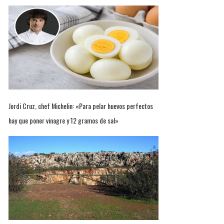
Jordi Cruz, chef Michelin: «Para pelar huevos perfectos
hay que poner vinagre y 12 gramos de sal»