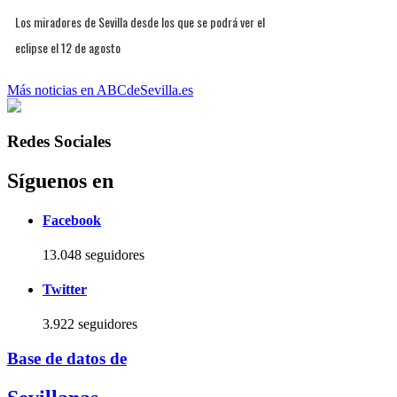
Los miradores de Sevilla desde los que se podrá ver el
eclipse el 12 de agosto
Más noticias en ABCdeSevilla.es
Redes Sociales
Síguenos en
Facebook
13.048 seguidores
Twitter
3.922 seguidores
Base de datos de