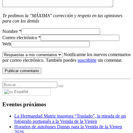
Te pedimos la "MÁXIMA" corrección y respeto en tus opiniones
para con los demás
Nombre
*
Correo electrónico
*
Web
Notificarme los nuevos comentarios
por correo electrónico. También puedes
suscribirte
sin comentar.
Español
Eventos próximos
La Hermandad Matriz inaugura “Traslado”, la mirada de un
fotógrafo portugués a la Venida de la Virgen
Horarios de autobuses Damas para la Venida de la Virgen
2026