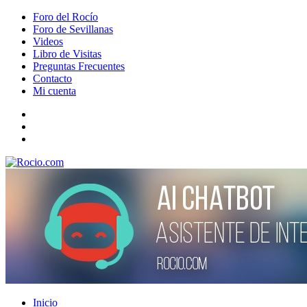
Foro del Rocío
Foro de Sevillanas
Videos
Libro de Visitas
Preguntas Frecuentes
Contacto
Mi cuenta
Inicio