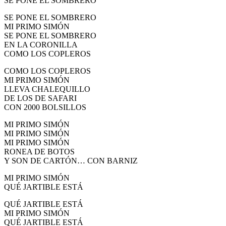
SE PONE EL SOMBRERO
SE PONE EL SOMBRERO
MI PRIMO SIMÓN
SE PONE EL SOMBRERO
EN LA CORONILLA
COMO LOS COPLEROS
COMO LOS COPLEROS
MI PRIMO SIMÓN
LLEVA CHALEQUILLO
DE LOS DE SAFARI
CON 2000 BOLSILLOS
MI PRIMO SIMÓN
MI PRIMO SIMÓN
MI PRIMO SIMÓN
RONEA DE BOTOS
Y SON DE CARTÓN… CON BARNIZ
MI PRIMO SIMÓN
QUÉ JARTIBLE ESTÁ
QUÉ JARTIBLE ESTÁ
MI PRIMO SIMÓN
QUÉ JARTIBLE ESTÁ