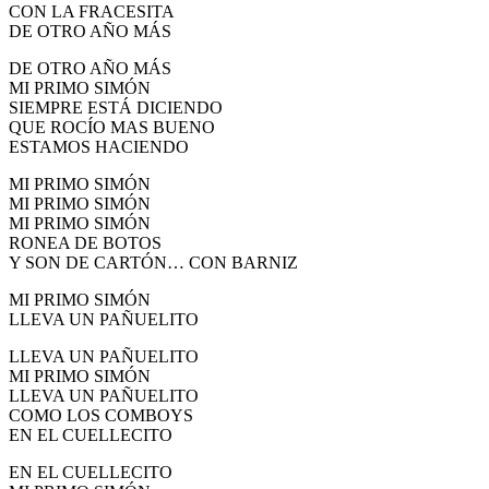
CON LA FRACESITA
DE OTRO AÑO MÁS
DE OTRO AÑO MÁS
MI PRIMO SIMÓN
SIEMPRE ESTÁ DICIENDO
QUE ROCÍO MAS BUENO
ESTAMOS HACIENDO
MI PRIMO SIMÓN
MI PRIMO SIMÓN
MI PRIMO SIMÓN
RONEA DE BOTOS
Y SON DE CARTÓN… CON BARNIZ
MI PRIMO SIMÓN
LLEVA UN PAÑUELITO
LLEVA UN PAÑUELITO
MI PRIMO SIMÓN
LLEVA UN PAÑUELITO
COMO LOS COMBOYS
EN EL CUELLECITO
EN EL CUELLECITO