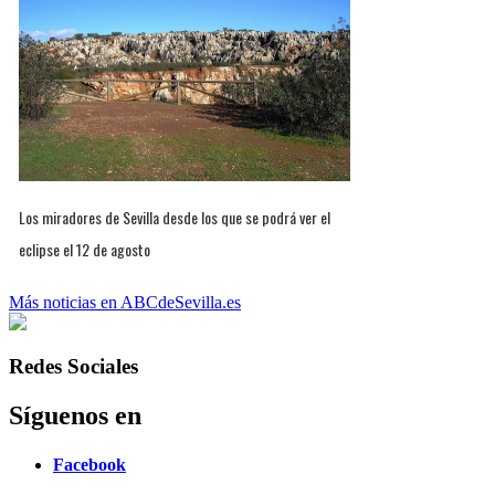
Los miradores de Sevilla desde los que se podrá ver el
eclipse el 12 de agosto
Más noticias en ABCdeSevilla.es
Redes Sociales
Síguenos en
Facebook