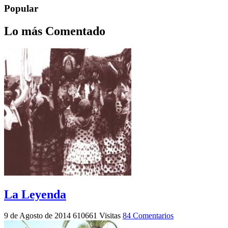
Popular
Lo más Comentado
La Leyenda
9 de Agosto de 2014
610661 Visitas
84 Comentarios