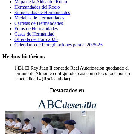
Mapa de la Aldea del Rocío
Hermandades del Rocío
Simpecados de Hermandades
Medallas de Hermandades
Carretas de Hermandades
Fotos de Hermandades
Casas de Hermandad
Ofrenda del Foro 2025
Calendario de Peregrinaciones para el 2025-26
Hechos históricos
1431
El Rey Juan II concede Real Autorización quedando el
término de Almonte configurado casi como lo conocemos en
la actualidad - (Rocío Jubilar)
Destacados en