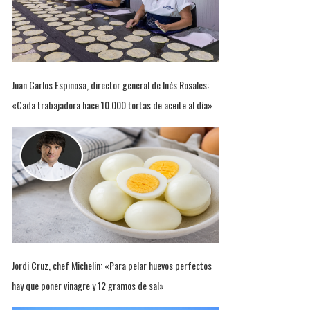
Juan Carlos Espinosa, director general de Inés Rosales:
«Cada trabajadora hace 10.000 tortas de aceite al día»
Jordi Cruz, chef Michelin: «Para pelar huevos perfectos
hay que poner vinagre y 12 gramos de sal»