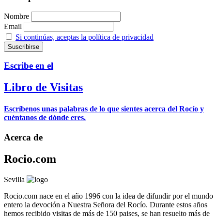
Nombre
Email
Si continúas, aceptas la política de privacidad
Escribe en el
Libro de Visitas
Escríbenos unas palabras de lo que sientes acerca del Rocío y
cuéntanos de dónde eres.
Acerca de
Rocio.com
Sevilla
Rocio.com nace en el año 1996 con la idea de difundir por el mundo
entero la devoción a Nuestra Señora del Rocío. Durante estos años
hemos recibido visitas de más de 150 paises, se han resuelto más de