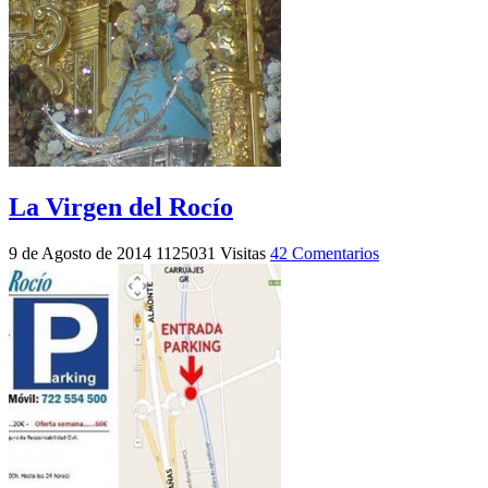
La Virgen del Rocío
9 de Agosto de 2014
1125031 Visitas
42 Comentarios