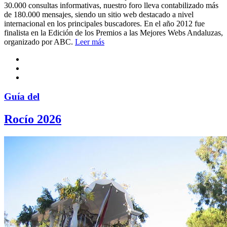
30.000 consultas informativas, nuestro foro lleva contabilizado más
de 180.000 mensajes, siendo un sitio web destacado a nivel
internacional en los principales buscadores. En el año 2012 fue
finalista en la Edición de los Premios a las Mejores Webs Andaluzas,
organizado por ABC.
Leer más
Guía del
Rocío 2026