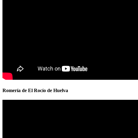
Romería de El Rocío de Huelva