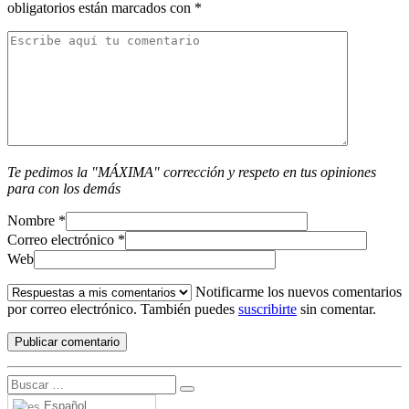
obligatorios están marcados con
*
Te pedimos la "MÁXIMA" corrección y respeto en tus opiniones
para con los demás
Nombre
*
Correo electrónico
*
Web
Notificarme los nuevos comentarios
por correo electrónico. También puedes
suscribirte
sin comentar.
Español