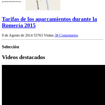
Tarifas de los aparcamientos durante la
Romería 2015
9 de Agosto de 2014
55763 Visitas
38 Comentarios
Selección
Videos destacados