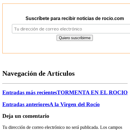
Suscríbete para recibir noticias de rocio.com
Navegación de Artículos
Entradas más recientes
TORMENTA EN EL ROCIO
Entradas anteriores
A la Virgen del Rocío
Deja un comentario
Tu dirección de correo electrónico no será publicada.
Los campos