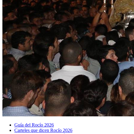
Guía del Rocío 2026
Carteles que dicen Rocío 2026