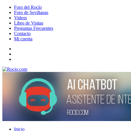
Foro del Rocío
Foro de Sevillanas
Videos
Libro de Visitas
Preguntas Frecuentes
Contacto
Mi cuenta
Inicio