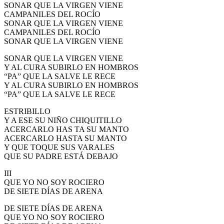
SONAR QUE LA VIRGEN VIENE
CAMPANILES DEL ROCÍO
SONAR QUE LA VIRGEN VIENE
CAMPANILES DEL ROCÍO
SONAR QUE LA VIRGEN VIENE
SONAR QUE LA VIRGEN VIENE
Y AL CURA SUBIRLO EN HOMBROS
“PA” QUE LA SALVE LE RECE
Y AL CURA SUBIRLO EN HOMBROS
“PA” QUE LA SALVE LE RECE
ESTRIBILLO
Y A ESE SU NIÑO CHIQUITILLO
ACERCARLO HAS TA SU MANTO
ACERCARLO HASTA SU MANTO
Y QUE TOQUE SUS VARALES
QUE SU PADRE ESTÁ DEBAJO
III
QUE YO NO SOY ROCIERO
DE SIETE DÍAS DE ARENA
DE SIETE DÍAS DE ARENA
QUE YO NO SOY ROCIERO