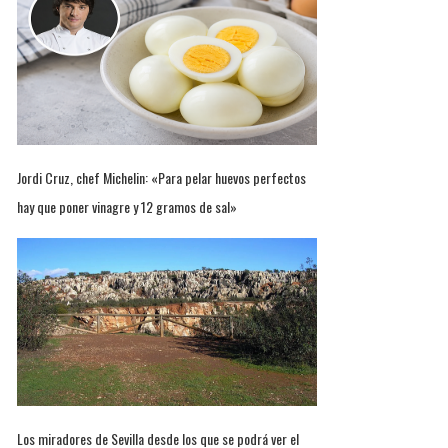
Jordi Cruz, chef Michelin: «Para pelar huevos perfectos
hay que poner vinagre y 12 gramos de sal»
Los miradores de Sevilla desde los que se podrá ver el