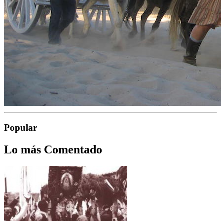
Popular
Lo más Comentado