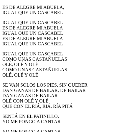
ES DE ALEGRE MI ABUELA,
IGUAL QUE UN CASCABEL
IGUAL QUE UN CASCABEL
ES DE ALEGRE MI ABUELA
IGUAL QUE UN CASCABEL
ES DE ALEGRE MI ABUELA
IGUAL QUE UN CASCABEL
IGUAL QUE UN CASCABEL
COMO UNAS CASTAÑUELAS
OLÉ, OLÉ Y OLÉ
COMO UNAS CASTAÑUELAS
OLÉ, OLÉ Y OLÉ
SE VAN SOLOS LOS PIES, SIN QUERER
DAN GANAS DE BAILAR, DE BAILAR
DAN GANAS DE BAILAR
OLÉ CON OLÉ Y OLÉ
QUE CON EL RIÁ, RIÁ, RÍA PITÁ
SENTÁ EN EL PATINILLO,
YO ME PONGO A CANTAR
YO ME PONGO A CANTAR