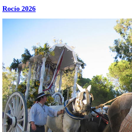
Rocío 2026