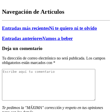
Navegación de Artículos
Entradas más recientes
Ni te quiero ni te olvido
Entradas anteriores
Vamos a beber
Deja un comentario
Tu dirección de correo electrónico no será publicada.
Los campos
obligatorios están marcados con
*
Te pedimos la "MÁXIMA" corrección y respeto en tus opiniones