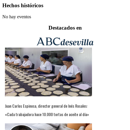
Hechos históricos
No hay eventos
Destacados en
Juan Carlos Espinosa, director general de Inés Rosales:
«Cada trabajadora hace 10.000 tortas de aceite al día»