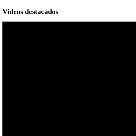
Videos destacados