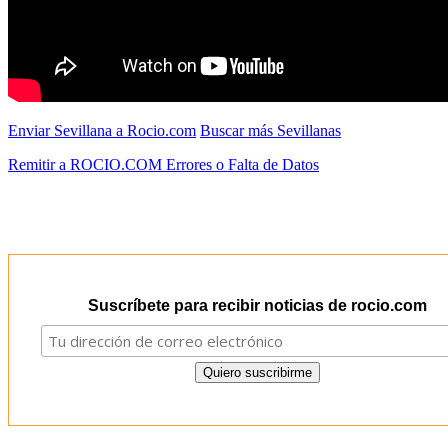
Enviar Sevillana a Rocio.com
Buscar más Sevillanas
Remitir a ROCIO.COM Errores o Falta de Datos
Suscríbete para recibir noticias de rocio.com