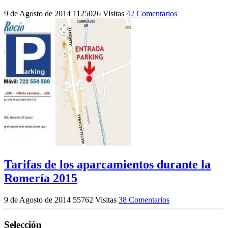
9 de Agosto de 2014
1125026 Visitas
42 Comentarios
Tarifas de los aparcamientos durante la
Romería 2015
9 de Agosto de 2014
55762 Visitas
38 Comentarios
Selección