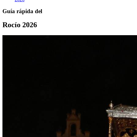
Guía rápida del
Rocío 2026