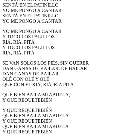
SENTÁ EN EL PATINILLO
YO ME PONGO A CANTAR
SENTÁ EN EL PATINILLO
YO ME PONGO A CANTAR
YO ME PONGO A CANTAR
Y TOCO LOS PALILLOS
RIÁ, RIÁ, PITÁ
Y TOCO LOS PALILLOS
RIÁ, RIÁ, PITÁ
SE VAN SOLOS LOS PIES, SIN QUERER
DAN GANAS DE BAILAR, DE BAILAR
DAN GANAS DE BAILAR
OLÉ CON OLÉ Y OLÉ
QUE CON EL RIÁ, RIÁ, RÍA PITÁ
QUE BIEN BAILA MI ABUELA,
Y QUE REQUETEBIÉN
Y QUE REQUETEBIÉN
QUE BIEN BAILA MI ABUELA
Y QUE REQUETEBIÉN
QUE BIEN BAILA MI ABUELA
Y QUE REQUETEBIÉN