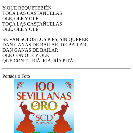
Y QUE REQUETEBIÉN
TOCA LAS CASTAÑUELAS
OLÉ, OLÉ Y OLÉ
TOCA LAS CASTAÑUELAS
OLÉ, OLÉ Y OLÉ
SE VAN SOLOS LOS PIES, SIN QUERER
DAN GANAS DE BAILAR, DE BAILAR
DAN GANAS DE BAILAR
OLÉ CON OLÉ Y OLÉ
QUE CON EL RIÁ, RIÁ, RÍA PITÁ
Portada o Foto