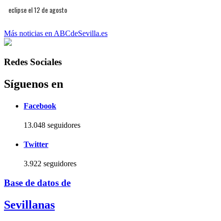
eclipse el 12 de agosto
Más noticias en ABCdeSevilla.es
Redes Sociales
Síguenos en
Facebook
13.048 seguidores
Twitter
3.922 seguidores
Base de datos de
Sevillanas