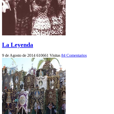
La Leyenda
9 de Agosto de 2014
610661 Visitas
84 Comentarios