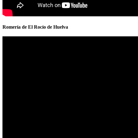
Romería de El Rocío de Huelva