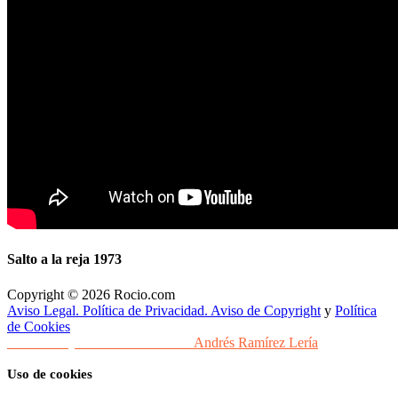
Salto a la reja 1973
Copyright © 2026 Rocio.com
Aviso Legal. Política de Privacidad. Aviso de Copyright
y
Política
de Cookies
Desarrollo y Diseño Web Sevilla
Andrés Ramírez Lería
Uso de cookies