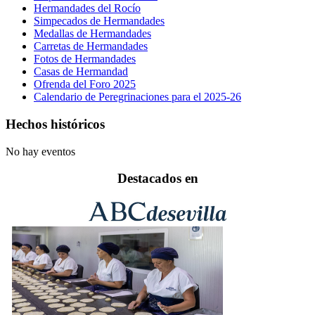
Hermandades del Rocío
Simpecados de Hermandades
Medallas de Hermandades
Carretas de Hermandades
Fotos de Hermandades
Casas de Hermandad
Ofrenda del Foro 2025
Calendario de Peregrinaciones para el 2025-26
Hechos históricos
No hay eventos
Destacados en