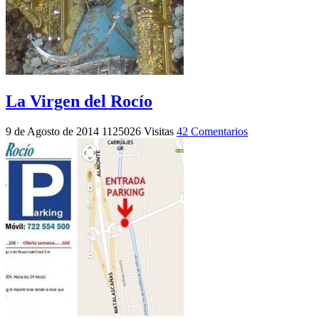
La Virgen del Rocío
9 de Agosto de 2014
1125026 Visitas
42 Comentarios