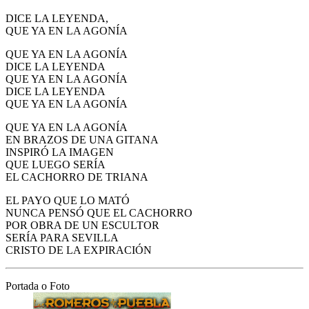
DICE LA LEYENDA,
QUE YA EN LA AGONÍA
QUE YA EN LA AGONÍA
DICE LA LEYENDA
QUE YA EN LA AGONÍA
DICE LA LEYENDA
QUE YA EN LA AGONÍA
QUE YA EN LA AGONÍA
EN BRAZOS DE UNA GITANA
INSPIRÓ LA IMAGEN
QUE LUEGO SERÍA
EL CACHORRO DE TRIANA
EL PAYO QUE LO MATÓ
NUNCA PENSÓ QUE EL CACHORRO
POR OBRA DE UN ESCULTOR
SERÍA PARA SEVILLA
CRISTO DE LA EXPIRACIÓN
Portada o Foto