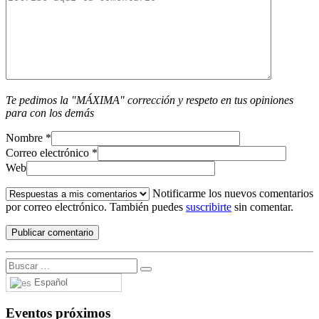
Te pedimos la "MÁXIMA" corrección y respeto en tus opiniones
para con los demás
Nombre
*
Correo electrónico
*
Web
Notificarme los nuevos comentarios
por correo electrónico. También puedes
suscribirte
sin comentar.
Español
Eventos próximos