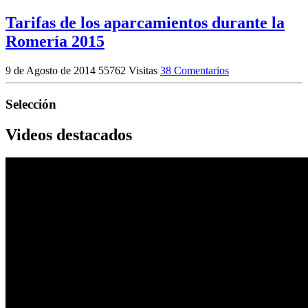
Tarifas de los aparcamientos durante la
Romería 2015
9 de Agosto de 2014
55762 Visitas
38 Comentarios
Selección
Videos destacados