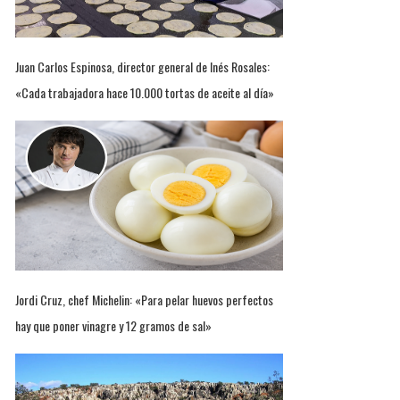
Juan Carlos Espinosa, director general de Inés Rosales:
«Cada trabajadora hace 10.000 tortas de aceite al día»
Jordi Cruz, chef Michelin: «Para pelar huevos perfectos
hay que poner vinagre y 12 gramos de sal»