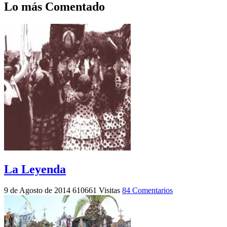
Lo más Comentado
La Leyenda
9 de Agosto de 2014
610661 Visitas
84 Comentarios