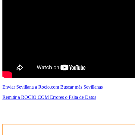
Enviar Sevillana a Rocio.com
Buscar más Sevillanas
Remitir a ROCIO.COM Errores o Falta de Datos