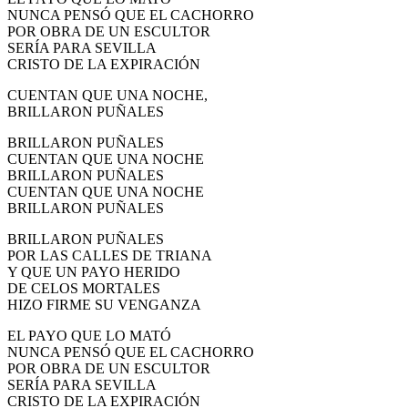
NUNCA PENSÓ QUE EL CACHORRO
POR OBRA DE UN ESCULTOR
SERÍA PARA SEVILLA
CRISTO DE LA EXPIRACIÓN
CUENTAN QUE UNA NOCHE,
BRILLARON PUÑALES
BRILLARON PUÑALES
CUENTAN QUE UNA NOCHE
BRILLARON PUÑALES
CUENTAN QUE UNA NOCHE
BRILLARON PUÑALES
BRILLARON PUÑALES
POR LAS CALLES DE TRIANA
Y QUE UN PAYO HERIDO
DE CELOS MORTALES
HIZO FIRME SU VENGANZA
EL PAYO QUE LO MATÓ
NUNCA PENSÓ QUE EL CACHORRO
POR OBRA DE UN ESCULTOR
SERÍA PARA SEVILLA
CRISTO DE LA EXPIRACIÓN