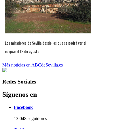
Los miradores de Sevilla desde los que se podrá ver el
eclipse el 12 de agosto
Más noticias en ABCdeSevilla.es
Redes Sociales
Síguenos en
Facebook
13.048 seguidores