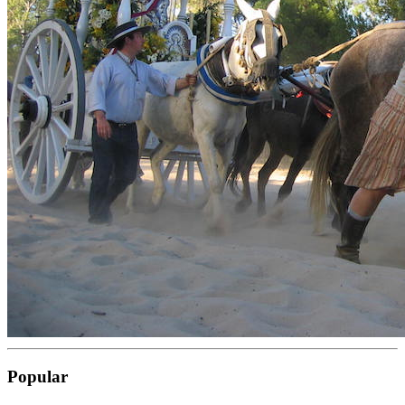
Popular