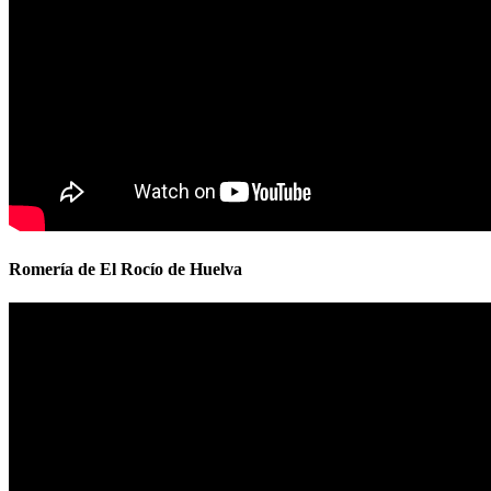
Romería de El Rocío de Huelva