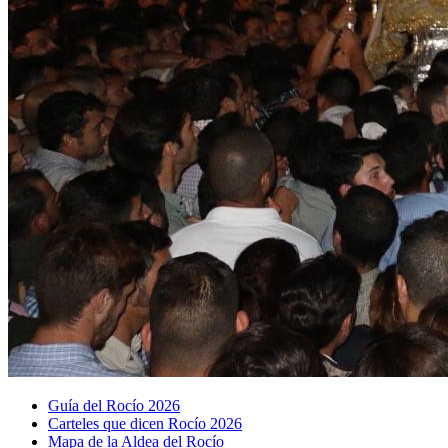
Guía del Rocío 2026
Carteles que dicen Rocío 2026
Mapa de la Aldea del Rocío