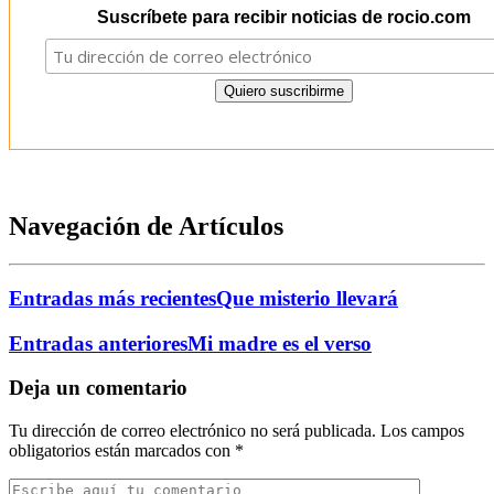
Suscríbete para recibir noticias de rocio.com
Navegación de Artículos
Entradas más recientes
Que misterio llevará
Entradas anteriores
Mi madre es el verso
Deja un comentario
Tu dirección de correo electrónico no será publicada.
Los campos
obligatorios están marcados con
*