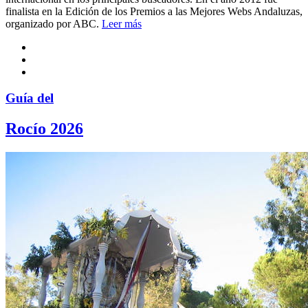
finalista en la Edición de los Premios a las Mejores Webs Andaluzas,
organizado por ABC.
Leer más
Guía del
Rocío 2026