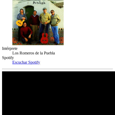
Intérprete
Los Romeros de la Puebla
Spotify
Escuchar Spotify