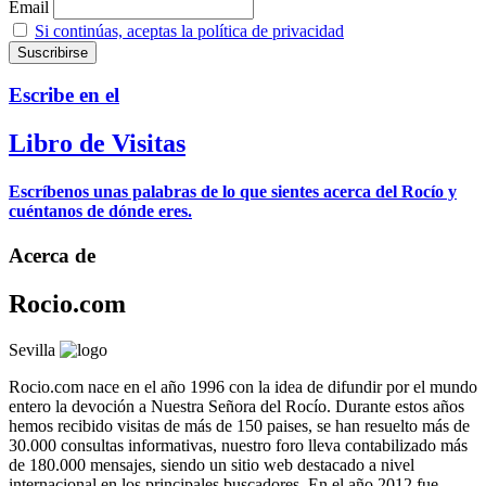
Email
Si continúas, aceptas la política de privacidad
Escribe en el
Libro de Visitas
Escríbenos unas palabras de lo que sientes acerca del Rocío y
cuéntanos de dónde eres.
Acerca de
Rocio.com
Sevilla
Rocio.com nace en el año 1996 con la idea de difundir por el mundo
entero la devoción a Nuestra Señora del Rocío. Durante estos años
hemos recibido visitas de más de 150 paises, se han resuelto más de
30.000 consultas informativas, nuestro foro lleva contabilizado más
de 180.000 mensajes, siendo un sitio web destacado a nivel
internacional en los principales buscadores. En el año 2012 fue