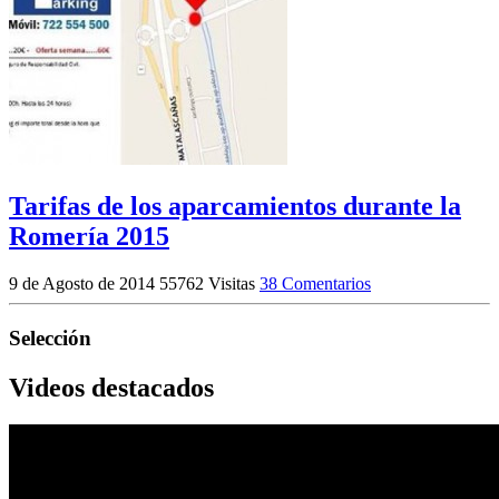
Tarifas de los aparcamientos durante la
Romería 2015
9 de Agosto de 2014
55762 Visitas
38 Comentarios
Selección
Videos destacados