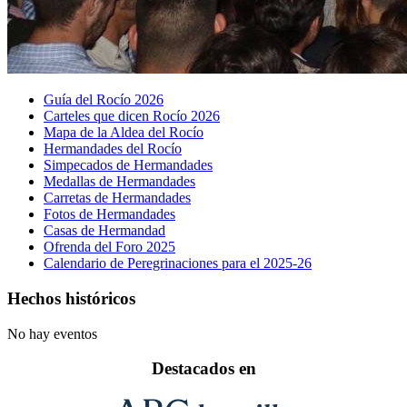
Guía del Rocío 2026
Carteles que dicen Rocío 2026
Mapa de la Aldea del Rocío
Hermandades del Rocío
Simpecados de Hermandades
Medallas de Hermandades
Carretas de Hermandades
Fotos de Hermandades
Casas de Hermandad
Ofrenda del Foro 2025
Calendario de Peregrinaciones para el 2025-26
Hechos históricos
No hay eventos
Destacados en