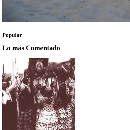
Popular
Lo más Comentado