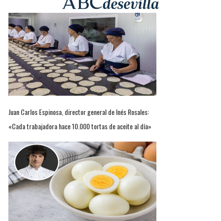
Juan Carlos Espinosa, director general de Inés Rosales:
«Cada trabajadora hace 10.000 tortas de aceite al día»