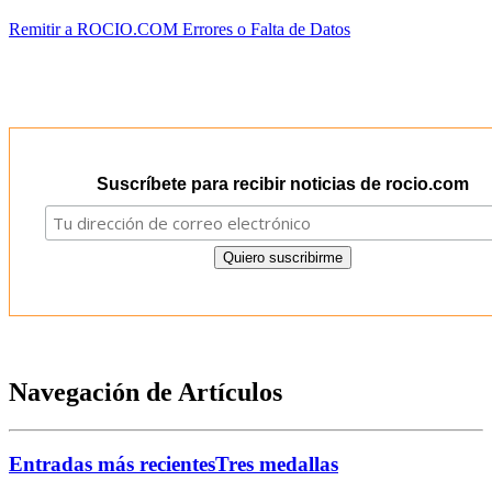
Remitir a ROCIO.COM Errores o Falta de Datos
Suscríbete para recibir noticias de rocio.com
Navegación de Artículos
Entradas más recientes
Tres medallas