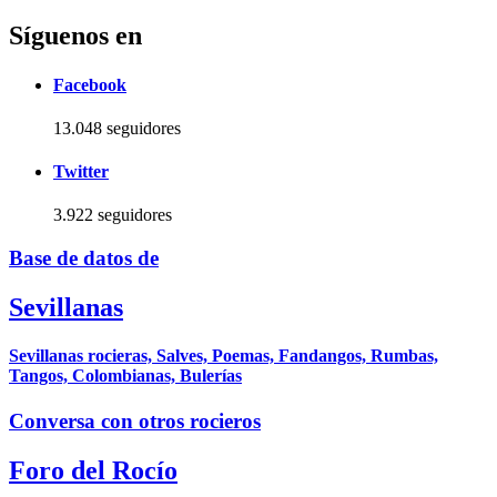
Síguenos en
Facebook
13.048 seguidores
Twitter
3.922 seguidores
Base de datos de
Sevillanas
Sevillanas rocieras, Salves, Poemas, Fandangos, Rumbas,
Tangos, Colombianas, Bulerías
Conversa con otros rocieros
Foro del Rocío