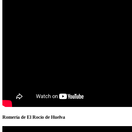
Romería de El Rocío de Huelva