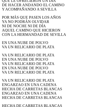
QUE LE OFRECIERON UN DÍA
DE HACER ANDANDO EL CAMINO
Y ACOMPAÑANDO A SEVILLA
POR MÁS QUE PASEN LOS AÑOS
YA NO PODRÁN OLVIDAR
NI DE NOCHE NI DE DÍA
AQUEL CAMINO QUE HICIERON
CON LA HERMANDAD DE SEVILLA
EN UNA NUBE DE POLVO
VA UN RELICARIO DE PLATA
VA UN RELICARIO DE PLATA
EN UNA NUBE DE POLVO
VA UN RELICARIO DE PLATA
EN UNA NUBE DE POLVO
VA UN RELICARIO DE PLATA
VA UN RELICARIO DE PLATA
ENGARZAO EN UNA CADENA
HECHA DE CARRETAS BLANCAS
ENGARZAO EN UNA CADENA
HECHA DE CARRETAS BLANCAS
HECHA DE CARRETAS BLANCAS