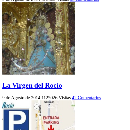
La Virgen del Rocío
9 de Agosto de 2014
1125026 Visitas
42 Comentarios