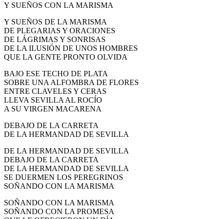
Y SUEÑOS CON LA MARISMA
Y SUEÑOS DE LA MARISMA
DE PLEGARIAS Y ORACIONES
DE LÁGRIMAS Y SONRISAS
DE LA ILUSIÓN DE UNOS HOMBRES
QUE LA GENTE PRONTO OLVIDA
BAJO ESE TECHO DE PLATA
SOBRE UNA ALFOMBRA DE FLORES
ENTRE CLAVELES Y CERAS
LLEVA SEVILLA AL ROCÍO
A SU VIRGEN MACARENA
DEBAJO DE LA CARRETA
DE LA HERMANDAD DE SEVILLA
DE LA HERMANDAD DE SEVILLA
DEBAJO DE LA CARRETA
DE LA HERMANDAD DE SEVILLA
SE DUERMEN LOS PEREGRINOS
SOÑANDO CON LA MARISMA
SOÑANDO CON LA MARISMA
SOÑANDO CON LA PROMESA