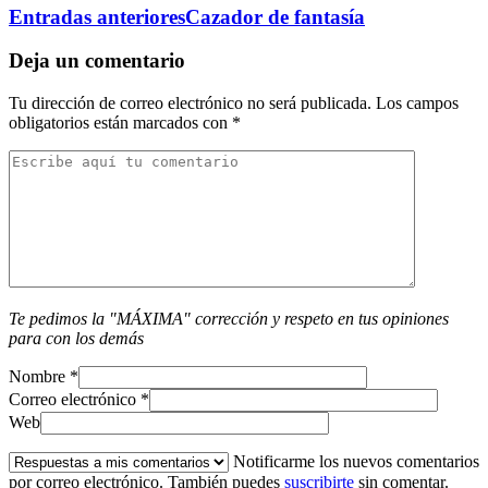
Entradas anteriores
Cazador de fantasía
Deja un comentario
Tu dirección de correo electrónico no será publicada.
Los campos
obligatorios están marcados con
*
Te pedimos la "MÁXIMA" corrección y respeto en tus opiniones
para con los demás
Nombre
*
Correo electrónico
*
Web
Notificarme los nuevos comentarios
por correo electrónico. También puedes
suscribirte
sin comentar.