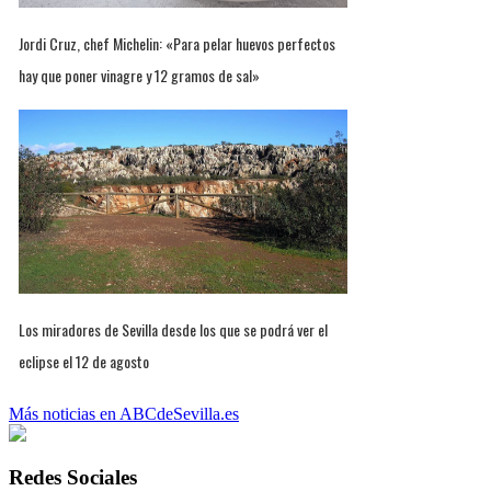
Jordi Cruz, chef Michelin: «Para pelar huevos perfectos
hay que poner vinagre y 12 gramos de sal»
Los miradores de Sevilla desde los que se podrá ver el
eclipse el 12 de agosto
Más noticias en ABCdeSevilla.es
Redes Sociales