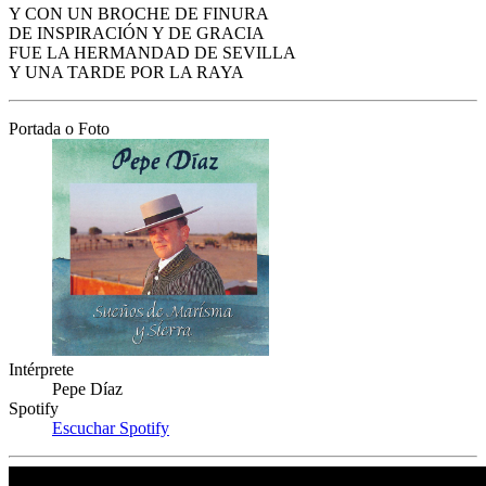
Y CON UN BROCHE DE FINURA
DE INSPIRACIÓN Y DE GRACIA
FUE LA HERMANDAD DE SEVILLA
Y UNA TARDE POR LA RAYA
Portada o Foto
Intérprete
Pepe Díaz
Spotify
Escuchar Spotify